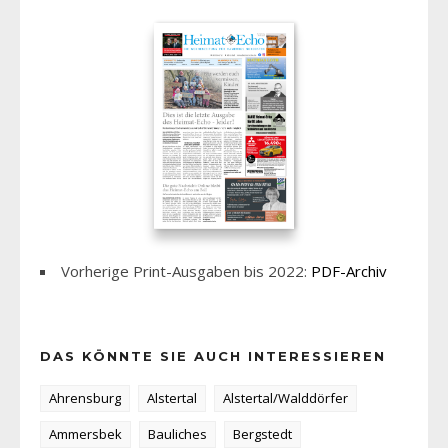
Vorherige Print-Ausgaben bis 2022:
PDF-Archiv
DAS KÖNNTE SIE AUCH INTERESSIEREN
Ahrensburg
Alstertal
Alstertal/Walddörfer
Ammersbek
Bauliches
Bergstedt