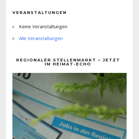
VERANSTALTUNGEN
Keine Veranstaltungen
Alle Veranstaltungen
REGIONALER STELLENMARKT – JETZT
IM HEIMAT-ECHO
Video-
Player