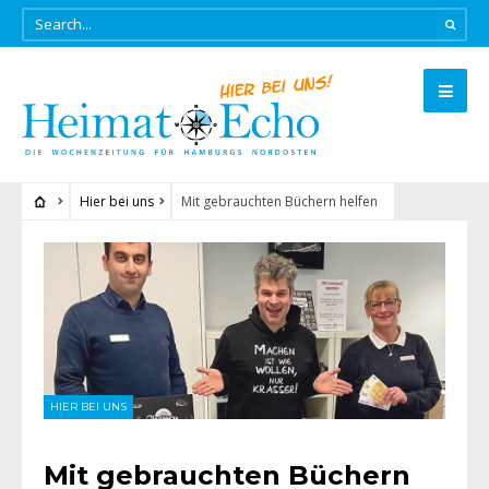
Hier bei uns
Mit gebrauchten Büchern helfen
HIER BEI UNS
Mit gebrauchten Büchern