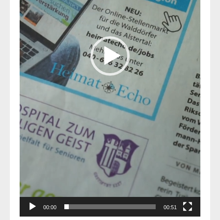
00:00
00:51