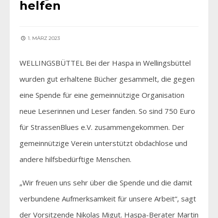
helfen
1. MÄRZ 2023
WELLINGSBÜTTEL Bei der Haspa in Wellingsbüttel
wurden gut erhaltene Bücher gesammelt, die gegen
eine Spende für eine gemeinnützige Organisation
neue Leserinnen und Leser fanden. So sind 750 Euro
für StrassenBlues e.V. zusammengekommen. Der
gemeinnützige Verein unterstützt obdachlose und
andere hilfsbedürftige Menschen.
„Wir freuen uns sehr über die Spende und die damit
verbundene Aufmerksamkeit für unsere Arbeit“, sagt
der Vorsitzende Nikolas Migut. Haspa-Berater Martin