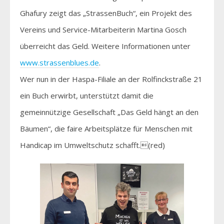
Ghafury zeigt das „StrassenBuch“, ein Projekt des
Vereins und Service-Mitarbeiterin Martina Gosch
überreicht das Geld. Weitere Informationen unter
www.strassenblues.de
.
Wer nun in der Haspa-Filiale an der Rolfinckstraße 21
ein Buch erwirbt, unterstützt damit die
gemeinnützige Gesellschaft „Das Geld hängt an den
Bäumen“, die faire Arbeitsplätze für Menschen mit
Handicap im Umweltschutz schafft.(red)