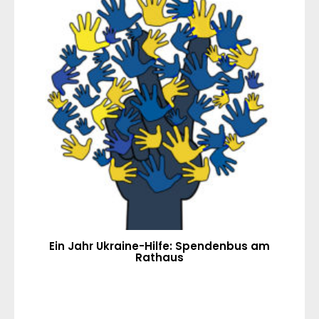
Ein Jahr Ukraine-Hilfe: Spendenbus am
Rathaus