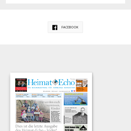
FACEBOOK