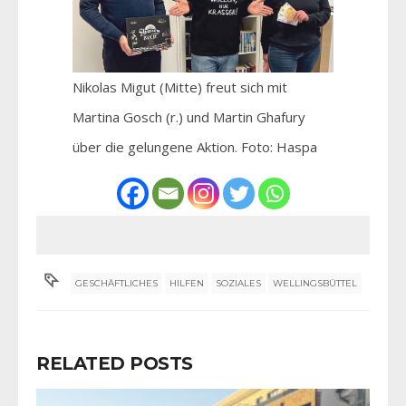
Nikolas Migut (Mitte) freut sich mit
Martina Gosch (r.) und Martin Ghafury
über die gelungene Aktion. Foto: Haspa
GESCHÄFTLICHES
HILFEN
SOZIALES
WELLINGSBÜTTEL
RELATED POSTS