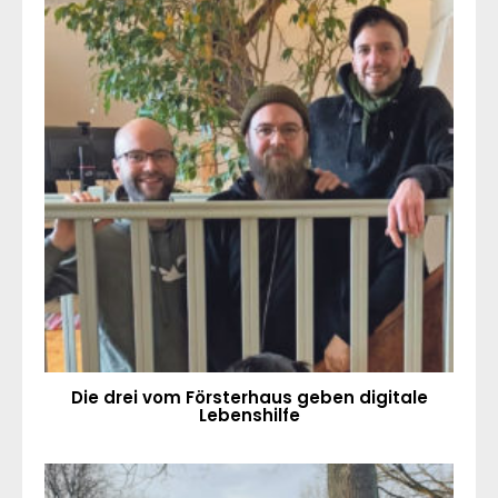
Die drei vom Försterhaus geben digitale
Lebenshilfe