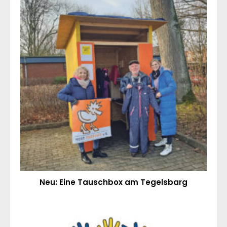
Neu: Eine Tauschbox am Tegelsbarg