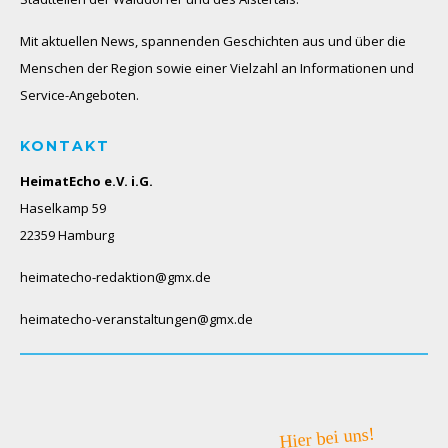
Mit aktuellen News, spannenden Geschichten aus und über die
Menschen der Region sowie einer Vielzahl an Informationen und
Service-Angeboten.
KONTAKT
HeimatEcho e.V. i.G.
Haselkamp 59
22359 Hamburg
heimatecho-redaktion@gmx.de
heimatecho-veranstaltungen@gmx.de