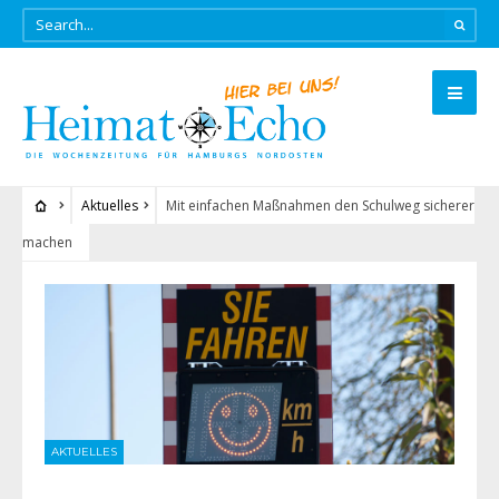
Aktuelles
Mit einfachen Maßnahmen den Schulweg sicherer
machen
AKTUELLES