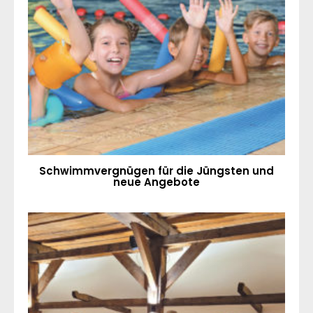
Schwimmvergnügen für die Jüngsten und
neue Angebote