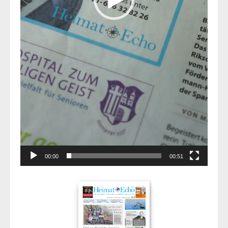
00:00
00:51