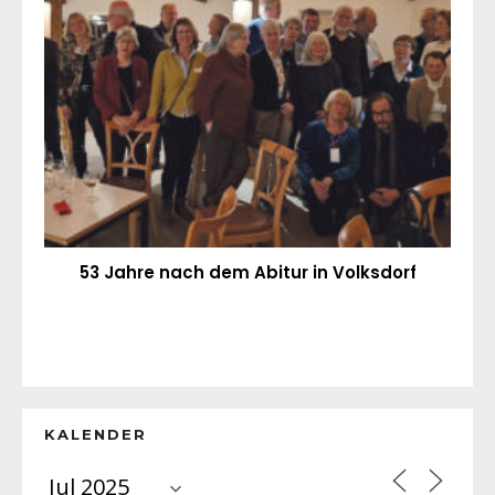
53 Jahre nach dem Abitur in Volksdorf
KALENDER