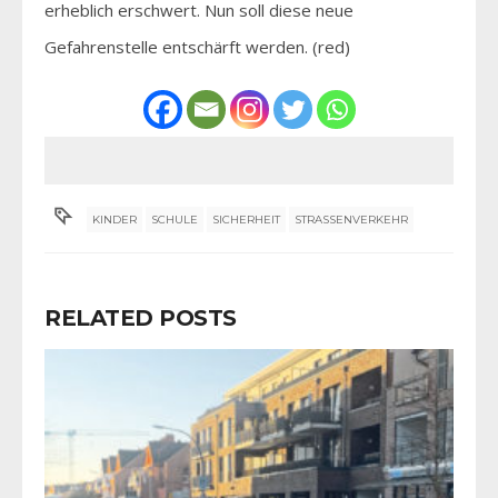
erheblich erschwert. Nun soll diese neue
Gefahrenstelle entschärft werden. (red)
KINDER
SCHULE
SICHERHEIT
STRASSENVERKEHR
RELATED POSTS