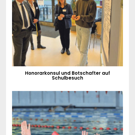
Honorarkonsul und Botschafter auf
Schulbesuch