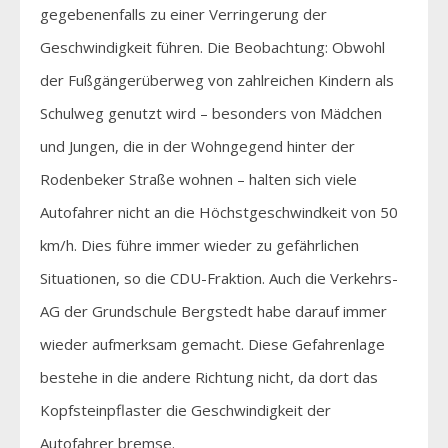
gegebenenfalls zu einer Verringerung der
Geschwindigkeit führen. Die Beobachtung: Obwohl
der Fußgängerüberweg von zahlreichen Kindern als
Schulweg genutzt wird – besonders von Mädchen
und Jungen, die in der Wohngegend hinter der
Rodenbeker Straße wohnen – halten sich viele
Autofahrer nicht an die Höchstgeschwindkeit von 50
km/h. Dies führe immer wieder zu gefährlichen
Situationen, so die CDU-Fraktion. Auch die Verkehrs-
AG der Grundschule Bergstedt habe darauf immer
wieder aufmerksam gemacht. Diese Gefahrenlage
bestehe in die andere Richtung nicht, da dort das
Kopfsteinpflaster die Geschwindigkeit der
Autofahrer bremse.