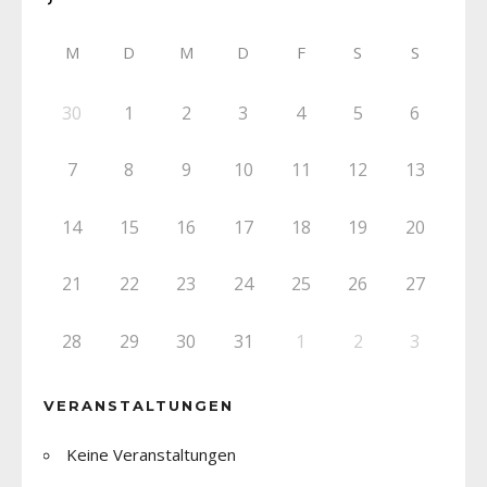
M
D
M
D
F
S
S
30
1
2
3
4
5
6
7
8
9
10
11
12
13
14
15
16
17
18
19
20
21
22
23
24
25
26
27
28
29
30
31
1
2
3
VERANSTALTUNGEN
Keine Veranstaltungen