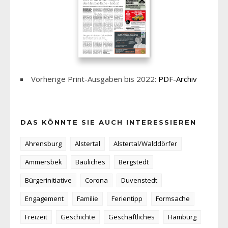
Vorherige Print-Ausgaben bis 2022:
PDF-Archiv
DAS KÖNNTE SIE AUCH INTERESSIEREN
Ahrensburg
Alstertal
Alstertal/Walddörfer
Ammersbek
Bauliches
Bergstedt
Bürgerinitiative
Corona
Duvenstedt
Engagement
Familie
Ferientipp
Formsache
Freizeit
Geschichte
Geschäftliches
Hamburg