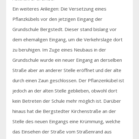
Ein weiteres Anliegen: Die Versetzung eines
Pflanzkübels vor den jetzigen Eingang der
Grundschule Bergstedt. Dieser stand bislang vor
dem ehemaligen Eingang, um die Verkehrslage dort
zu beruhigen. Im Zuge eines Neubaus in der
Grundschule wurde ein neuer Eingang an derselben
Straße aber an anderer Stelle eröffnet und der alte
durch einen Zaun geschlossen. Der Pflanzenkübel ist
jedoch an der alten Stelle geblieben, obwohl dort
kein Betreten der Schule mehr möglich ist. Darüber
hinaus hat die Bergstedter Kirchenstraße an der
Stelle des neuen Eingangs eine Krümmung, welche
das Einsehen der Straße vom Straßenrand aus