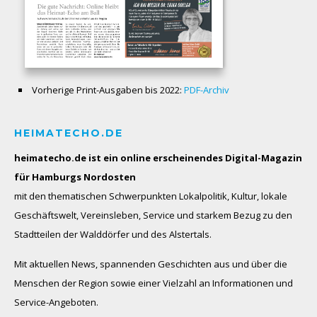
Vorherige Print-Ausgaben bis 2022:
PDF-Archiv
HEIMATECHO.DE
heimatecho.de ist ein online erscheinendes
Digital-Magazin
für Hamburgs Nordosten
mit den thematischen Schwerpunkten Lokalpolitik, Kultur, lokale
Geschäftswelt, Vereinsleben, Service und starkem Bezug zu den
Stadtteilen der Walddörfer und des Alstertals.
Mit aktuellen News, spannenden Geschichten aus und über die
Menschen der Region sowie einer Vielzahl an Informationen und
Service-Angeboten.