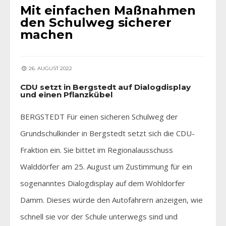
Mit einfachen Maßnahmen
den Schulweg sicherer
machen
26. AUGUST 2022
CDU setzt in Bergstedt auf Dialogdisplay
und einen Pflanzkübel
BERGSTEDT Für einen sicheren Schulweg der
Grundschulkinder in Bergstedt setzt sich die CDU-
Fraktion ein. Sie bittet im Regionalausschuss
Walddörfer am 25. August um Zustimmung für ein
sogenanntes Dialogdisplay auf dem Wohldorfer
Damm. Dieses würde den Autofahrern anzeigen, wie
schnell sie vor der Schule unterwegs sind und