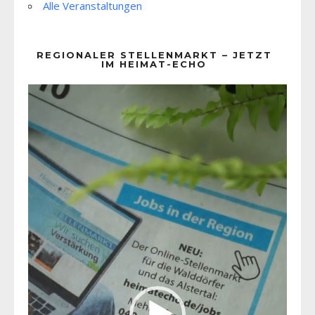
Alle Veranstaltungen
REGIONALER STELLENMARKT – JETZT
IM HEIMAT-ECHO
Video-
Player