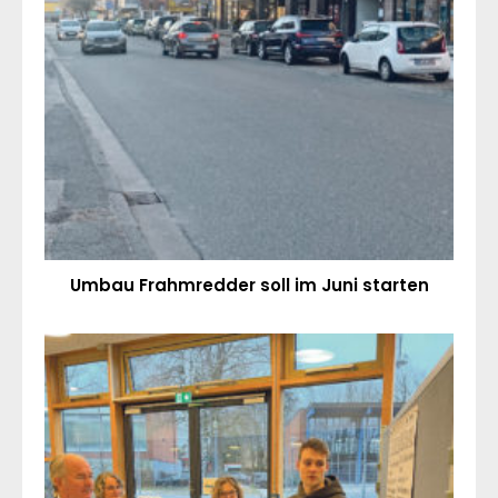
Umbau Frahmredder soll im Juni starten