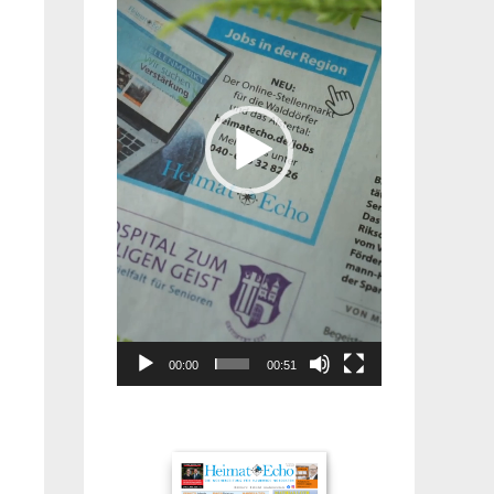
00:00
00:51