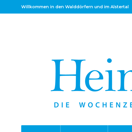
Willkommen in den Walddörfern und im Alstertal