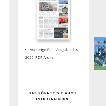
Vorherige Print-Ausgaben bis
2022:
PDF-Archiv
DAS KÖNNTE SIE AUCH
INTERESSIEREN