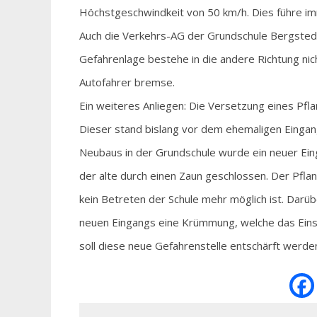
Höchstgeschwindkeit von 50 km/h. Dies führe imm
Auch die Verkehrs-AG der Grundschule Bergste
Gefahrenlage bestehe in die andere Richtung nic
Autofahrer bremse.
Ein weiteres Anliegen: Die Versetzung eines Pfl
Dieser stand bislang vor dem ehemaligen Eingan
Neubaus in der Grundschule wurde ein neuer Ein
der alte durch einen Zaun geschlossen. Der Pflan
kein Betreten der Schule mehr möglich ist. Darüb
neuen Eingangs eine Krümmung, welche das Eins
soll diese neue Gefahrenstelle entschärft werden