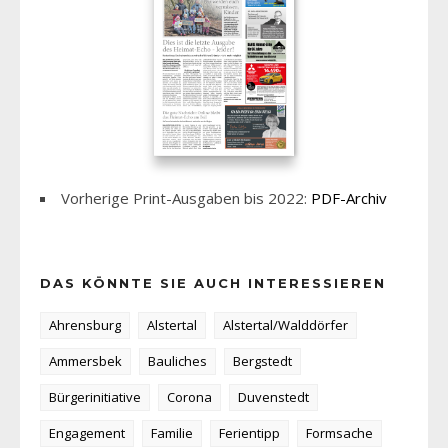
Vorherige Print-Ausgaben bis 2022:
PDF-Archiv
DAS KÖNNTE SIE AUCH INTERESSIEREN
Ahrensburg
Alstertal
Alstertal/Walddörfer
Ammersbek
Bauliches
Bergstedt
Bürgerinitiative
Corona
Duvenstedt
Engagement
Familie
Ferientipp
Formsache