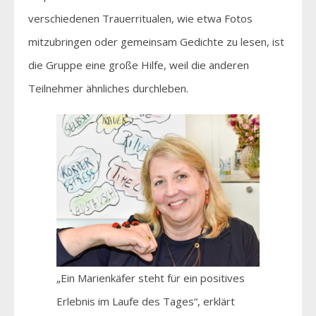
verschiedenen Trauerritualen, wie etwa Fotos
mitzubringen oder gemeinsam Gedichte zu lesen, ist
die Gruppe eine große Hilfe, weil die anderen
Teilnehmer ähnliches durchleben.
„Ein Marienkäfer steht für ein positives
Erlebnis im Laufe des Tages“, erklärt