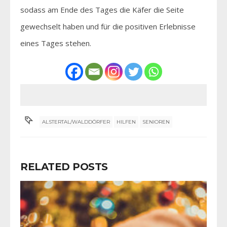
sodass am Ende des Tages die Käfer die Seite
gewechselt haben und für die positiven Erlebnisse
eines Tages stehen.
ALSTERTAL/WALDDÖRFER
HILFEN
SENIOREN
RELATED POSTS