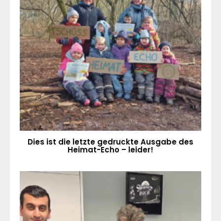
Dies ist die letzte gedruckte Ausgabe des
Heimat-Echo – leider!