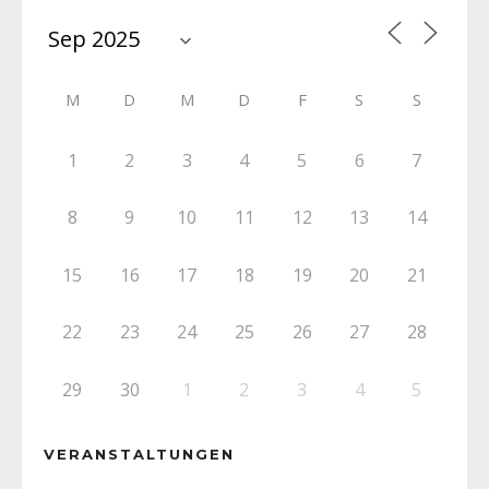
M
D
M
D
F
S
S
1
2
3
4
5
6
7
8
9
10
11
12
13
14
15
16
17
18
19
20
21
22
23
24
25
26
27
28
29
30
1
2
3
4
5
VERANSTALTUNGEN