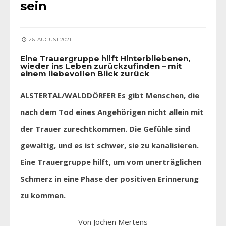
sein
26. AUGUST 2021
Eine Trauergruppe hilft Hinterbliebenen,
wieder ins Leben zurückzufinden – mit
einem liebevollen Blick zurück
ALSTERTAL/WALDDÖRFER Es gibt Menschen, die
nach dem Tod eines Angehörigen nicht allein mit
der Trauer zurechtkommen. Die Gefühle sind
gewaltig, und es ist schwer, sie zu kanalisieren.
Eine Trauergruppe hilft, um vom unerträglichen
Schmerz in eine Phase der positiven Erinnerung
zu kommen.
Von Jochen Mertens