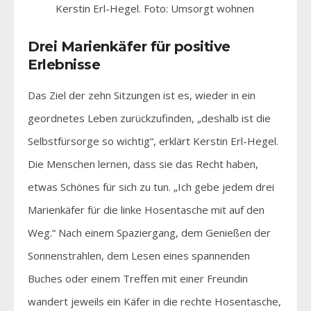
Kerstin Erl-Hegel. Foto: Umsorgt wohnen
Drei Marienkäfer für positive
Erlebnisse
Das Ziel der zehn Sitzungen ist es, wieder in ein
geordnetes Leben zurückzufinden, „deshalb ist die
Selbstfürsorge so wichtig“, erklärt Kerstin Erl-Hegel.
Die Menschen lernen, dass sie das Recht haben,
etwas Schönes für sich zu tun. „Ich gebe jedem drei
Marienkäfer für die linke Hosentasche mit auf den
Weg.“ Nach einem Spaziergang, dem Genießen der
Sonnenstrahlen, dem Lesen eines spannenden
Buches oder einem Treffen mit einer Freundin
wandert jeweils ein Käfer in die rechte Hosentasche,