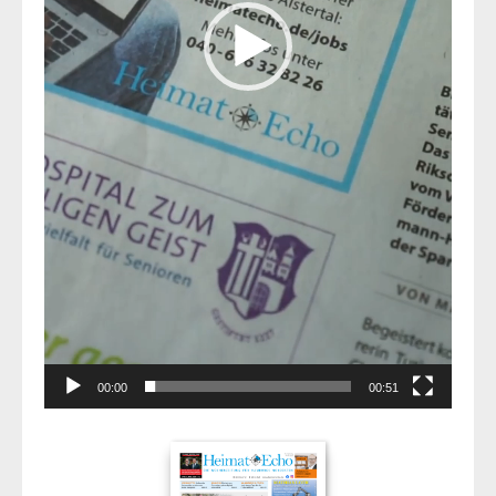
00:00
00:51