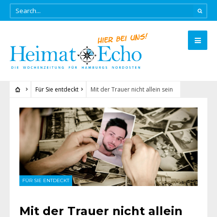
Für Sie entdeckt
Mit der Trauer nicht allein sein
FÜR SIE ENTDECKT
Mit der Trauer nicht allein