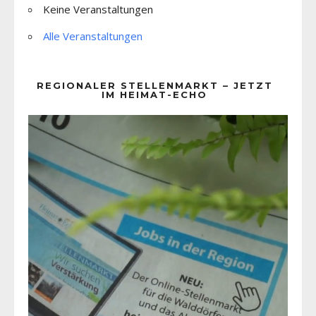
Keine Veranstaltungen
Alle Veranstaltungen
REGIONALER STELLENMARKT – JETZT
IM HEIMAT-ECHO
Video-
Player