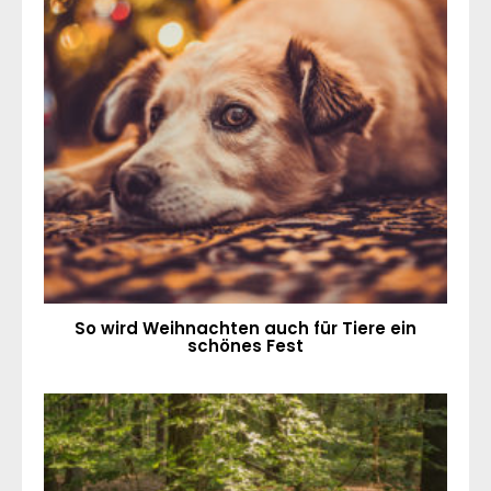
So wird Weihnachten auch für Tiere ein
schönes Fest