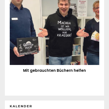
Mit gebrauchten Büchern helfen
KALENDER