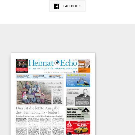
FACEBOOK