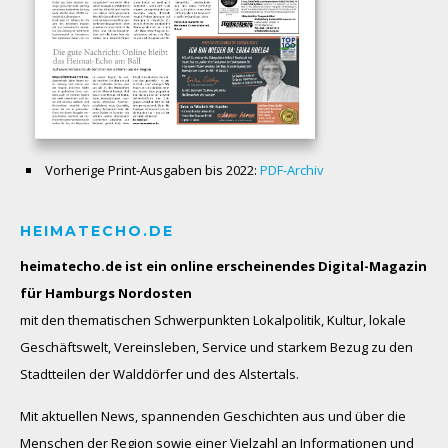
Vorherige Print-Ausgaben bis 2022:
PDF-Archiv
HEIMATECHO.DE
heimatecho.de ist ein online erscheinendes
Digital-Magazin
für Hamburgs Nordosten
mit den thematischen Schwerpunkten Lokalpolitik, Kultur, lokale
Geschäftswelt, Vereinsleben, Service und starkem Bezug zu den
Stadtteilen der Walddörfer und des Alstertals.
Mit aktuellen News, spannenden Geschichten aus und über die
Menschen der Region sowie einer Vielzahl an Informationen und