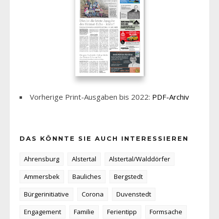
Vorherige Print-Ausgaben bis 2022:
PDF-Archiv
DAS KÖNNTE SIE AUCH INTERESSIEREN
Ahrensburg
Alstertal
Alstertal/Walddörfer
Ammersbek
Bauliches
Bergstedt
Bürgerinitiative
Corona
Duvenstedt
Engagement
Familie
Ferientipp
Formsache