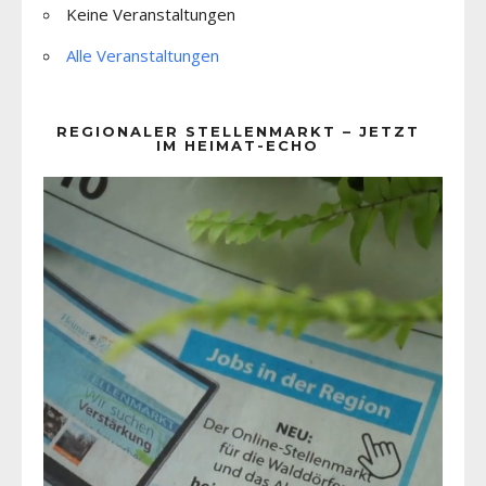
Keine Veranstaltungen
Alle Veranstaltungen
REGIONALER STELLENMARKT – JETZT
IM HEIMAT-ECHO
Video-
Player