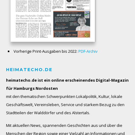
Vorherige Print-Ausgaben bis 2022:
PDF-Archiv
HEIMATECHO.DE
heimatecho.de ist ein online erscheinendes
Digital-Magazin
für Hamburgs Nordosten
mit den thematischen Schwerpunkten Lokalpolitik, Kultur, lokale
Geschäftswelt, Vereinsleben, Service und starkem Bezug zu den
Stadtteilen der Walddörfer und des Alstertals.
Mit aktuellen News, spannenden Geschichten aus und über die
Menschen der Region sowie einer Vielzahl an Informationen und