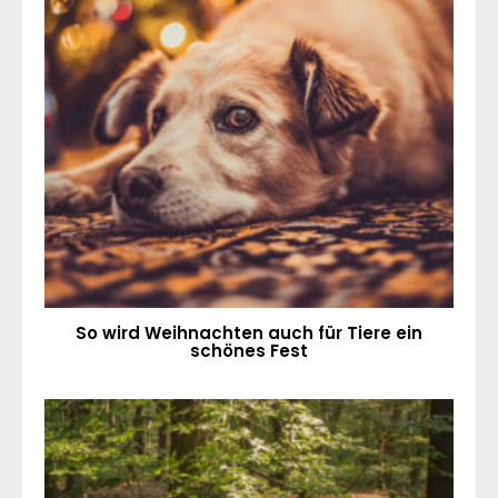
So wird Weihnachten auch für Tiere ein
schönes Fest