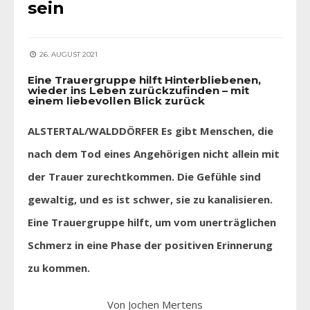
sein
26. AUGUST 2021
Eine Trauergruppe hilft Hinterbliebenen,
wieder ins Leben zurückzufinden – mit
einem liebevollen Blick zurück
ALSTERTAL/WALDDÖRFER Es gibt Menschen, die
nach dem Tod eines Angehörigen nicht allein mit
der Trauer zurechtkommen. Die Gefühle sind
gewaltig, und es ist schwer, sie zu kanalisieren.
Eine Trauergruppe hilft, um vom unerträglichen
Schmerz in eine Phase der positiven Erinnerung
zu kommen.
Von Jochen Mertens