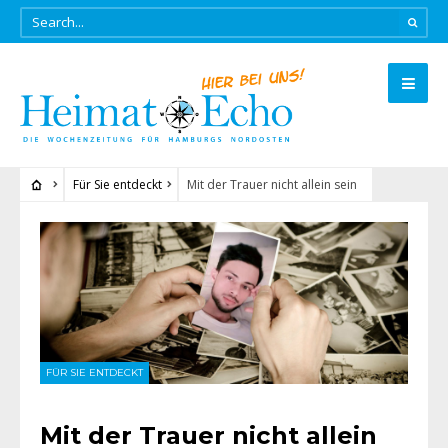
Für Sie entdeckt
Mit der Trauer nicht allein sein
FÜR SIE ENTDECKT
Mit der Trauer nicht allein