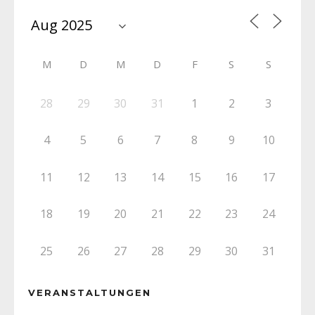
M
D
M
D
F
S
S
28
29
30
31
1
2
3
4
5
6
7
8
9
10
11
12
13
14
15
16
17
18
19
20
21
22
23
24
25
26
27
28
29
30
31
VERANSTALTUNGEN