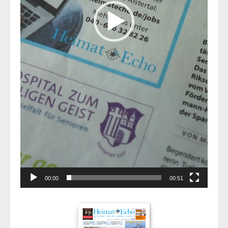
00:00
00:51