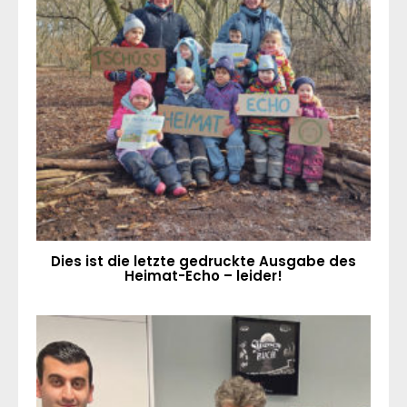
Dies ist die letzte gedruckte Ausgabe des
Heimat-Echo – leider!