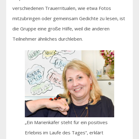
verschiedenen Trauerritualen, wie etwa Fotos
mitzubringen oder gemeinsam Gedichte zu lesen, ist
die Gruppe eine große Hilfe, weil die anderen
Teilnehmer ähnliches durchleben.
„Ein Marienkäfer steht für ein positives
Erlebnis im Laufe des Tages“, erklärt