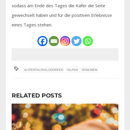
sodass am Ende des Tages die Käfer die Seite
gewechselt haben und für die positiven Erlebnisse
eines Tages stehen.
ALSTERTAL/WALDDÖRFER
HILFEN
SENIOREN
RELATED POSTS