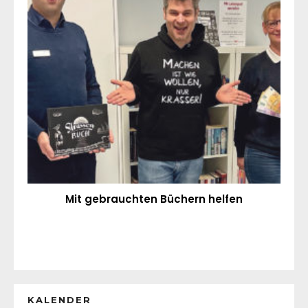
Mit gebrauchten Büchern helfen
KALENDER