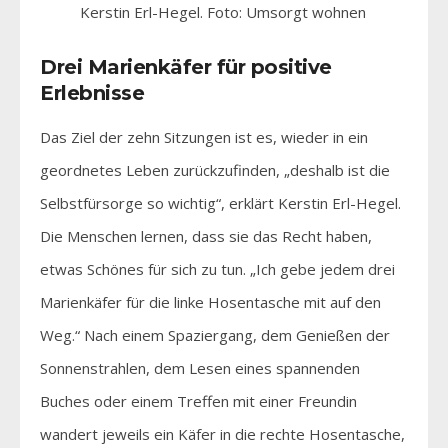
Kerstin Erl-Hegel. Foto: Umsorgt wohnen
Drei Marienkäfer für positive
Erlebnisse
Das Ziel der zehn Sitzungen ist es, wieder in ein
geordnetes Leben zurückzufinden, „deshalb ist die
Selbstfürsorge so wichtig“, erklärt Kerstin Erl-Hegel.
Die Menschen lernen, dass sie das Recht haben,
etwas Schönes für sich zu tun. „Ich gebe jedem drei
Marienkäfer für die linke Hosentasche mit auf den
Weg.“ Nach einem Spaziergang, dem Genießen der
Sonnenstrahlen, dem Lesen eines spannenden
Buches oder einem Treffen mit einer Freundin
wandert jeweils ein Käfer in die rechte Hosentasche,