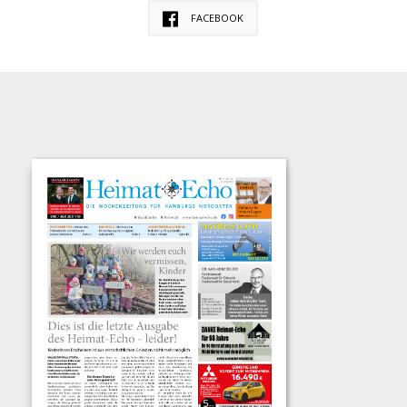
FACEBOOK