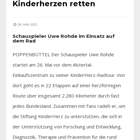
Kinderherzen retten
26. MAI 2021
Schauspieler Uwe Rohde im Einsatz auf
dem Rad
POPPENBÜTTEL Der Schauspieler Uwe Rohde
startet am 26. Mai vor dem Alstertal-
Einkaufszentrum zu seiner KinderHerz-Radtour. Von
dort geht es in 22 Etappen auf einer herzförmigen
Route über insgesamt 2.280 Kilometer durch fast
jedes Bundesland. Zusammen mit Fans radelt er, um
die Stiftung KinderHerz zu unterstützen, die sich in
der Unterstützung von Forschung und Entwicklung,
Diagnostik, Therapie und Prävention für die rund