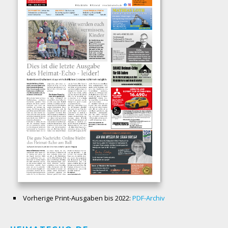
Vorherige Print-Ausgaben bis 2022:
PDF-Archiv