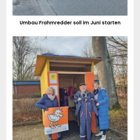
Umbau Frahmredder soll im Juni starten