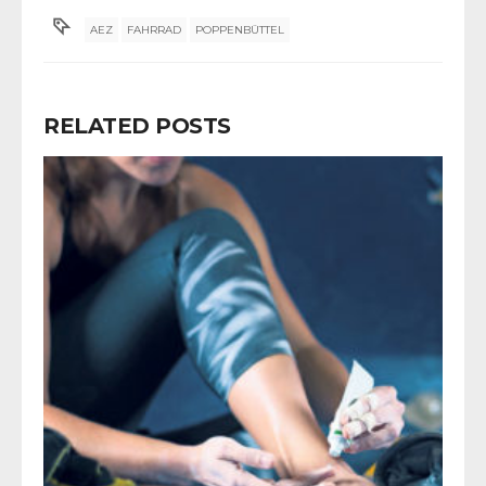
AEZ
FAHRRAD
POPPENBÜTTEL
RELATED POSTS