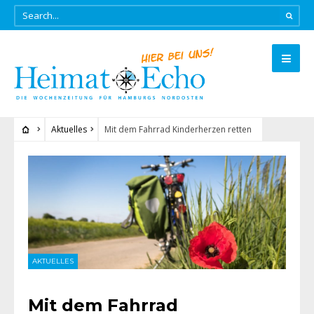
Aktuelles
Mit dem Fahrrad Kinderherzen retten
AKTUELLES
Mit dem Fahrrad