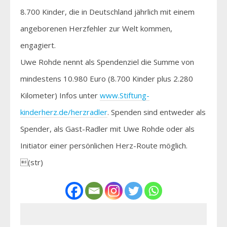
8.700 Kinder, die in Deutschland jährlich mit einem
angeborenen Herzfehler zur Welt kommen,
engagiert.
Uwe Rohde nennt als Spendenziel die Summe von
mindestens 10.980 Euro (8.700 Kinder plus 2.280
Kilometer) Infos unter
www.Stiftung-
kinderherz.de/herzradler
. Spenden sind entweder als
Spender, als Gast-Radler mit Uwe Rohde oder als
Initiator einer persönlichen Herz-Route möglich.
(str)