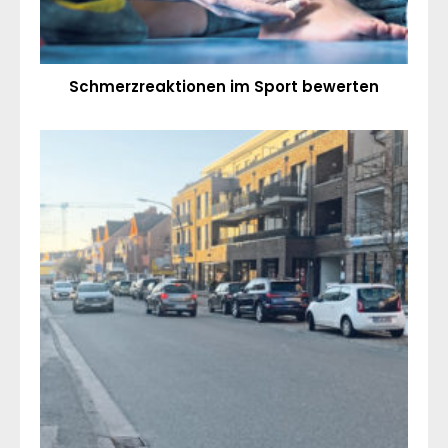
Schmerzreaktionen im Sport bewerten