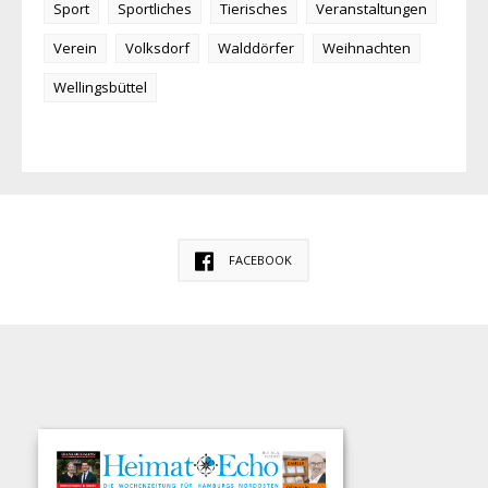
Sport
Sportliches
Tierisches
Veranstaltungen
Verein
Volksdorf
Walddörfer
Weihnachten
Wellingsbüttel
FACEBOOK