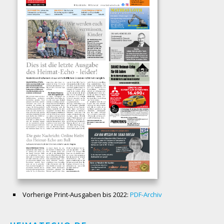
Vorherige Print-Ausgaben bis 2022:
PDF-Archiv