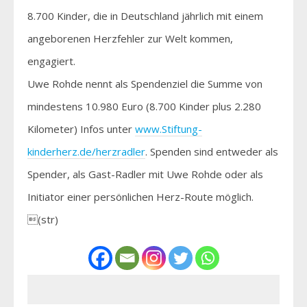
8.700 Kinder, die in Deutschland jährlich mit einem
angeborenen Herzfehler zur Welt kommen,
engagiert.
Uwe Rohde nennt als Spendenziel die Summe von
mindestens 10.980 Euro (8.700 Kinder plus 2.280
Kilometer) Infos unter
www.Stiftung-
kinderherz.de/herzradler
. Spenden sind entweder als
Spender, als Gast-Radler mit Uwe Rohde oder als
Initiator einer persönlichen Herz-Route möglich.
(str)