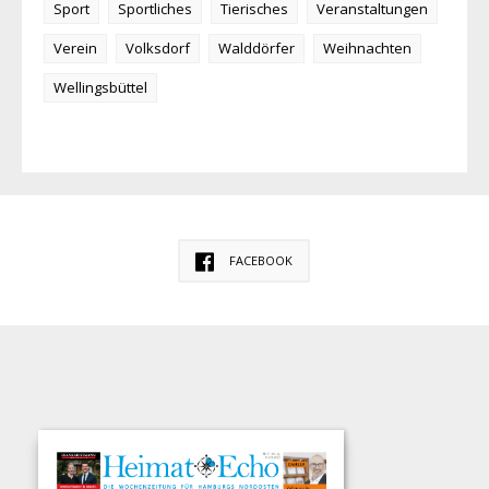
Sport
Sportliches
Tierisches
Veranstaltungen
Verein
Volksdorf
Walddörfer
Weihnachten
Wellingsbüttel
FACEBOOK