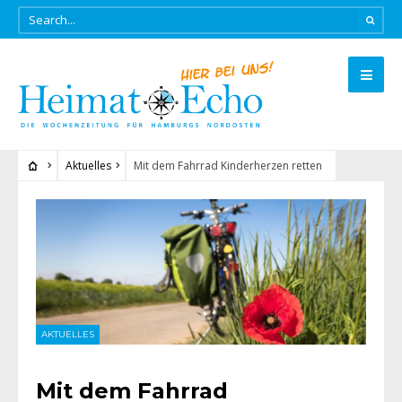
Aktuelles
Mit dem Fahrrad Kinderherzen retten
AKTUELLES
Mit dem Fahrrad