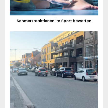
Schmerzreaktionen im Sport bewerten