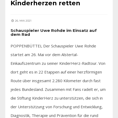
Kinderherzen retten
26. MAI 2021
Schauspieler Uwe Rohde im Einsatz auf
dem Rad
POPPENBÜTTEL Der Schauspieler Uwe Rohde
startet am 26. Mai vor dem Alstertal-
Einkaufszentrum zu seiner KinderHerz-Radtour. Von
dort geht es in 22 Etappen auf einer herzförmigen
Route über insgesamt 2.280 Kilometer durch fast
jedes Bundesland. Zusammen mit Fans radelt er, um
die Stiftung KinderHerz zu unterstützen, die sich in
der Unterstützung von Forschung und Entwicklung,
Diagnostik, Therapie und Prävention für die rund