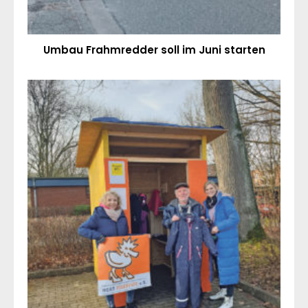
Umbau Frahmredder soll im Juni starten