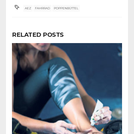
AEZ
FAHRRAD
POPPENBÜTTEL
RELATED POSTS