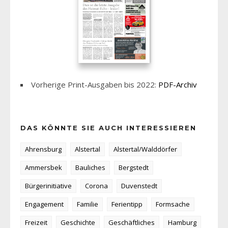
Vorherige Print-Ausgaben bis 2022:
PDF-Archiv
DAS KÖNNTE SIE AUCH INTERESSIEREN
Ahrensburg
Alstertal
Alstertal/Walddörfer
Ammersbek
Bauliches
Bergstedt
Bürgerinitiative
Corona
Duvenstedt
Engagement
Familie
Ferientipp
Formsache
Freizeit
Geschichte
Geschäftliches
Hamburg