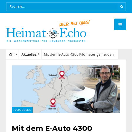
Aktuelles
Mit dem E-Auto 4300 Kilometer gen Süden
AKTUELLES
Mit dem E-Auto 4300