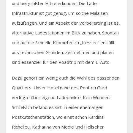
und bei größter Hitze erkunden. Die Lade-
Infrastruktur ist gut genug, um solche Malaisen
aufzufangen. Und ein Aspekt der Vorbereitung ist es,
alternative Ladestationen im Blick zu haben. Spontan
und auf die Schnelle Kilometer zu „fressen“ entfällt
aus technischen Gründen. Zeit nehmen und planen
sind essenziell für den Roadtrip mit dem E-Auto.
Dazu gehört ein wenig auch die Wahl des passenden
Quartiers. Unser Hotel nahe des Pont du Gard
verfügte über eigene Ladepunkte. Kein Wunder:
Schließlich befand es sich in einer ehemaligen
Postkutschenstation, wo einst schon Kardinal
Richelieu, Katharina von Medici und Hellseher