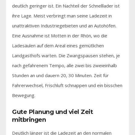
deutlich geringer ist. Ein Nachteil der Schnelllader ist
ihre Lage. Meist verbringt man seine Ladezeit in
unattraktiven Industriegebieten und an Autohöfen.
Eine Ausnahme ist Motten in der Rhön, wo die
Ladesäulen auf dem Areal eines gemütlichen
Landgasthofs warten. Die Zwangspausen stehen, je
nach gefahrenem Tempo, alle zwei bis zweieinhalb
Stunden an und dauern 20, 30 Minuten. Zeit für
Fahrerwechsel, Frischluft schnappen und ein bisschen
Bewegung.
Gute Planung und viel Zeit
mitbringen
Deutlich länger ist die Ladezeit an den normalen