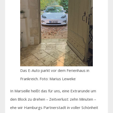
Das E-Auto parkt vor dem Ferienhaus in
Frankreich. Foto: Marius Leweke
In Marseille heißt das für uns, eine Extrarunde um
den Block zu drehen – Zeitverlust: zehn Minuten –
ehe wir Hamburgs Partnerstadt in voller Schönheit