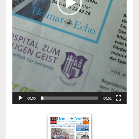
00:00
00:51