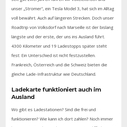
unser „Stromer“, ein Tesla Model 3, hat sich im Alltag
voll bewährt. Auch auf längeren Strecken. Doch unser
Roadtrip von Volksdorf nach Marseille ist der bislang
längste und der erste, der uns ins Ausland führt.
4300 Kilometer und 19 Ladestopps später steht
fest: Ein Unterschied ist nicht festzustellen.
Frankreich, Österreich und die Schweiz bieten die
gleiche Lade-Infrastruktur wie Deutschland.
Ladekarte funktioniert auch im
Ausland
Wo gibt es Ladestationen? Sind die frei und
funktionieren? Wie kann ich dort zahlen? Noch immer