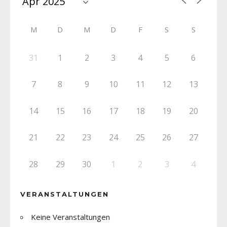
M
D
M
D
F
S
S
31
1
2
3
4
5
6
7
8
9
10
11
12
13
14
15
16
17
18
19
20
21
22
23
24
25
26
27
28
29
30
1
2
3
4
VERANSTALTUNGEN
Keine Veranstaltungen