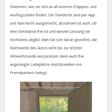
Stationen, wie sie sich an all unseren Etappen- und
Ausflugszielen finden. Die Standorte sind per App
und Navi leicht ausgemacht, abzulesen ist auch, ob
eine Steckdose frei ist und wieviel Leistung sie
höchstens abgibt. Man hat sich daran gewöhnt, die
Reichweite des Autos nicht bis zur letzten
Kilowattstunde auszureizen; denn auch frei
angezeigte Ladeplätze sind bisweilen von
Fremdparkern belegt.