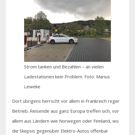
Strom tanken und Bezahlen – an vielen
Ladestationen kein Problem. Foto: Marius
Leweke
Dort übrigens herrscht vor allem in Frankreich reger
Betrieb. Reisende aus ganz Europa treffen sich, vor
allem aus Ländern wie Norwegen oder Finnland, wo
die Skepsis gegenüber Elektro-Autos offenbar