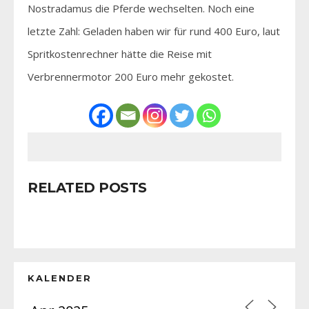
Nostradamus die Pferde wechselten. Noch eine
letzte Zahl: Geladen haben wir für rund 400 Euro, laut
Spritkostenrechner hätte die Reise mit
Verbrennermotor 200 Euro mehr gekostet.
RELATED POSTS
KALENDER