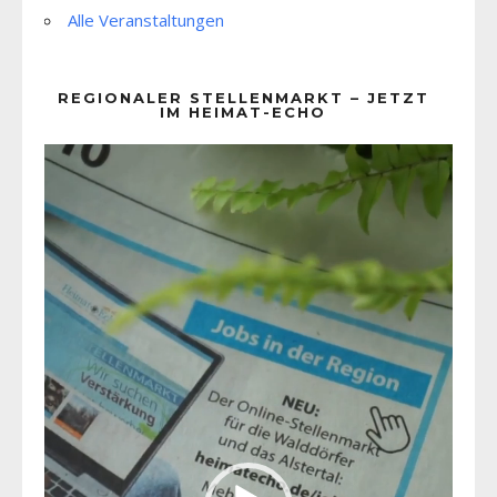
Alle Veranstaltungen
REGIONALER STELLENMARKT – JETZT
IM HEIMAT-ECHO
Video-
Player