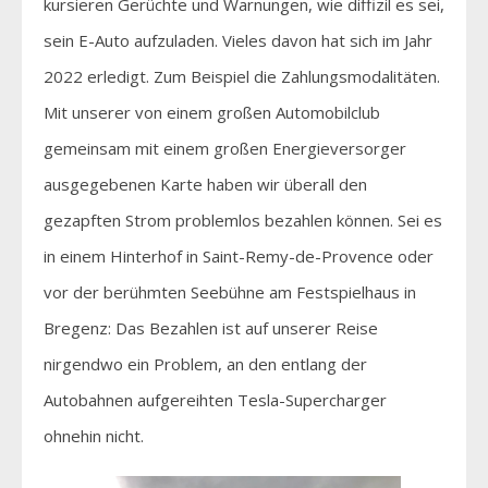
kursieren Gerüchte und Warnungen, wie diffizil es sei,
sein E-Auto aufzuladen. Vieles davon hat sich im Jahr
2022 erledigt. Zum Beispiel die Zahlungsmodalitäten.
Mit unserer von einem großen Automobilclub
gemeinsam mit einem großen Energieversorger
ausgegebenen Karte haben wir überall den
gezapften Strom problemlos bezahlen können. Sei es
in einem Hinterhof in Saint-Remy-de-Provence oder
vor der berühmten Seebühne am Festspielhaus in
Bregenz: Das Bezahlen ist auf unserer Reise
nirgendwo ein Problem, an den entlang der
Autobahnen aufgereihten Tesla-Supercharger
ohnehin nicht.