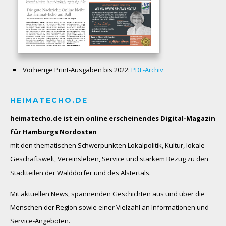
Vorherige Print-Ausgaben bis 2022:
PDF-Archiv
HEIMATECHO.DE
heimatecho.de ist ein online erscheinendes
Digital-Magazin
für Hamburgs Nordosten
mit den thematischen Schwerpunkten Lokalpolitik, Kultur, lokale
Geschäftswelt, Vereinsleben, Service und starkem Bezug zu den
Stadtteilen der Walddörfer und des Alstertals.
Mit aktuellen News, spannenden Geschichten aus und über die
Menschen der Region sowie einer Vielzahl an Informationen und
Service-Angeboten.