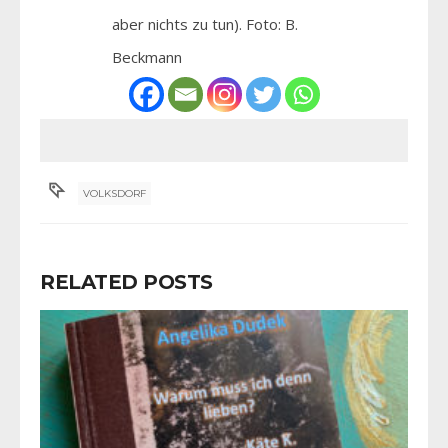
aber nichts zu tun). Foto: B.
Beckmann
VOLKSDORF
RELATED POSTS