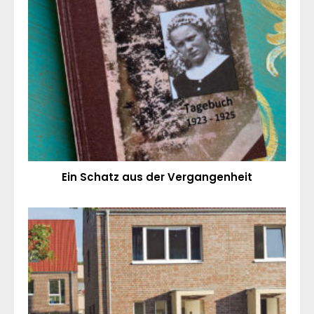
Ein Schatz aus der Vergangenheit