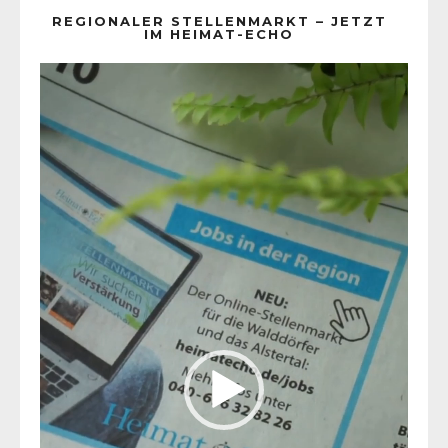
REGIONALER STELLENMARKT – JETZT
IM HEIMAT-ECHO
Video-
Player