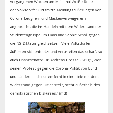
vergangenen Wochen am Mahnmal Weiße Rose in
der Volksdorfer Ortsmitte Meinungsäußerungen von
Corona-Leugnern und Maskenverweigerern
angebracht, die ihr Handeln mit dem Widerstand der
Studentengruppe um Hans und Sophie Scholl gegen
die NS-Diktatur gleichsetzen. Viele Volksdorfer
äußerten sich entsetzt und verurteilen das scharf, so
auch Finanzsenator Dr. Andreas Dressel (SPD): „Wer
seinen Protest gegen die Corona-Politik von Bund
und Ländern auch nur entfernt in eine Linie mit dem
Widerstand gegen Hitler stellt, steht außerhalb des
demokratischen Diskurses.“ (md)