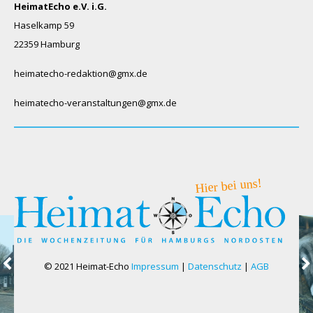
HeimatEcho e.V. i.G.
Haselkamp 59
22359 Hamburg
heimatecho-redaktion@gmx.de
heimatecho-veranstaltungen@gmx.de
© 2021 Heimat-Echo
Impressum
|
Datenschutz
|
AGB