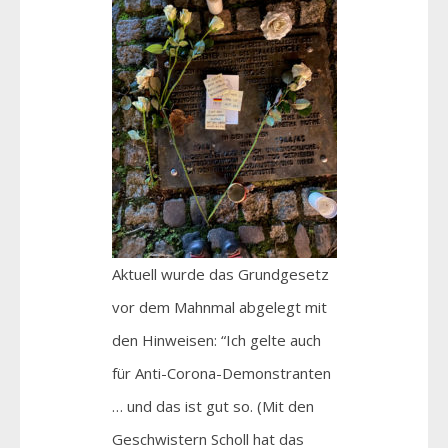
Aktuell wurde das Grundgesetz
vor dem Mahnmal abgelegt mit
den Hinweisen: “Ich gelte auch
für Anti-Corona-Demonstranten
… und das ist gut so. (Mit den
Geschwistern Scholl hat das