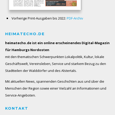
Vorherige Print-Ausgaben bis 2022:
PDF-Archiv
HEIMATECHO.DE
heimatecho.de ist ein online erscheinendes
Digital-Magazin
für Hamburgs Nordosten
mit den thematischen Schwerpunkten Lokalpolitik, Kultur, lokale
Geschäftswelt, Vereinsleben, Service und starkem Bezug zu den
Stadtteilen der Walddörfer und des Alstertals.
Mit aktuellen News, spannenden Geschichten aus und über die
Menschen der Region sowie einer Vielzahl an Informationen und
Service-Angeboten.
KONTAKT