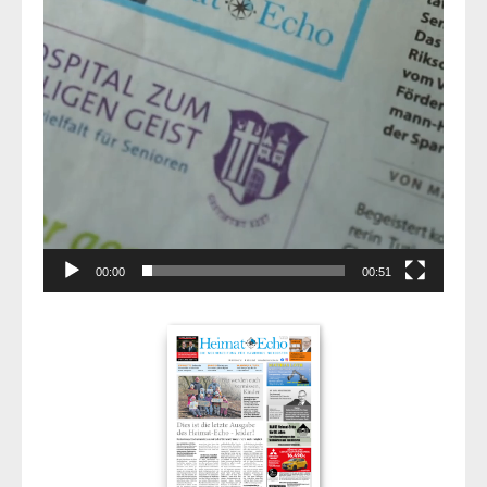
00:00
00:51