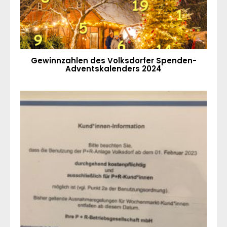
Gewinnzahlen des Volksdorfer Spenden-
Adventskalenders 2024