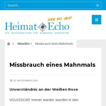
Aktuelles
Missbrauch eines Mahnmals
AKTUELLES
Missbrauch eines Mahnmals
25. NOVEMBER 2020
Unverständnis an der Weißen Rose
VOLKSDORF Immer wieder wurden in den