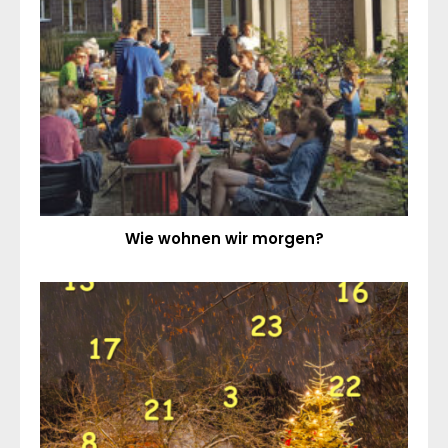
Wie wohnen wir morgen?