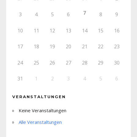
7
3
4
5
6
8
9
10
11
12
13
14
15
16
17
18
19
20
21
22
23
24
25
26
27
28
29
30
31
1
2
3
4
5
6
VERANSTALTUNGEN
Keine Veranstaltungen
Alle Veranstaltungen