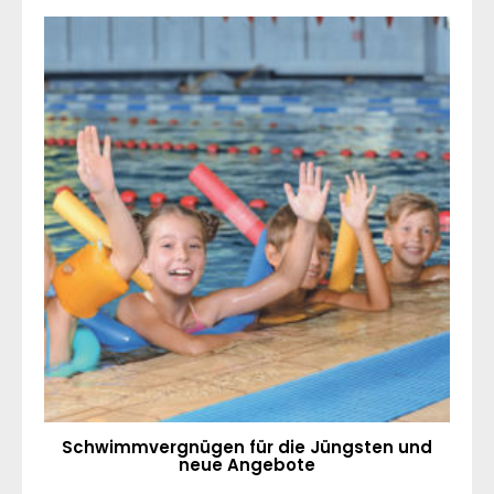
Schwimmvergnügen für die Jüngsten und
neue Angebote