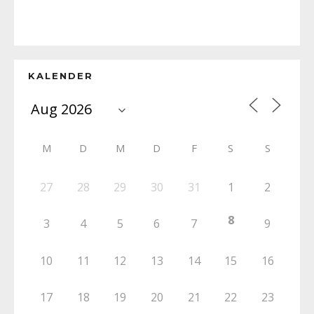
KALENDER
M
D
M
D
F
S
S
27
28
29
30
31
1
2
8
3
4
5
6
7
9
10
11
12
13
14
15
16
17
18
19
20
21
22
23