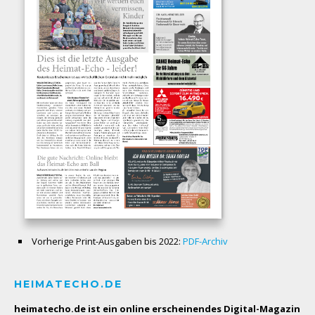
Vorherige Print-Ausgaben bis 2022:
PDF-Archiv
HEIMATECHO.DE
heimatecho.de ist ein online erscheinendes
Digital-Magazin