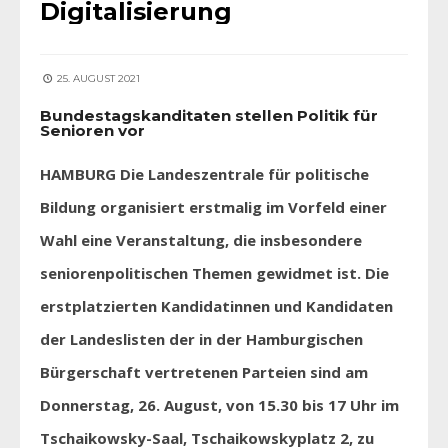
Digitalisierung
25. AUGUST 2021
Bundestagskanditaten stellen Politik für
Senioren vor
HAMBURG Die Landeszentrale für politische
Bildung organisiert erstmalig im Vorfeld einer
Wahl eine Veranstaltung, die insbesondere
seniorenpolitischen Themen gewidmet ist. Die
erstplatzierten Kandidatinnen und Kandidaten
der Landeslisten der in der Hamburgischen
Bürgerschaft vertretenen Parteien sind am
Donnerstag, 26. August, von 15.30 bis 17 Uhr im
Tschaikowsky-Saal, Tschaikowskyplatz 2, zu