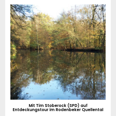
Mit Tim Stoberock (SPD) auf
Entdeckungstour im Rodenbeker Quellental