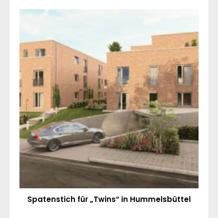
Spatenstich für „Twins“ in Hummelsbüttel