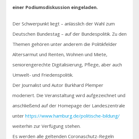
einer Podiumsdiskussion eingeladen.
Der Schwerpunkt liegt – anlässlich der Wahl zum
Deutschen Bundestag – auf der Bundespolitik. Zu den
Themen gehören unter anderem die Politikfelder
Altersarmut und Renten, Wohnen und Miete,
seniorengerechte Digitalisierung, Pflege, aber auch
Umwelt- und Friedenspolitik.
Der Journalist und Autor Burkhard Plemper
moderiert. Die Veranstaltung wird aufgezeichnet und
anschließend auf der Homepage der Landeszentrale
unter
https://www.hamburg.de/politische-bildung/
weiterhin zur Verfügung stehen.
Es werden alle geltenden Coronaschutz-Regeln