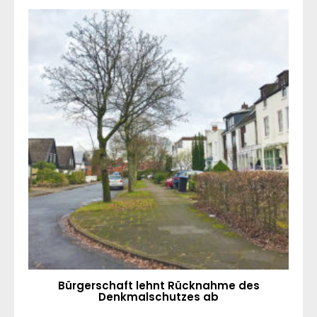
Bürgerschaft lehnt Rücknahme des
Denkmalschutzes ab