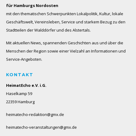
für Hamburgs Nordosten
mit den thematischen Schwerpunkten Lokalpolitik, Kultur, lokale
Geschäftswelt, Vereinsleben, Service und starkem Bezug zu den
Stadtteilen der Walddörfer und des Alstertals.
Mit aktuellen News, spannenden Geschichten aus und über die
Menschen der Region sowie einer Vielzahl an Informationen und
Service-Angeboten.
KONTAKT
HeimatEcho e.V. i.G.
Haselkamp 59
22359 Hamburg
heimatecho-redaktion@gmx.de
heimatecho-veranstaltungen@gmx.de