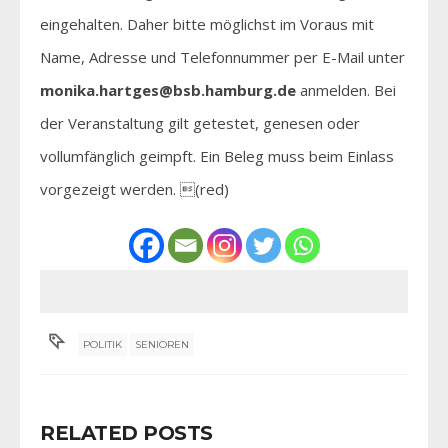
eingehalten. Daher bitte möglichst im Voraus mit
Name, Adresse und Telefonnummer per E-Mail unter
monika.hartges@bsb.hamburg.de
anmelden. Bei
der Veranstaltung gilt getestet, genesen oder
vollumfänglich geimpft. Ein Beleg muss beim Einlass
vorgezeigt werden. (red)
POLITIK
SENIOREN
RELATED POSTS