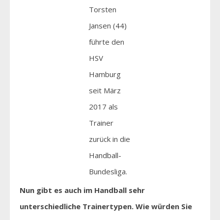
Torsten
Jansen (44)
führte den
HSV
Hamburg
seit März
2017 als
Trainer
zurück in die
Handball-
Bundesliga.
Nun gibt es auch im Handball sehr
unterschiedliche Trainertypen. Wie würden Sie