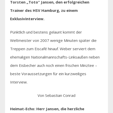
Torsten „Toto“ Jansen, den erfolgreichen
Trainer des HSV Hamburg, zu einem
Exklusivinterview.
Pünktlich und bestens gelaunt kommt der
Weltmeister von 2007 wenige Minuten später die
Treppen zum Eiscafé hinauf. Weber serviert dem
ehemaligen Nationalmannschafts-Linksaußen neben
dem Eisbecher auch noch einen frischen Minztee –
beste Voraussetzungen für ein kurzweiliges
Interview.
Von Sebastian Conrad
Heimat-Echo: Herr Jansen, die herzliche