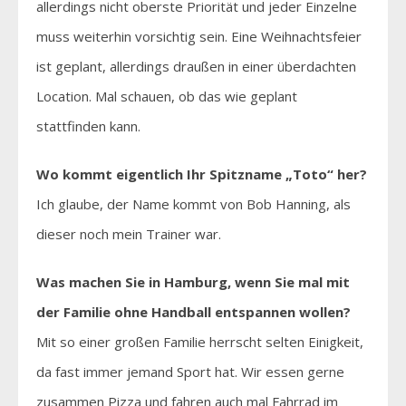
allerdings nicht oberste Priorität und jeder Einzelne
muss weiterhin vorsichtig sein. Eine Weihnachtsfeier
ist geplant, allerdings draußen in einer überdachten
Location. Mal schauen, ob das wie geplant
stattfinden kann.
Wo kommt eigentlich Ihr Spitzname „Toto“ her?
Ich glaube, der Name kommt von Bob Hanning, als
dieser noch mein Trainer war.
Was machen Sie in Hamburg, wenn Sie mal mit
der Familie ohne Handball entspannen wollen?
Mit so einer großen Familie herrscht selten Einigkeit,
da fast immer jemand Sport hat. Wir essen gerne
zusammen Pizza und fahren auch mal Fahrrad im