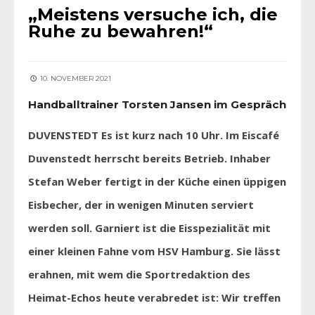
„Meistens versuche ich, die
Ruhe zu bewahren!“
10. NOVEMBER 2021
Handballtrainer Torsten Jansen im Gespräch
DUVENSTEDT Es ist kurz nach 10 Uhr. Im Eiscafé
Duvenstedt herrscht bereits Betrieb. Inhaber
Stefan Weber fertigt in der Küche einen üppigen
Eisbecher, der in wenigen Minuten serviert
werden soll. Garniert ist die Eisspezialität mit
einer kleinen Fahne vom HSV Hamburg. Sie lässt
erahnen, mit wem die Sportredaktion des
Heimat-Echos heute verabredet ist: Wir treffen