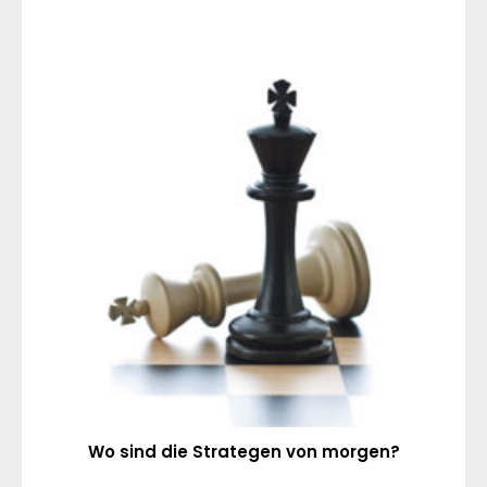
Wo sind die Strategen von morgen?