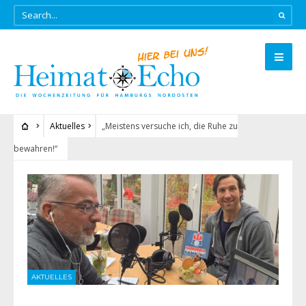
Aktuelles
„Meistens versuche ich, die Ruhe zu
bewahren!“
AKTUELLES