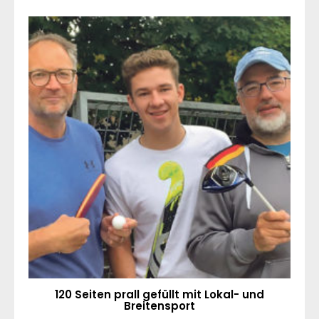
120 Seiten prall gefüllt mit Lokal- und
Breitensport