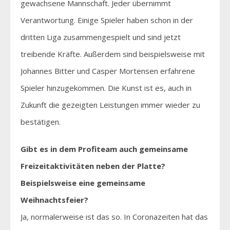
gewachsene Mannschaft. Jeder übernimmt
Verantwortung. Einige Spieler haben schon in der
dritten Liga zusammengespielt und sind jetzt
treibende Kräfte. Außerdem sind beispielsweise mit
Johannes Bitter und Casper Mortensen erfahrene
Spieler hinzugekommen. Die Kunst ist es, auch in
Zukunft die gezeigten Leistungen immer wieder zu
bestätigen.
Gibt es in dem Profiteam auch gemeinsame
Freizeitaktivitäten neben der Platte?
Beispielsweise eine gemeinsame
Weihnachtsfeier?
Ja, normalerweise ist das so. In Coronazeiten hat das