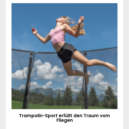
Trampolin-Sport erfüllt den Traum vom
Fliegen