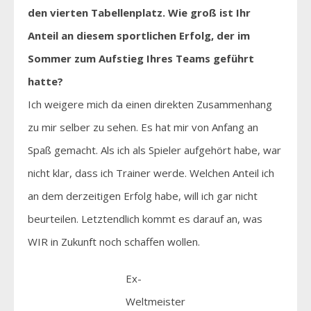
den vierten Tabellenplatz. Wie groß ist Ihr
Anteil an diesem sportlichen Erfolg, der im
Sommer zum Aufstieg Ihres Teams geführt
hatte?
Ich weigere mich da einen direkten Zusammenhang
zu mir selber zu sehen. Es hat mir von Anfang an
Spaß gemacht. Als ich als Spieler aufgehört habe, war
nicht klar, dass ich Trainer werde. Welchen Anteil ich
an dem derzeitigen Erfolg habe, will ich gar nicht
beurteilen. Letztendlich kommt es darauf an, was
WIR in Zukunft noch schaffen wollen.
Ex-
Weltmeister