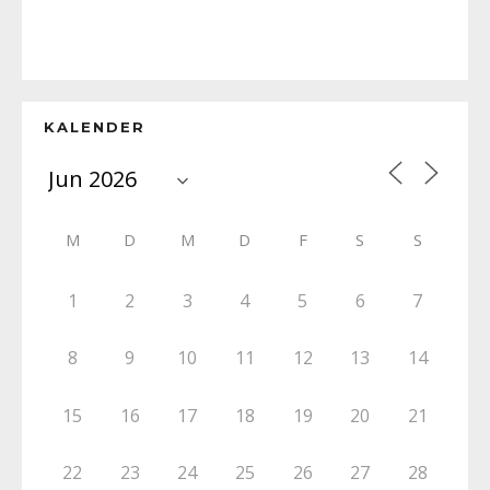
KALENDER
M
D
M
D
F
S
S
1
2
3
4
5
6
7
8
9
10
11
12
13
14
15
16
17
18
19
20
21
22
23
24
25
26
27
28