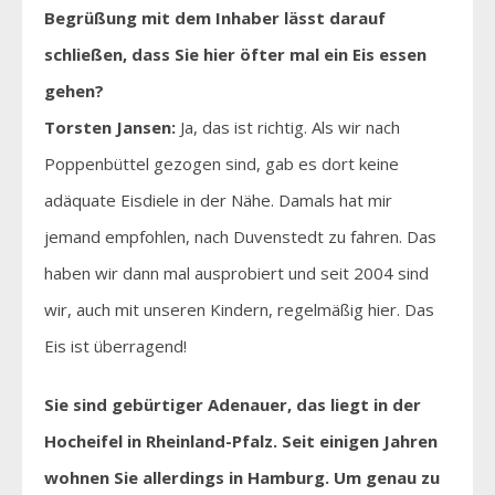
Begrüßung mit dem Inhaber lässt darauf
schließen, dass Sie hier öfter mal ein Eis essen
gehen?
Torsten Jansen:
Ja, das ist richtig. Als wir nach
Poppenbüttel gezogen sind, gab es dort keine
adäquate Eisdiele in der Nähe. Damals hat mir
jemand empfohlen, nach Duvenstedt zu fahren. Das
haben wir dann mal ausprobiert und seit 2004 sind
wir, auch mit unseren Kindern, regelmäßig hier. Das
Eis ist überragend!
Sie sind gebürtiger Adenauer, das liegt in der
Hocheifel in Rheinland-Pfalz. Seit einigen Jahren
wohnen Sie allerdings in Hamburg. Um genau zu