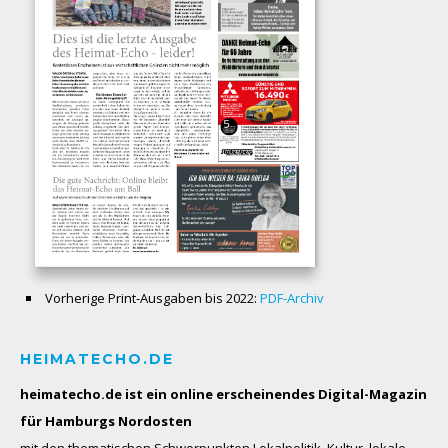
Vorherige Print-Ausgaben bis 2022:
PDF-Archiv
HEIMATECHO.DE
heimatecho.de ist ein online erscheinendes
Digital-Magazin
für Hamburgs Nordosten