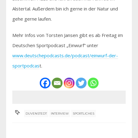
Alstertal. Außerdem bin ich gerne in der Natur und
gehe gerne laufen.
Mehr Infos von Torsten Jansen gibt es ab Freitag im
Deutschen Sportpodcast „Einwurf“ unter
www.deutschepodcasts.de/podcast/einwurf-der-
sportpodcas
t.
DUVENSTEDT
INTERVIEW
SPORTLICHES