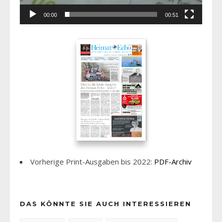
00:00
00:51
Vorherige Print-Ausgaben bis 2022:
PDF-Archiv
DAS KÖNNTE SIE AUCH INTERESSIEREN