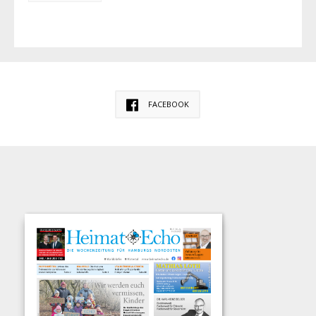
FACEBOOK