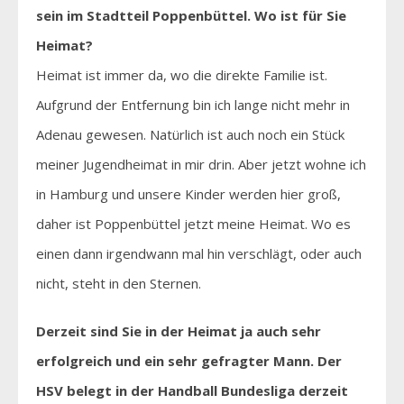
sein im Stadtteil Poppenbüttel. Wo ist für Sie
Heimat?
Heimat ist immer da, wo die direkte Familie ist.
Aufgrund der Entfernung bin ich lange nicht mehr in
Adenau gewesen. Natürlich ist auch noch ein Stück
meiner Jugendheimat in mir drin. Aber jetzt wohne ich
in Hamburg und unsere Kinder werden hier groß,
daher ist Poppenbüttel jetzt meine Heimat. Wo es
einen dann irgendwann mal hin verschlägt, oder auch
nicht, steht in den Sternen.
Derzeit sind Sie in der Heimat ja auch sehr
erfolgreich und ein sehr gefragter Mann. Der
HSV belegt in der Handball Bundesliga derzeit