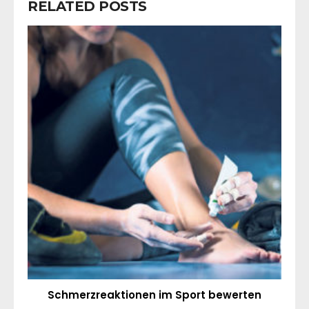
RELATED POSTS
Schmerzreaktionen im Sport bewerten