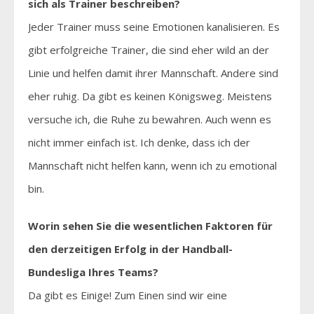
sich als Trainer beschreiben?
Jeder Trainer muss seine Emotionen kanalisieren. Es
gibt erfolgreiche Trainer, die sind eher wild an der
Linie und helfen damit ihrer Mannschaft. Andere sind
eher ruhig. Da gibt es keinen Königsweg. Meistens
versuche ich, die Ruhe zu bewahren. Auch wenn es
nicht immer einfach ist. Ich denke, dass ich der
Mannschaft nicht helfen kann, wenn ich zu emotional
bin.
Worin sehen Sie die wesentlichen Faktoren für
den derzeitigen Erfolg in der Handball-
Bundesliga Ihres Teams?
Da gibt es Einige! Zum Einen sind wir eine