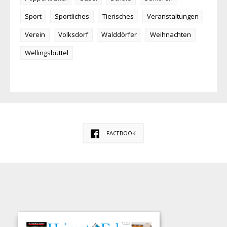
Sport
Sportliches
Tierisches
Veranstaltungen
Verein
Volksdorf
Walddörfer
Weihnachten
Wellingsbüttel
FACEBOOK