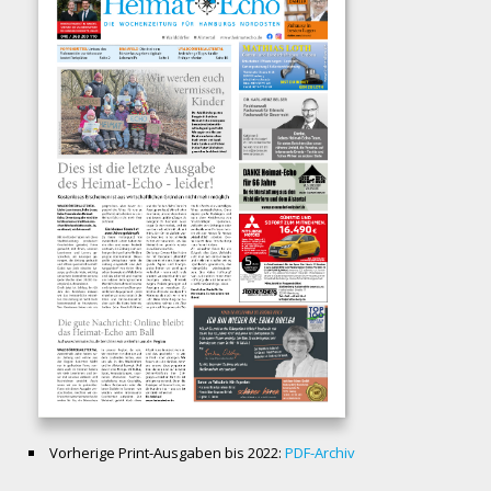
Vorherige Print-Ausgaben bis 2022:
PDF-Archiv