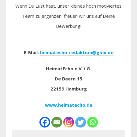
Wenn Du Lust hast, unser kleines hoch motiviertes
Team zu ergänzen, freuen wir uns auf Deine
Bewerbung!
E-Mail:
heimatecho-redaktion@gmx.de
HeimatEcho e.V. i.G.
De Beern 15
22159 Hamburg
www.heimatecho.de