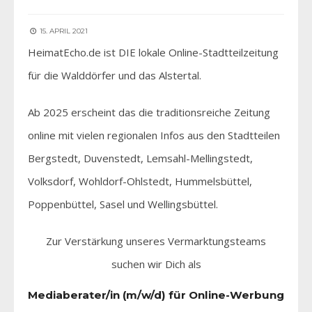
15. APRIL 2021
HeimatEcho.de ist DIE lokale Online-Stadtteilzeitung
für die Walddörfer und das Alstertal.
Ab 2025 erscheint das die traditionsreiche Zeitung
online mit vielen regionalen Infos aus den Stadtteilen
Bergstedt, Duvenstedt, Lemsahl-Mellingstedt,
Volksdorf, Wohldorf-Ohlstedt, Hummelsbüttel,
Poppenbüttel, Sasel und Wellingsbüttel.
Zur Verstärkung unseres Vermarktungsteams
suchen wir Dich als
Mediaberater/in (m/w/d) für Online-Werbung