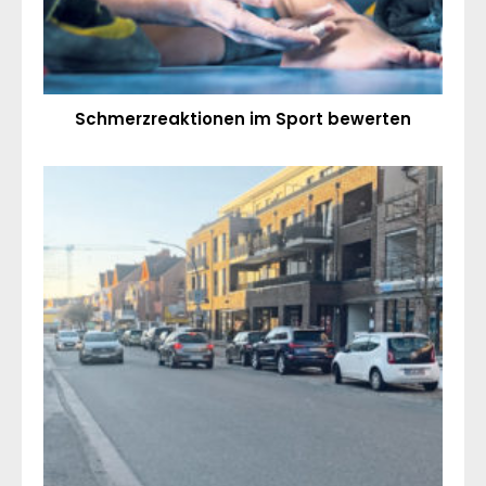
Schmerzreaktionen im Sport bewerten