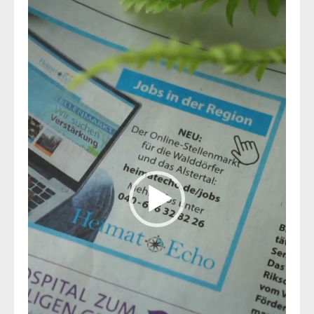
Player