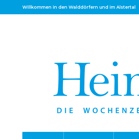
Willkommen in den Walddörfern und im Alstertal