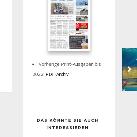
Vorherige Print-Ausgaben bis
2022:
PDF-Archiv
DAS KÖNNTE SIE AUCH
INTERESSIEREN