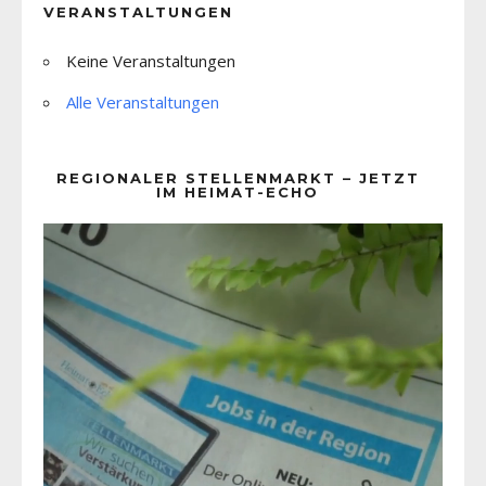
VERANSTALTUNGEN
Keine Veranstaltungen
Alle Veranstaltungen
REGIONALER STELLENMARKT – JETZT
IM HEIMAT-ECHO
Video-
Player