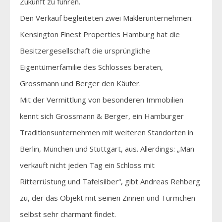
Zukunft zu führen.
Den Verkauf begleiteten zwei Maklerunternehmen:
Kensington Finest Properties Hamburg hat die
Besitzergesellschaft die ursprüngliche
Eigentümerfamilie des Schlosses beraten,
Grossmann und Berger den Käufer.
Mit der Vermittlung von besonderen Immobilien
kennt sich Grossmann & Berger, ein Hamburger
Traditionsunternehmen mit weiteren Standorten in
Berlin, München und Stuttgart, aus. Allerdings: „Man
verkauft nicht jeden Tag ein Schloss mit
Ritterrüstung und Tafelsilber“, gibt Andreas Rehberg
zu, der das Objekt mit seinen Zinnen und Türmchen
selbst sehr charmant findet.