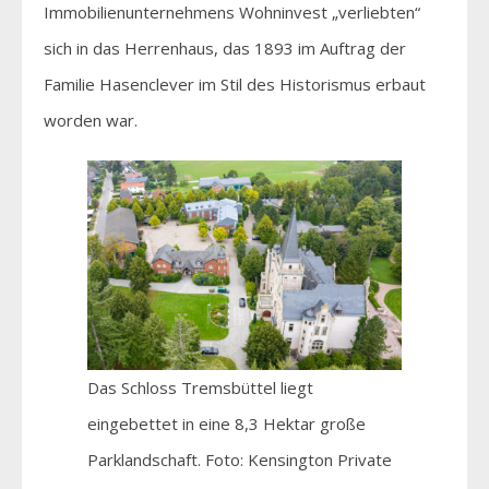
Immobilienunternehmens Wohninvest „verliebten“
sich in das Herrenhaus, das 1893 im Auftrag der
Familie Hasenclever im Stil des Historismus erbaut
worden war.
Das Schloss Tremsbüttel liegt
eingebettet in eine 8,3 Hektar große
Parklandschaft. Foto: Kensington Private