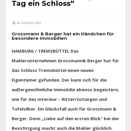
Tag ein Schloss“
25. AUGUST 2021
Grossmann & Berger hat ein Händchen für
besondere Immobilien
HAMBURG / TREMSBÜTTEL Das
Maklerunternehmen Grossmann& Berger hat für
das Schloss Tremsbüttel einen neuen
Eigentümer gefunden. Der kann sich für die
außergewöhnliche Immobilie ebenso begeistern,
wie für das Interieur – Ritterrüstungen und
Tafelsilber. Ein Glücksfall auch für Grossmann &
Berger. Denn „Liebe auf den ersten Blick“ bei der
Besichtigung macht auch die Makler glücklich.