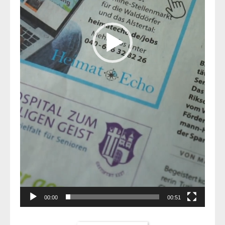
00:00
00:51