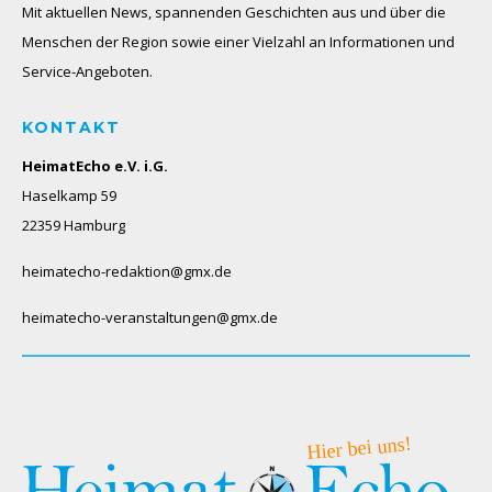
Mit aktuellen News, spannenden Geschichten aus und über die
Menschen der Region sowie einer Vielzahl an Informationen und
Service-Angeboten.
KONTAKT
HeimatEcho e.V. i.G.
Haselkamp 59
22359 Hamburg
heimatecho-redaktion@gmx.de
heimatecho-veranstaltungen@gmx.de