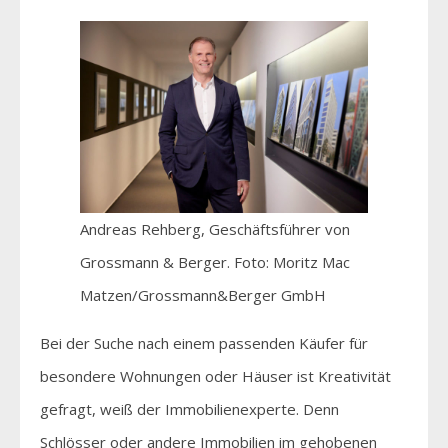
Andreas Rehberg, Geschäftsführer von
Grossmann & Berger. Foto: Moritz Mac
Matzen/Grossmann&Berger GmbH
Bei der Suche nach einem passenden Käufer für
besondere Wohnungen oder Häuser ist Kreativität
gefragt, weiß der Immobilienexperte. Denn
Schlösser oder andere Immobilien im gehobenen