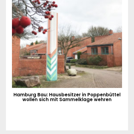
Hamburg Bau: Hausbesitzer in Poppenbüttel
wollen sich mit Sammelklage wehren