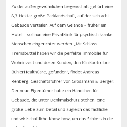
Zu der außergewöhnlichen Liegenschaft gehört eine
8,3 Hektar große Parklandschaft, auf der sich acht
Gebäude verteilen. Auf dem Gelände – früher ein
Hotel – soll nun eine Privatklinik für psychisch kranke
Menschen eingerichtet werden. „Mit Schloss
Tremsbüttel haben wir die perfekte Immobilie für
Wohninvest und deren Kunden, den Klinikbetreiber
BühlerHealthCare, gefunden“, findet Andreas
Rehberg, Geschäftsführer von Grossmann & Berger.
Der neue Eigentümer habe ein Händchen für
Gebäude, die unter Denkmalschutz stehen, eine
große Liebe zum Detail und zugleich das fachliche
und wirtschaftliche Know-how, um das Schloss in die