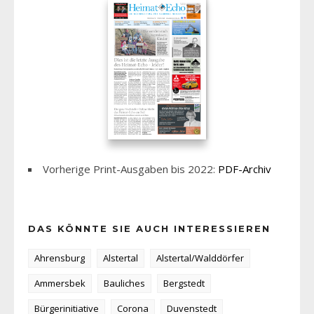
Vorherige Print-Ausgaben bis 2022:
PDF-Archiv
DAS KÖNNTE SIE AUCH INTERESSIEREN
Ahrensburg
Alstertal
Alstertal/Walddörfer
Ammersbek
Bauliches
Bergstedt
Bürgerinitiative
Corona
Duvenstedt