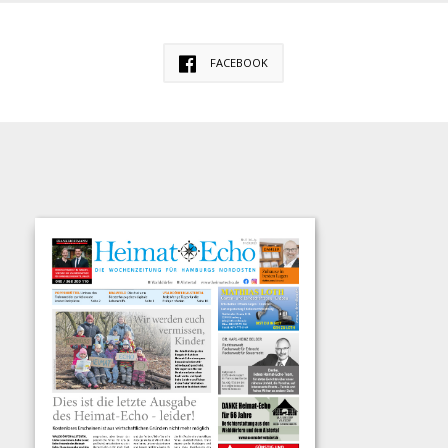
FACEBOOK