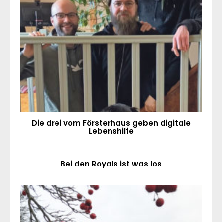
Die drei vom Försterhaus geben digitale
Lebenshilfe
Bei den Royals ist was los