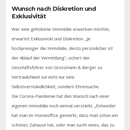
Wunsch nach Diskretion und
Exklusivität
Wer eine gehobene Immobilie erwerben möchte,
erwartet Exklusivität und Diskretion. „Je
hochpreisiger die Immobilie, desto persönlicher ist
der Ablauf der Vermittlung“, sichert der
Geschäftsführer von Grossmann & Berger zu.
Vertraulichkeit sei nicht nur eine
Selbstverständlichkeit, sondern Ehrensache.
Die Corona-Pandemie hat den Wunsch nach einer
eigenen Immobilie noch einmal verstärkt. „Entweder
hat man im Homeoffice gemerkt, dass man schon ein
schönes Zuhause hat, oder man sucht eines, das zu