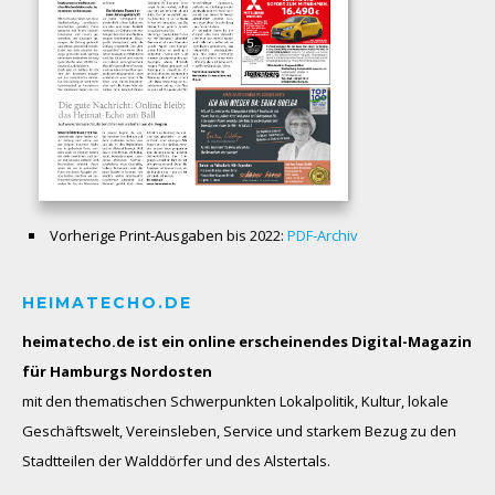
Vorherige Print-Ausgaben bis 2022:
PDF-Archiv
HEIMATECHO.DE
heimatecho.de ist ein online erscheinendes
Digital-Magazin
für Hamburgs Nordosten
mit den thematischen Schwerpunkten Lokalpolitik, Kultur, lokale
Geschäftswelt, Vereinsleben, Service und starkem Bezug zu den
Stadtteilen der Walddörfer und des Alstertals.