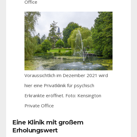
Office
Voraussichtlich im Dezember 2021 wird
hier eine Privatklinik für psychisch
Erkrankte eröffnet. Foto: Kensington
Private Office
Eine Klinik mit großem
Erholungswert