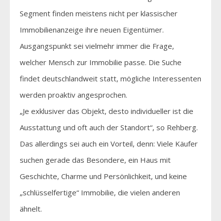
Segment finden meistens nicht per klassischer
Immobilienanzeige ihre neuen Eigentümer.
Ausgangspunkt sei vielmehr immer die Frage,
welcher Mensch zur Immobilie passe. Die Suche
findet deutschlandweit statt, mögliche Interessenten
werden proaktiv angesprochen.
„Je exklusiver das Objekt, desto individueller ist die
Ausstattung und oft auch der Standort“, so Rehberg.
Das allerdings sei auch ein Vorteil, denn: Viele Käufer
suchen gerade das Besondere, ein Haus mit
Geschichte, Charme und Persönlichkeit, und keine
„schlüsselfertige“ Immobilie, die vielen anderen
ähnelt.