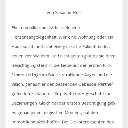
Von Susanne Holz
Ein Immobilienkauf ist für viele eine
Herzensangelegenheit. Wer eine Wohnung oder ein
Haus sucht, hofft auf eine glückliche Zukunft in den
neuen vier Wänden. Und nicht selten gibt es sie beim
Besichtigungstermin: die Liebe auf den ersten Blick.
Schmetterlinge im Bauch, strahlende Augen und die
Vision, genau hier den passenden Gebäude-Partner
gefunden zu haben – für private oder geschäftliche
Beziehungen. Gleich bei der ersten Besichtigung gab
es genau jenen magischen Moment, auf den
Immobilienmakler hoffen. Die Die Interessenten des