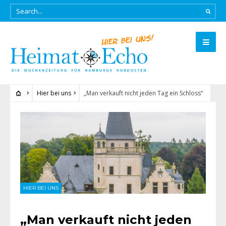
Hier bei uns
„Man verkauft nicht jeden Tag ein Schloss“
HIER BEI UNS
„Man verkauft nicht jeden