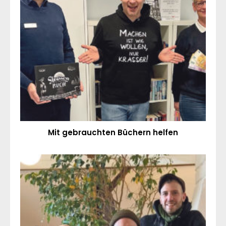
Mit gebrauchten Büchern helfen