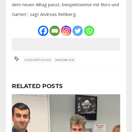
dem neuen Alltag passt, beispielsweise mit Büro und
Garten“, sagt Andreas Rehberg.
GESCHÄFTLICHES
IMMOBILIEN
RELATED POSTS