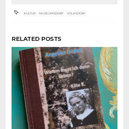
KULTUR
MUSEUMSDORF
VOLKSDORF
RELATED POSTS