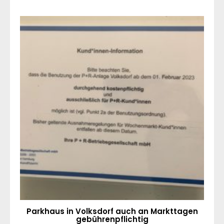
Parkhaus in Volksdorf auch an Markttagen
gebührenpflichtig