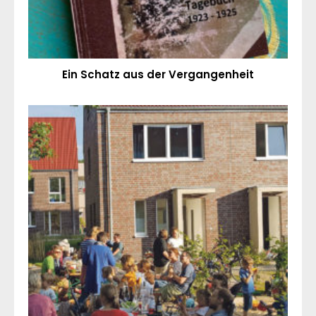
Ein Schatz aus der Vergangenheit