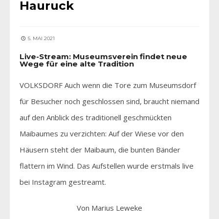
Hauruck
5. MAI 2021
Live-Stream: Museumsverein findet neue
Wege für eine alte Tradition
VOLKSDORF Auch wenn die Tore zum Museumsdorf
für Besucher noch geschlossen sind, braucht niemand
auf den Anblick des traditionell geschmückten
Maibaumes zu verzichten: Auf der Wiese vor den
Häusern steht der Maibaum, die bunten Bänder
flattern im Wind. Das Aufstellen wurde erstmals live
bei Instagram gestreamt.
Von Marius Leweke