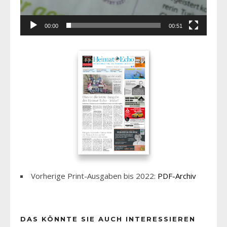
00:00
00:51
Vorherige Print-Ausgaben bis 2022:
PDF-Archiv
DAS KÖNNTE SIE AUCH INTERESSIEREN