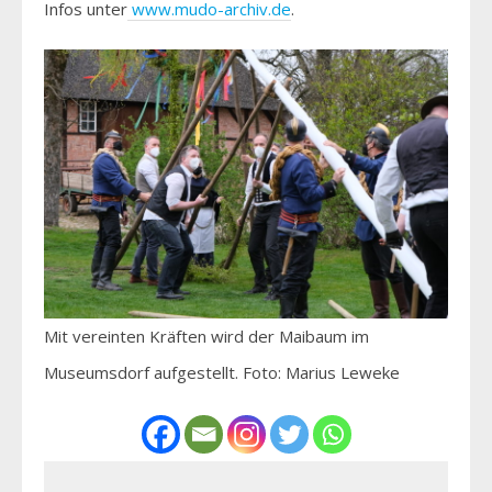
Infos unter
www.mudo-archiv.de
.
Mit vereinten Kräften wird der Maibaum im
Museumsdorf aufgestellt. Foto: Marius Leweke