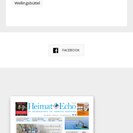
Wellingsbüttel
FACEBOOK