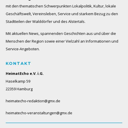
mit den thematischen Schwerpunkten Lokalpolitik, Kultur, lokale
Geschäftswelt, Vereinsleben, Service und starkem Bezug zu den
Stadtteilen der Walddörfer und des Alstertals.
Mit aktuellen News, spannenden Geschichten aus und über die
Menschen der Region sowie einer Vielzahl an Informationen und
Service-Angeboten.
KONTAKT
HeimatEcho e.V. i.G.
Haselkamp 59
22359 Hamburg
heimatecho-redaktion@gmx.de
heimatecho-veranstaltungen@gmx.de