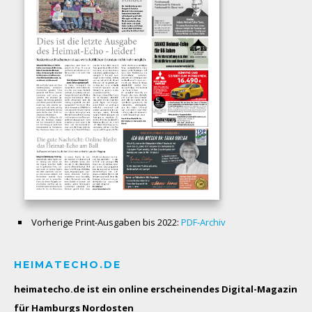
Vorherige Print-Ausgaben bis 2022:
PDF-Archiv
HEIMATECHO.DE
heimatecho.de ist ein online erscheinendes
Digital-Magazin
für Hamburgs Nordosten