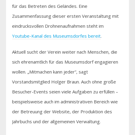
für das Betreten des Geländes. Eine
Zusammenfassung dieser ersten Veranstaltung mit
eindrucksvollen Drohnenaufnahmen steht im
Youtube-Kanal des Museumsdorfes bereit
.
Aktuell sucht der Verein weiter nach Menschen, die
sich ehrenamtlich für das Museumsdorf engagieren
wollen. „Mitmachen kann jeder“, sagt
Vorstandsmitglied Holger Braun. Auch ohne große
Besucher-Events seien viele Aufgaben zu erfüllen –
beispielsweise auch im administrativen Bereich wie
der Betreuung der Website, der Produktion des
Jahrbuchs und der allgemeinen Verwaltung.