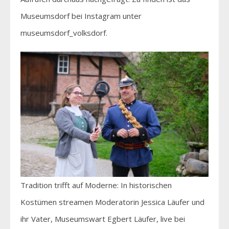
Museumsdorf bei Instagram unter
museumsdorf_volksdorf.
Tradition trifft auf Moderne: In historischen
Kostümen streamen Moderatorin Jessica Läufer und
ihr Vater, Museumswart Egbert Läufer, live bei