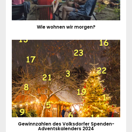
Wie wohnen wir morgen?
Gewinnzahlen des Volksdorfer Spenden-
Adventskalenders 2024