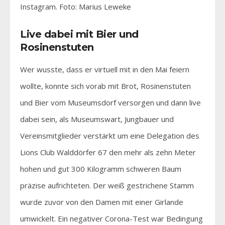
Instagram. Foto: Marius Leweke
Live dabei mit Bier und
Rosinenstuten
Wer wusste, dass er virtuell mit in den Mai feiern
wollte, konnte sich vorab mit Brot, Rosinenstuten
und Bier vom Museumsdorf versorgen und dann live
dabei sein, als Museumswart, Jungbauer und
Vereinsmitglieder verstärkt um eine Delegation des
Lions Club Walddörfer 67 den mehr als zehn Meter
hohen und gut 300 Kilogramm schweren Baum
präzise aufrichteten. Der weiß gestrichene Stamm
wurde zuvor von den Damen mit einer Girlande
umwickelt. Ein negativer Corona-Test war Bedingung