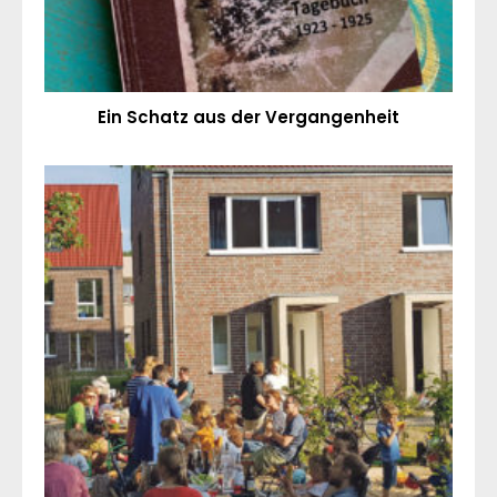
Ein Schatz aus der Vergangenheit