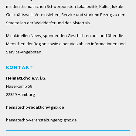
mit den thematischen Schwerpunkten Lokalpolitik, Kultur, lokale
Geschäftswelt, Vereinsleben, Service und starkem Bezug zu den
Stadtteilen der Walddörfer und des Alstertals.
Mit aktuellen News, spannenden Geschichten aus und über die
Menschen der Region sowie einer Vielzahl an Informationen und
Service-Angeboten.
KONTAKT
HeimatEcho e.V. i.G.
Haselkamp 59
22359 Hamburg
heimatecho-redaktion@gmx.de
heimatecho-veranstaltungen@gmx.de