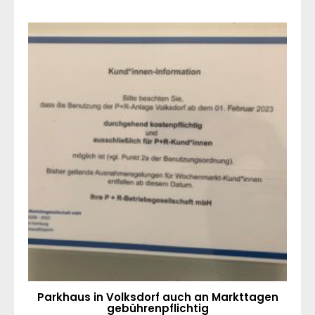
Parkhaus in Volksdorf auch an Markttagen
gebührenpflichtig