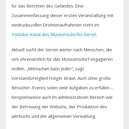
für das Betreten des Geländes. Eine
Zusammenfassung dieser ersten Veranstaltung mit
eindrucksvollen Drohnenaufnahmen steht im
Youtube-Kanal des Museumsdorfes bereit
.
Aktuell sucht der Verein weiter nach Menschen, die
sich ehrenamtlich für das Museumsdorf engagieren
wollen. „Mitmachen kann jeder“, sagt
Vorstandsmitglied Holger Braun. Auch ohne große
Besucher-Events seien viele Aufgaben zu erfüllen –
beispielsweise auch im administrativen Bereich wie
der Betreuung der Website, der Produktion des
Jahrbuchs und der allgemeinen Verwaltung.