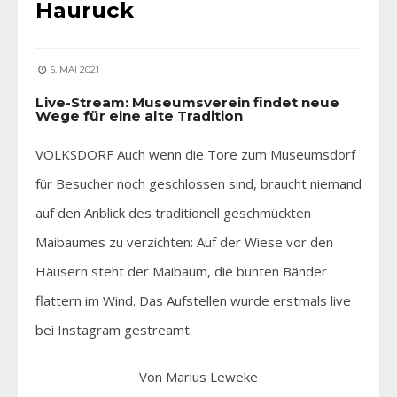
Hauruck
5. MAI 2021
Live-Stream: Museumsverein findet neue
Wege für eine alte Tradition
VOLKSDORF Auch wenn die Tore zum Museumsdorf
für Besucher noch geschlossen sind, braucht niemand
auf den Anblick des traditionell geschmückten
Maibaumes zu verzichten: Auf der Wiese vor den
Häusern steht der Maibaum, die bunten Bänder
flattern im Wind. Das Aufstellen wurde erstmals live
bei Instagram gestreamt.
Von Marius Leweke