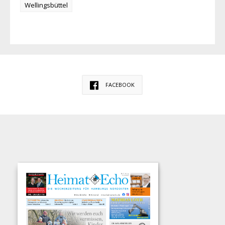
Wellingsbüttel
FACEBOOK