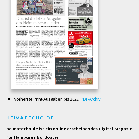
Vorherige Print-Ausgaben bis 2022:
PDF-Archiv
HEIMATECHO.DE
heimatecho.de ist ein online erscheinendes
Digital-Magazin
für Hamburgs Nordosten