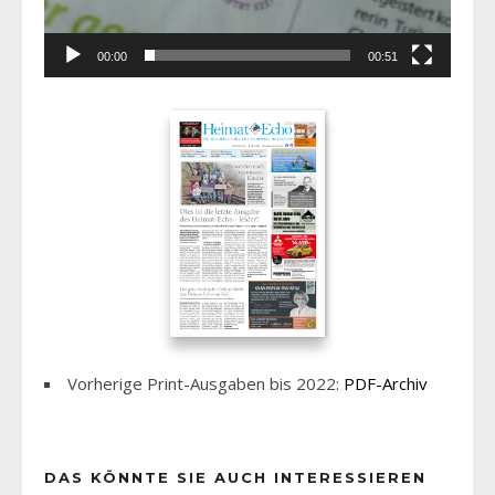
00:00
00:51
Vorherige Print-Ausgaben bis 2022:
PDF-Archiv
DAS KÖNNTE SIE AUCH INTERESSIEREN