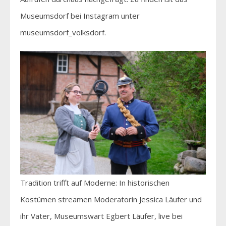
Museumsdorf bei Instagram unter
museumsdorf_volksdorf.
Tradition trifft auf Moderne: In historischen
Kostümen streamen Moderatorin Jessica Läufer und
ihr Vater, Museumswart Egbert Läufer, live bei