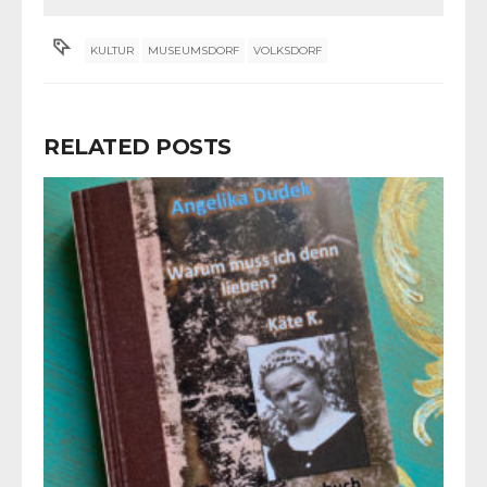
KULTUR
MUSEUMSDORF
VOLKSDORF
RELATED POSTS