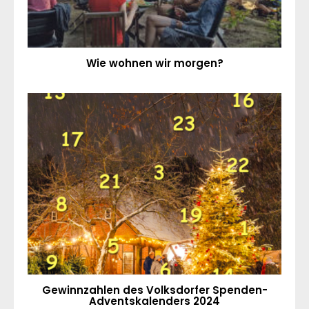
Wie wohnen wir morgen?
Gewinnzahlen des Volksdorfer Spenden-
Adventskalenders 2024