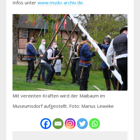
Infos unter
www.mudo-archiv.de
.
Mit vereinten Kräften wird der Maibaum im
Museumsdorf aufgestellt. Foto: Marius Leweke