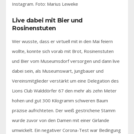
Instagram. Foto: Marius Leweke
Live dabei mit Bier und
Rosinenstuten
Wer wusste, dass er virtuell mit in den Mai feiern
wollte, konnte sich vorab mit Brot, Rosinenstuten
und Bier vom Museumsdorf versorgen und dann live
dabei sein, als Museumswart, Jungbauer und
Vereinsmitglieder verstärkt um eine Delegation des
Lions Club Walddörfer 67 den mehr als zehn Meter
hohen und gut 300 Kilogramm schweren Baum
präzise aufrichteten. Der weiß gestrichene Stamm
wurde zuvor von den Damen mit einer Girlande
umwickelt. Ein negativer Corona-Test war Bedingung