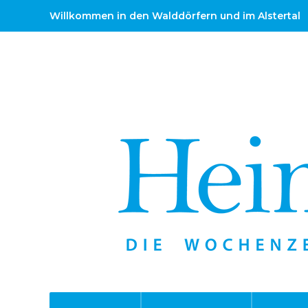
Willkommen in den Walddörfern und im Alstertal