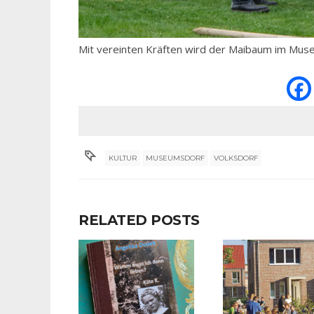
Mit vereinten Kräften wird der Maibaum im Muse
KULTUR
MUSEUMSDORF
VOLKSDORF
RELATED POSTS