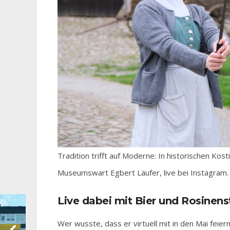
Tradition trifft auf Moderne: In historischen Ko
Museumswart Egbert Läufer, live bei Instagram.
Live dabei mit Bier und Rosinens
Wer wusste, dass er virtuell mit in den Mai feie