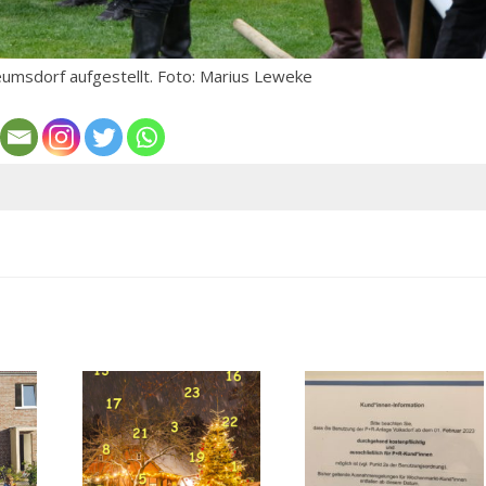
umsdorf aufgestellt. Foto: Marius Leweke