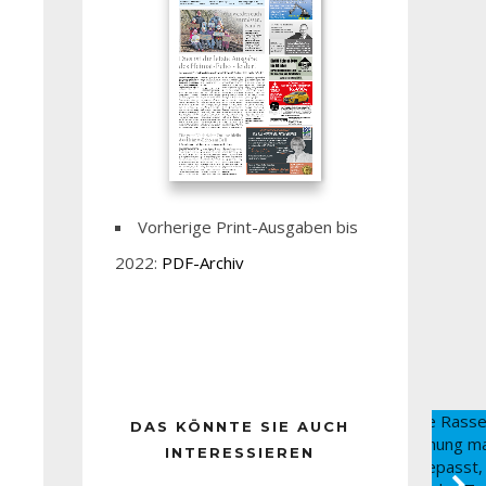
Vorherige Print-Ausgaben bis
2022:
PDF-Archiv
DAS KÖNNTE SIE AUCH
INTERESSIEREN