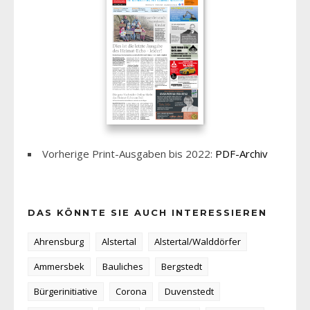
Vorherige Print-Ausgaben bis 2022:
PDF-Archiv
DAS KÖNNTE SIE AUCH INTERESSIEREN
Ahrensburg
Alstertal
Alstertal/Walddörfer
Ammersbek
Bauliches
Bergstedt
Bürgerinitiative
Corona
Duvenstedt