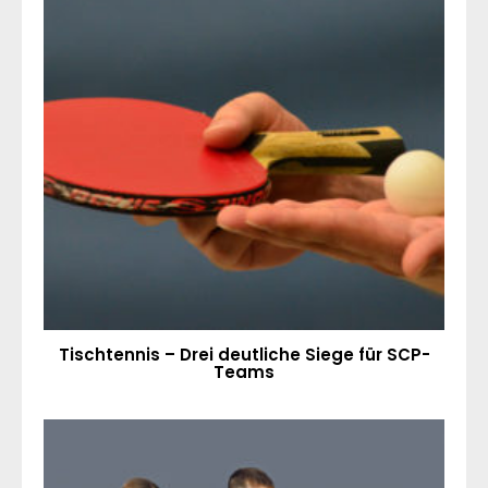
Tischtennis – Drei deutliche Siege für SCP-
Teams