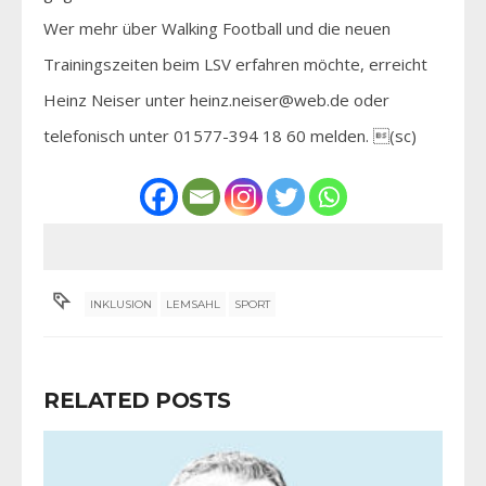
Wer mehr über Walking Football und die neuen
Trainingszeiten beim LSV erfahren möchte, erreicht
Heinz Neiser unter heinz.neiser@web.de oder
telefonisch unter 01577-394 18 60 melden. (sc)
INKLUSION
LEMSAHL
SPORT
RELATED POSTS