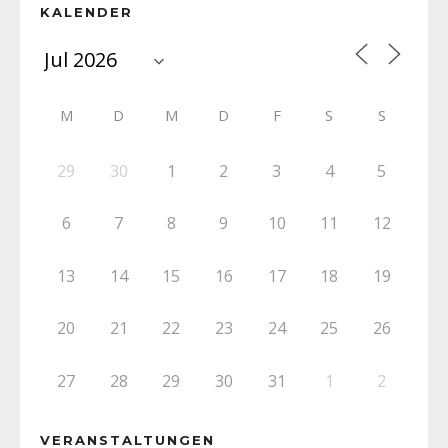
KALENDER
M
D
M
D
F
S
S
29
30
1
2
3
4
5
6
7
8
9
10
11
12
13
14
15
16
17
18
19
20
21
22
23
24
25
26
27
28
29
30
31
1
2
VERANSTALTUNGEN