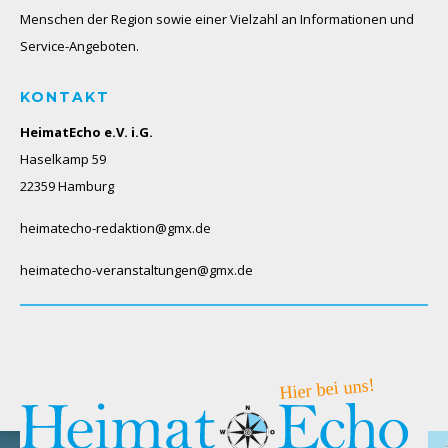
Menschen der Region sowie einer Vielzahl an Informationen und
Service-Angeboten.
KONTAKT
HeimatEcho e.V. i.G.
Haselkamp 59
22359 Hamburg
heimatecho-redaktion@gmx.de
heimatecho-veranstaltungen@gmx.de