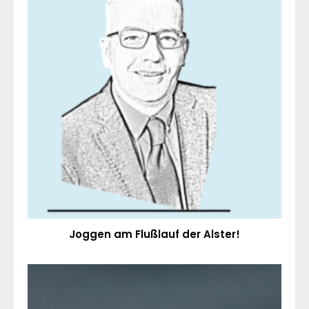
Joggen am Flußlauf der Alster!