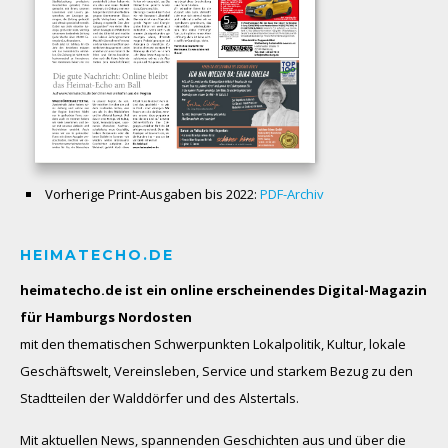
Vorherige Print-Ausgaben bis 2022:
PDF-Archiv
HEIMATECHO.DE
heimatecho.de ist ein online erscheinendes
Digital-Magazin
für Hamburgs Nordosten
mit den thematischen Schwerpunkten Lokalpolitik, Kultur, lokale
Geschäftswelt, Vereinsleben, Service und starkem Bezug zu den
Stadtteilen der Walddörfer und des Alstertals.
Mit aktuellen News, spannenden Geschichten aus und über die