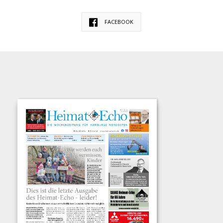
FACEBOOK