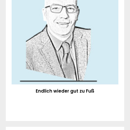
Endlich wieder gut zu Fuß