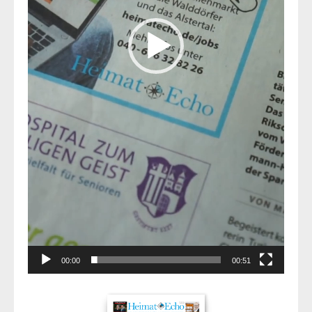
00:00
00:51