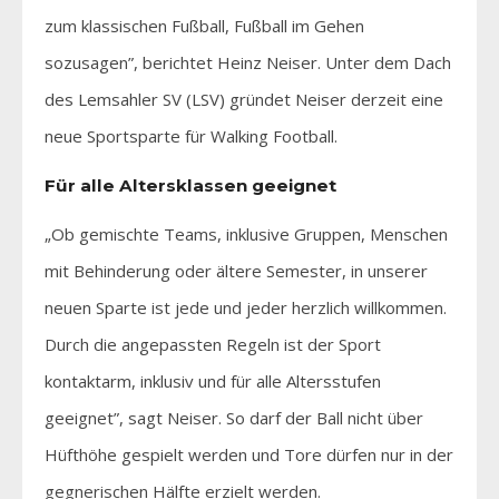
zum klassischen Fußball, Fußball im Gehen
sozusagen”, berichtet Heinz Neiser. Unter dem Dach
des Lemsahler SV (LSV) gründet Neiser derzeit eine
neue Sportsparte für Walking Football.
Für alle Altersklassen geeignet
„Ob gemischte Teams, inklusive Gruppen, Menschen
mit Behinderung oder ältere Semester, in unserer
neuen Sparte ist jede und jeder herzlich willkommen.
Durch die angepassten Regeln ist der Sport
kontaktarm, inklusiv und für alle Altersstufen
geeignet”, sagt Neiser. So darf der Ball nicht über
Hüfthöhe gespielt werden und Tore dürfen nur in der
gegnerischen Hälfte erzielt werden.