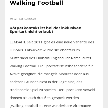
Walking Football
22. FEBRUAR 2023
Körperkontakt ist bei der inklusiven
Sportart nicht erlaubt
LEMSAHL Seit 2011 gibt es eine neue Variante des
Fußballs. Entwickelt wurde sie ebenfalls im
Mutterland des Fußballs England. Ihr Name lautet
Walking Football. Die Sportart ist insbesondere für
Aktive geeignet, die mangels Mobilität oder aus
anderen Gründen nicht in der Lage sind, das
traditionelle Spiel zu spielen. Der Sport kann sowohl
drinnen als auch draußen gespielt werden.
„Walking Football ist eine wunderbare Alternative