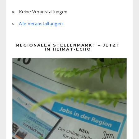
Keine Veranstaltungen
Alle Veranstaltungen
REGIONALER STELLENMARKT – JETZT
IM HEIMAT-ECHO
Video-
Player