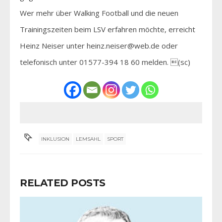
Wer mehr über Walking Football und die neuen
Trainingszeiten beim LSV erfahren möchte, erreicht
Heinz Neiser unter heinz.neiser@web.de oder
telefonisch unter 01577-394 18 60 melden. (sc)
INKLUSION
LEMSAHL
SPORT
RELATED POSTS