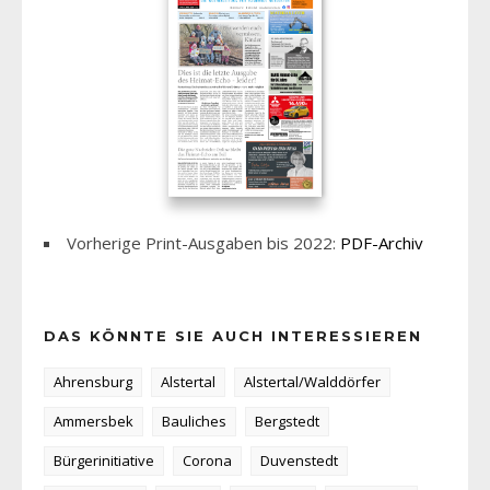
Vorherige Print-Ausgaben bis 2022:
PDF-Archiv
DAS KÖNNTE SIE AUCH INTERESSIEREN
Ahrensburg
Alstertal
Alstertal/Walddörfer
Ammersbek
Bauliches
Bergstedt
Bürgerinitiative
Corona
Duvenstedt