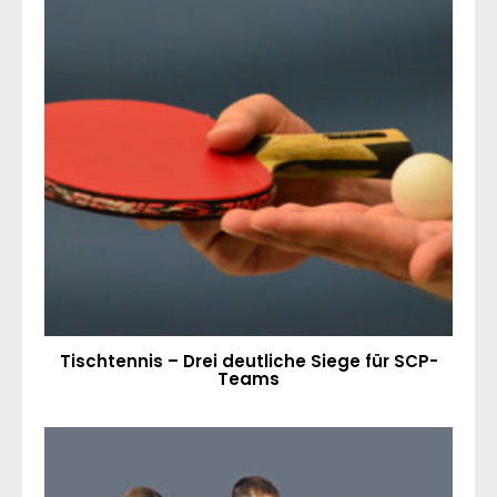
Tischtennis – Drei deutliche Siege für SCP-
Teams