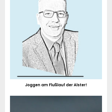
Joggen am Flußlauf der Alster!