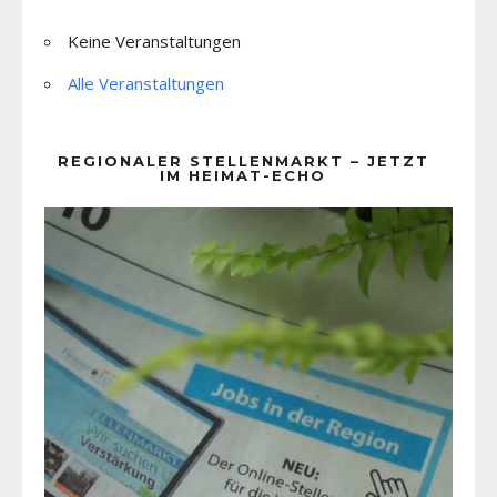
Keine Veranstaltungen
Alle Veranstaltungen
REGIONALER STELLENMARKT – JETZT
IM HEIMAT-ECHO
Video-
Player