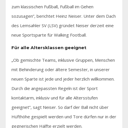
zum klassischen Fußball, Fußball im Gehen
sozusagen”, berichtet Heinz Neiser. Unter dem Dach
des Lemsahler SV (LSV) gründet Neiser derzeit eine
neue Sportsparte für Walking Football.
Für alle Altersklassen geeignet
„Ob gemischte Teams, inklusive Gruppen, Menschen
mit Behinderung oder ältere Semester, in unserer
neuen Sparte ist jede und jeder herzlich willkommen.
Durch die angepassten Regeln ist der Sport
kontaktarm, inklusiv und für alle Altersstufen
geeignet”, sagt Neiser. So darf der Ball nicht über
Hüfthöhe gespielt werden und Tore dürfen nur in der
gegnerischen Hälfte erzielt werden.