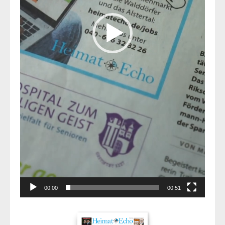
00:00
00:51