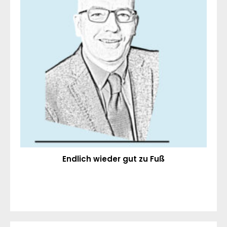
Endlich wieder gut zu Fuß