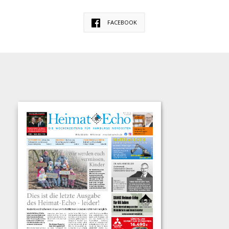
FACEBOOK