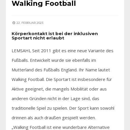
Walking Football
22. FEBRUAR 2023
Körperkontakt ist bei der inklusiven
Sportart nicht erlaubt
LEMSAHL Seit 2011 gibt es eine neue Variante des
Fußballs. Entwickelt wurde sie ebenfalls im
Mutterland des Fußballs England. Ihr Name lautet
Walking Football. Die Sportart ist insbesondere für
Aktive geeignet, die mangels Mobilität oder aus
anderen Gründen nicht in der Lage sind, das
traditionelle Spiel zu spielen. Der Sport kann sowohl
drinnen als auch draußen gespielt werden.
„Walking Football ist eine wunderbare Alternative