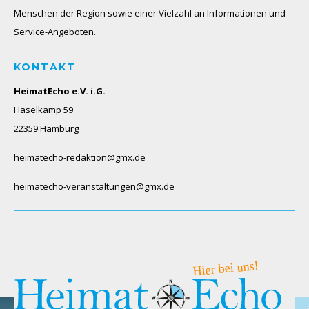
Menschen der Region sowie einer Vielzahl an Informationen und
Service-Angeboten.
KONTAKT
HeimatEcho e.V. i.G.
Haselkamp 59
22359 Hamburg
heimatecho-redaktion@gmx.de
heimatecho-veranstaltungen@gmx.de