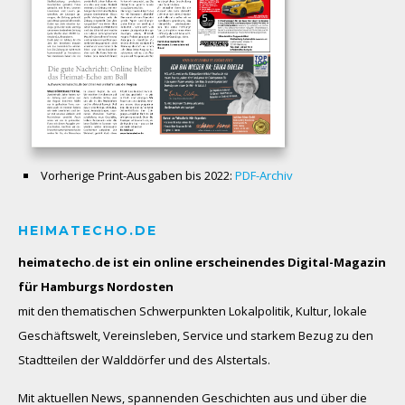
Vorherige Print-Ausgaben bis 2022:
PDF-Archiv
HEIMATECHO.DE
heimatecho.de ist ein online erscheinendes
Digital-Magazin
für Hamburgs Nordosten
mit den thematischen Schwerpunkten Lokalpolitik, Kultur, lokale
Geschäftswelt, Vereinsleben, Service und starkem Bezug zu den
Stadtteilen der Walddörfer und des Alstertals.
Mit aktuellen News, spannenden Geschichten aus und über die