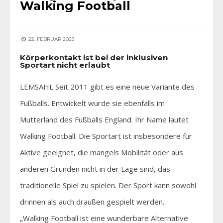
Walking Football
22. FEBRUAR 2023
Körperkontakt ist bei der inklusiven
Sportart nicht erlaubt
LEMSAHL Seit 2011 gibt es eine neue Variante des
Fußballs. Entwickelt wurde sie ebenfalls im
Mutterland des Fußballs England. Ihr Name lautet
Walking Football. Die Sportart ist insbesondere für
Aktive geeignet, die mangels Mobilität oder aus
anderen Gründen nicht in der Lage sind, das
traditionelle Spiel zu spielen. Der Sport kann sowohl
drinnen als auch draußen gespielt werden.
„Walking Football ist eine wunderbare Alternative