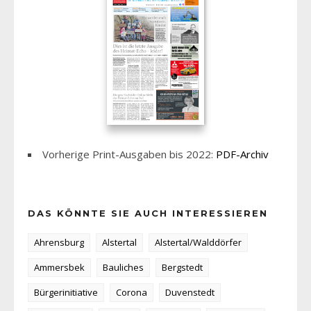
Vorherige Print-Ausgaben bis 2022:
PDF-Archiv
DAS KÖNNTE SIE AUCH INTERESSIEREN
Ahrensburg
Alstertal
Alstertal/Walddörfer
Ammersbek
Bauliches
Bergstedt
Bürgerinitiative
Corona
Duvenstedt