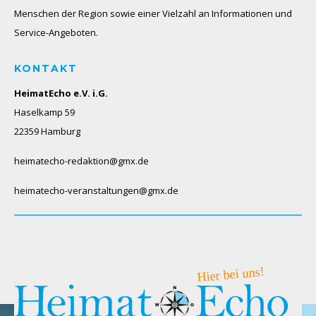
Menschen der Region sowie einer Vielzahl an Informationen und
Service-Angeboten.
KONTAKT
HeimatEcho e.V. i.G.
Haselkamp 59
22359 Hamburg
heimatecho-redaktion@gmx.de
heimatecho-veranstaltungen@gmx.de