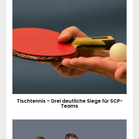
Tischtennis – Drei deutliche Siege für SCP-
Teams