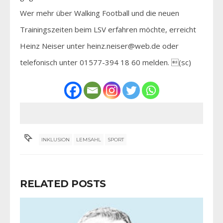
Wer mehr über Walking Football und die neuen
Trainingszeiten beim LSV erfahren möchte, erreicht
Heinz Neiser unter heinz.neiser@web.de oder
telefonisch unter 01577-394 18 60 melden. (sc)
INKLUSION
LEMSAHL
SPORT
RELATED POSTS