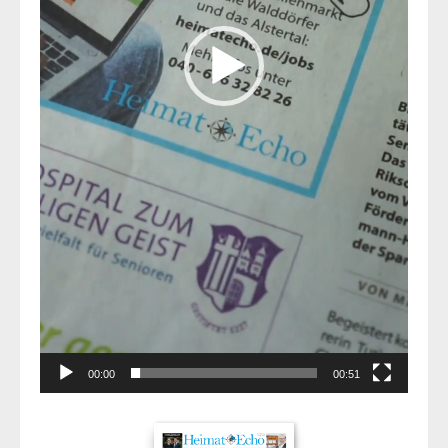
00:00
00:51