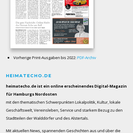
Vorherige Print-Ausgaben bis 2022:
PDF-Archiv
HEIMATECHO.DE
heimatecho.de ist ein online erscheinendes
Digital-Magazin
für Hamburgs Nordosten
mit den thematischen Schwerpunkten Lokalpolitik, Kultur, lokale
Geschäftswelt, Vereinsleben, Service und starkem Bezug zu den
Stadtteilen der Walddörfer und des Alstertals.
Mit aktuellen News, spannenden Geschichten aus und über die