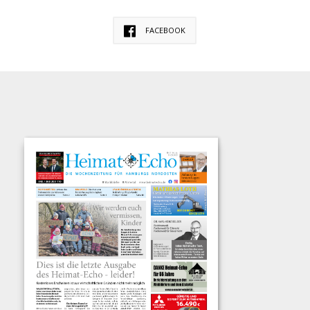
FACEBOOK