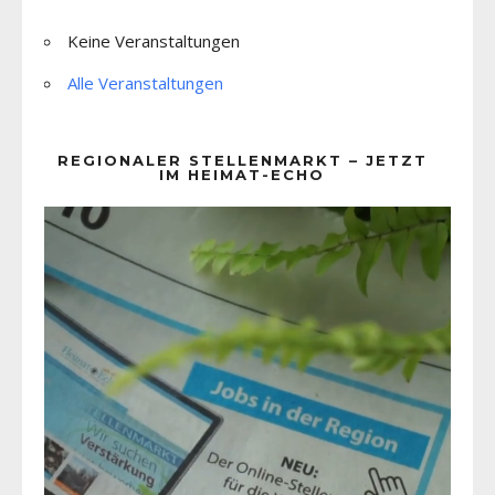
Keine Veranstaltungen
Alle Veranstaltungen
REGIONALER STELLENMARKT – JETZT
IM HEIMAT-ECHO
Video-
Player