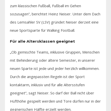
zum klassischen Fußball, Fußball im Gehen
sozusagen”, berichtet Heinz Neiser. Unter dem Dach
des Lemsahler SV (LSV) gründet Neiser derzeit eine
neue Sportsparte für Walking Football.
Für alle Altersklassen geeignet
„Ob gemischte Teams, inklusive Gruppen, Menschen
mit Behinderung oder ältere Semester, in unserer
neuen Sparte ist jede und jeder herzlich willkommen.
Durch die angepassten Regeln ist der Sport
kontaktarm, inklusiv und für alle Altersstufen
geeignet”, sagt Neiser. So darf der Ball nicht über
Hüfthöhe gespielt werden und Tore dürfen nur in der
gegnerischen Hälfte erzielt werden.