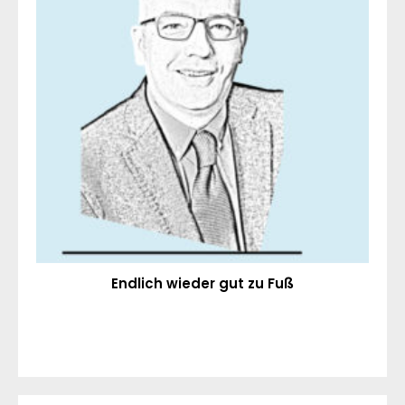
Endlich wieder gut zu Fuß