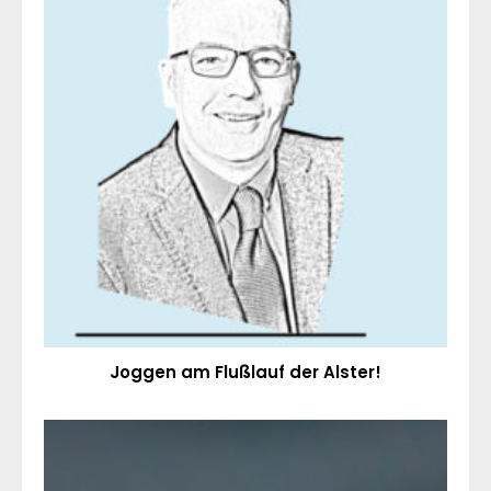
Joggen am Flußlauf der Alster!