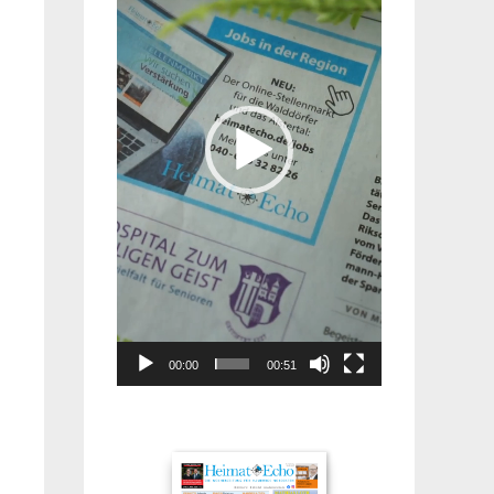
00:00
00:51