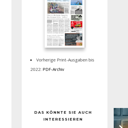
Vorherige Print-Ausgaben bis
2022:
PDF-Archiv
DAS KÖNNTE SIE AUCH
INTERESSIEREN