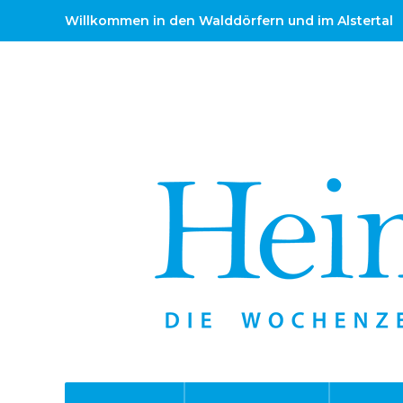
Willkommen in den Walddörfern und im Alstertal