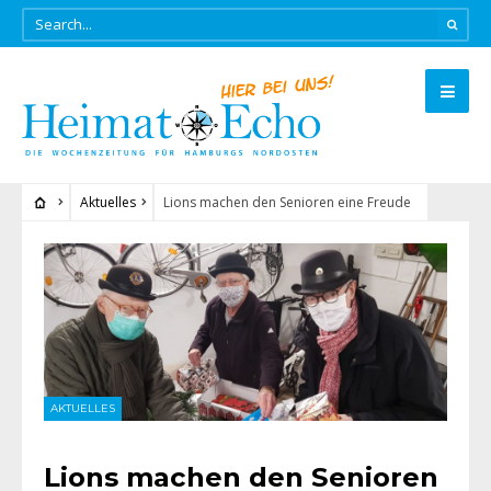
Aktuelles
Lions machen den Senioren eine Freude
AKTUELLES
Lions machen den Senioren