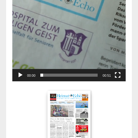
00:00
00:51