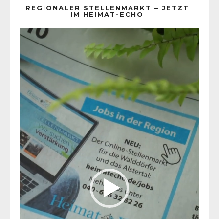
REGIONALER STELLENMARKT – JETZT
IM HEIMAT-ECHO
Video-
Player