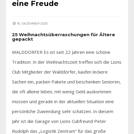
eine Freude
16. DEZEMBER 2020
25 Weihnachtsüberraschungen für Ältere
gepackt
WALDDÖRFER Es ist seit 22 Jahren eine schöne
Tradition: In der Weihnachtszeit treffen sich die Lions
Club Mitglieder der Walddörfer, kaufen leckere
Sachen ein, packen Pakete und beschenken Senioren,
die oft alleine leben, mit wenig Geld auskommen
müssen und gerade in der aktuellen Situation eine
persönliche Zuwendung sehr schätzen. In diesem
Jahr ist die Garage von Lions Cubfreund Peter
Rudolph das „Logistik Zentrum“ für das große