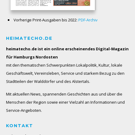
Vorherige Print-Ausgaben bis 2022:
PDF-Archiv
HEIMATECHO.DE
heimatecho.de ist ein online erscheinendes
Digital-Magazin
für Hamburgs Nordosten
mit den thematischen Schwerpunkten Lokalpolitik, Kultur, lokale
Geschäftswelt, Vereinsleben, Service und starkem Bezug zu den
Stadtteilen der Walddörfer und des Alstertals.
Mit aktuellen News, spannenden Geschichten aus und über die
Menschen der Region sowie einer Vielzahl an Informationen und
Service-Angeboten.
KONTAKT