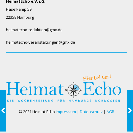
HeimatEcho e.V. i.G.
Haselkamp 59
22359 Hamburg
heimatecho-redaktion@gmx.de
heimatecho-veranstaltungen@gmx.de
© 2021 Heimat-Echo
Impressum
|
Datenschutz
|
AGB