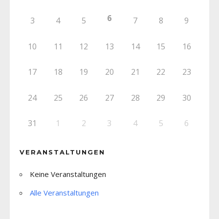
6
3
4
5
7
8
9
10
11
12
13
14
15
16
17
18
19
20
21
22
23
24
25
26
27
28
29
30
31
1
2
3
4
5
6
VERANSTALTUNGEN
Keine Veranstaltungen
Alle Veranstaltungen