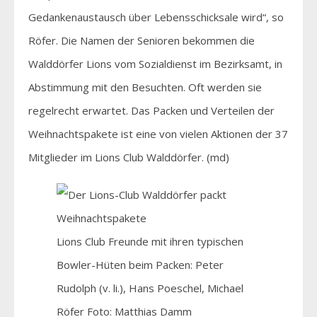
Gedankenaustausch über Lebensschicksale wird“, so
Röfer. Die Namen der Senioren bekommen die
Walddörfer Lions vom Sozialdienst im Bezirks­amt, in
Abstimmung mit den Besuchten. Oft werden sie
regelrecht erwartet. Das Packen und Verteilen der
Weihnachtspakete ist eine von vielen ­Aktionen der 37
Mitglieder im Lions Club Walddörfer. (md)
Lions Club Freunde mit ihren typischen
Bowler-Hüten beim Packen: Peter
Rudolph (v. li.), Hans Poeschel, Michael
Röfer Foto: Matthias Damm