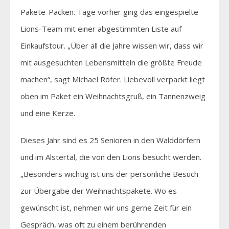
Pakete-Packen. Tage vorher ging das eingespielte
Lions-Team mit einer abgestimmten Liste auf
Einkaufstour. „Über all die Jahre wissen wir, dass wir
mit ausgesuchten Lebensmitteln die größte Freude
machen“, sagt Michael Röfer. Liebevoll verpackt liegt
oben im Paket ein Weihnachtsgruß, ein Tannenzweig
und eine Kerze.
Dieses Jahr sind es 25 Senioren in den Walddörfern
und im Alstertal, die von den Lions besucht werden.
„Besonders wichtig ist uns der persönliche Besuch
zur Übergabe der Weihnachtspakete. Wo es
gewünscht ist, nehmen wir uns gerne Zeit für ein
Gespräch, was oft zu einem berührenden