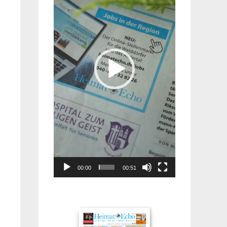
00:00
00:51