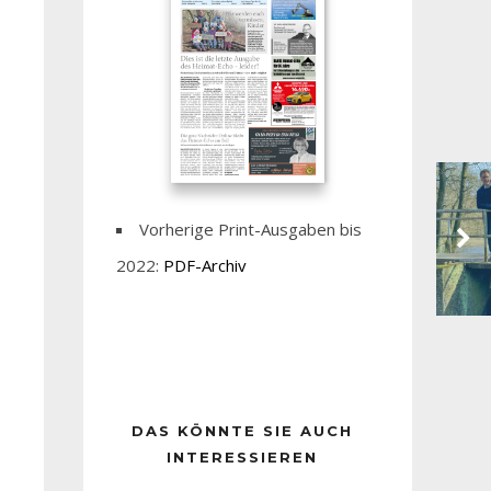
Vorherige Print-Ausgaben bis
2022:
PDF-Archiv
DAS KÖNNTE SIE AUCH
INTERESSIEREN