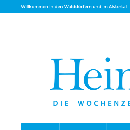
Willkommen in den Walddörfern und im Alstertal