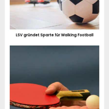
LSV gründet Sparte für Walking Football