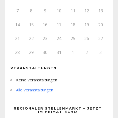
7
8
9
10
11
12
13
14
15
16
17
18
19
20
21
22
23
24
25
26
27
28
29
30
31
1
2
3
VERANSTALTUNGEN
Keine Veranstaltungen
Alle Veranstaltungen
REGIONALER STELLENMARKT – JETZT
IM HEIMAT-ECHO