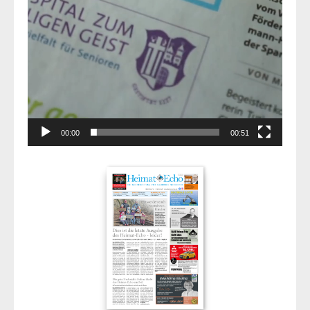
00:00
00:51