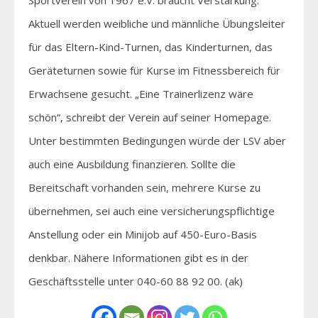
Aktuell werden weibliche und männliche Übungsleiter
für das Eltern-Kind-Turnen, das Kinderturnen, das
Geräteturnen sowie für Kurse im Fitnessbereich für
Erwachsene gesucht. „Eine Trainerlizenz wäre
schön“, schreibt der Verein auf seiner Homepage.
Unter bestimmten Bedingungen würde der LSV aber
auch eine Ausbildung finanzieren. Sollte die
Bereitschaft vorhanden sein, mehrere Kurse zu
übernehmen, sei auch eine versicherungspflichtige
Anstellung oder ein Minijob auf 450-Euro-Basis
denkbar. Nähere Informationen gibt es in der
Geschäftsstelle unter 040-60 88 92 00. (ak)