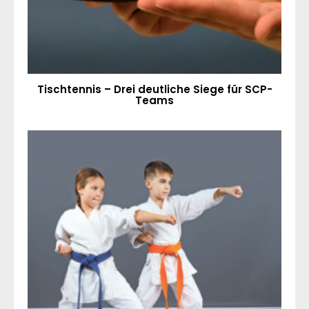
Tischtennis – Drei deutliche Siege für SCP-
Teams