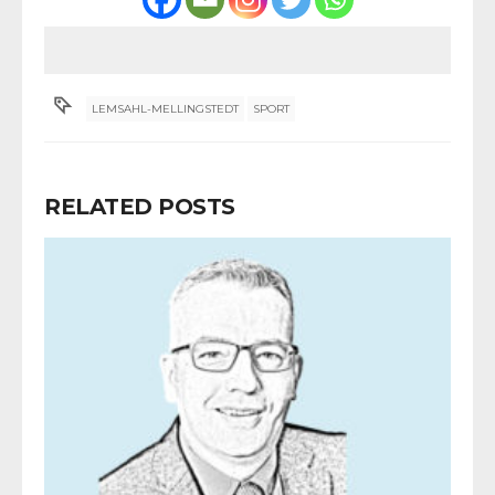
LEMSAHL-MELLINGSTEDT
SPORT
RELATED POSTS