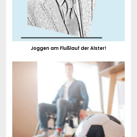
Joggen am Flußlauf der Alster!