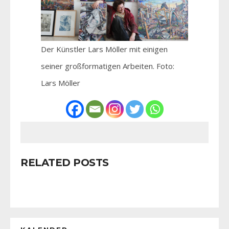
Der Künstler Lars Möller mit einigen
seiner großformatigen Arbeiten. Foto:
Lars Möller
RELATED POSTS