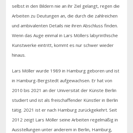
selbst in den Bildern nie an ihr Ziel gelangt, regen die
Arbeiten zu Deutungen an, die durch die zahlreichen
und ambivalenten Details nie ihren Abschluss finden.
Wenn das Auge einmal in Lars Möllers labyrinthische
Kunstwerke eintritt, kommt es nur schwer wieder
hinaus.
Lars Möller wurde 1989 in Hamburg geboren und ist
in Hamburg-Bergstedt aufgewachsen. Er hat von
2010 bis 2021 an der Universität der Künste Berlin
studiert und ist als freischaffender Künstler in Berlin
tätig. 2021 ist er nach Hamburg zurückgekehrt. Seit
2012 zeigt Lars Möller seine Arbeiten regelmäßig in
Ausstellungen unter anderem in Berlin, Hamburg,