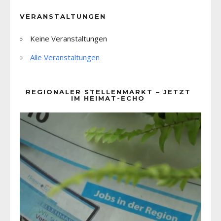
VERANSTALTUNGEN
Keine Veranstaltungen
Alle Veranstaltungen
REGIONALER STELLENMARKT – JETZT
IM HEIMAT-ECHO
Video-
Player