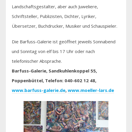
Landschaftsgestalter, aber auch Juweliere,
Schriftsteller, Publizisten, Dichter, Lyriker,
Übersetzer, Buchdrucker, Musiker und Schauspieler.
Die Barfuss-Galerie ist geöffnet jeweils Sonnabend
und Sonntag von elf bis 17 Uhr oder nach
telefonischer Absprache.
Barfuss-Galerie, Sandkuhlenkoppel 55,
Poppenbüttel, Telefon: 040-602 12 48,
www.barfuss-galerie.de
,
www.moeller-lars.de