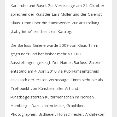
Karlsruhe und Basel. Zur Vernissage am 24. Oktober
sprechen der Künstler Lars Möller und der Galerist
Klaus Timm über die Kunstwerke. Zur Ausstellung
„Labyrinthe“ erscheint ein Katalog.
Die Barfuss-Galerie wurde 2009 von Klaus Timm
gegründet und hat bisher mehr als 100
Ausstellungen gezeigt. Der Name „Barfuss-Galerie“
entstand am 4. April 2010 via Publikumsentscheid
anlässlich der ersten Vernissage. Timm sieht sie als
Treffpunkt von Künstlern aller Art und
kunstbegeisterten Kulturmenschen im Norden
Hamburgs. Dazu zählen Maler, Graphiker,
Photographen, Bildhauer, Holzschneider, Architekten,