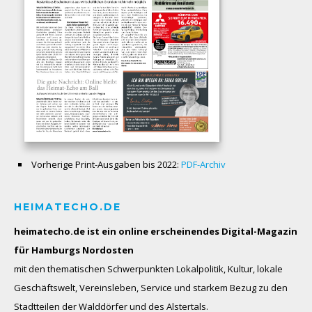
Vorherige Print-Ausgaben bis 2022:
PDF-Archiv
HEIMATECHO.DE
heimatecho.de ist ein online erscheinendes
Digital-Magazin
für Hamburgs Nordosten
mit den thematischen Schwerpunkten Lokalpolitik, Kultur, lokale
Geschäftswelt, Vereinsleben, Service und starkem Bezug zu den
Stadtteilen der Walddörfer und des Alstertals.