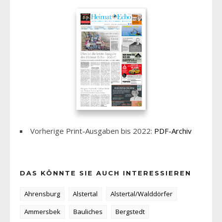
Vorherige Print-Ausgaben bis 2022:
PDF-Archiv
DAS KÖNNTE SIE AUCH INTERESSIEREN
Ahrensburg
Alstertal
Alstertal/Walddörfer
Ammersbek
Bauliches
Bergstedt