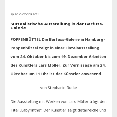
20. OKTOBER 2021
Surrealistische Ausstellung in der Barfuss-
Galerie
POPPENBÜTTEL Die Barfuss-Galerie in Hamburg-
Poppenbüttel zeigt in einer Einzelausstellung
vom 24. Oktober bis zum 19. Dezember Arbeiten
des Künstlers Lars Möller. Zur Vernissage am 24.
Oktober um 11 Uhr ist der Künstler anwesend.
von Stephanie Rutke
Die Ausstellung mit Werken von Lars Möller trägt den
Titel „Labyrinthe“. Der Künstler zeigt detailreiche und