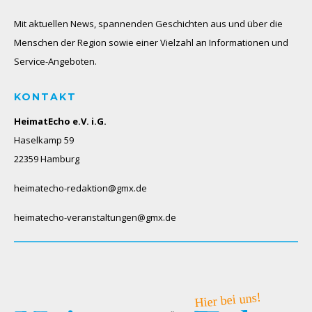
Mit aktuellen News, spannenden Geschichten aus und über die
Menschen der Region sowie einer Vielzahl an Informationen und
Service-Angeboten.
KONTAKT
HeimatEcho e.V. i.G.
Haselkamp 59
22359 Hamburg
heimatecho-redaktion@gmx.de
heimatecho-veranstaltungen@gmx.de