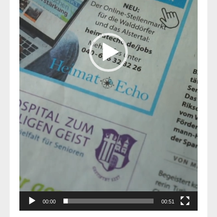
00:00
00:51