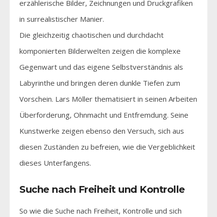
erzählerische Bilder, Zeichnungen und Druckgrafiken
in surrealistischer Manier.
Die gleichzeitig chaotischen und durchdacht
komponierten Bilderwelten zeigen die komplexe
Gegenwart und das eigene Selbstverständnis als
Labyrinthe und bringen deren dunkle Tiefen zum
Vorschein. Lars Möller thematisiert in seinen Arbeiten
Überforderung, Ohnmacht und Entfremdung. Seine
Kunstwerke zeigen ebenso den Versuch, sich aus
diesen Zuständen zu befreien, wie die Vergeblichkeit
dieses Unterfangens.
Suche nach Freiheit und Kontrolle
So wie die Suche nach Freiheit, Kontrolle und sich