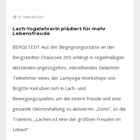
27. JANUAR 2021
Lach-Yogalehrerin plädiert für mehr
Lebensfreude
BERGSTEDT Aus der Begegnungsstätte an der
Bergstedter Chaussee 203 erklingt in regelmäßigen
Abständen ungezügeltes, mitreißendes Gelächter.
Teilnehmer eines der Lachyoga-Workshops von
Brigitte Keil üben sich in Lach- und
Bewegungsspielen, um die innere Freude und eine
gesunde Geisteshaltung zu aktivieren. „Denn“, so die
Trainerin, „Lachen ist eine der größten Freuden im
Leben!“