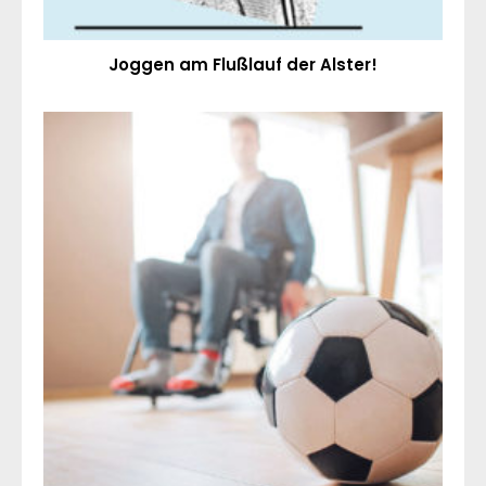
Joggen am Flußlauf der Alster!