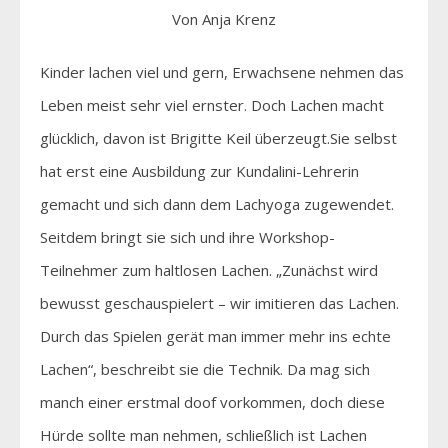
Von Anja Krenz
Kinder lachen viel und gern, Erwachsene nehmen das
Leben meist sehr viel ernster. Doch Lachen macht
glücklich, davon ist Brigitte Keil überzeugt.Sie selbst
hat erst eine Ausbildung zur Kundalini-Lehrerin
gemacht und sich dann dem Lachyoga zugewendet.
Seitdem bringt sie sich und ihre Workshop-
Teilnehmer zum haltlosen Lachen. „Zunächst wird
bewusst geschauspielert – wir imitieren das Lachen.
Durch das Spielen gerät man immer mehr ins echte
Lachen“, beschreibt sie die Technik. Da mag sich
manch einer erstmal doof vorkommen, doch diese
Hürde sollte man nehmen, schließlich ist Lachen