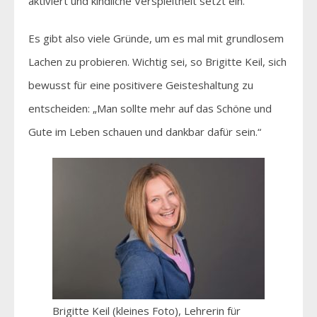
aktiviert und kindliche Verspieltheit setzt ein.“
Es gibt also viele Gründe, um es mal mit grundlosem
Lachen zu probieren. Wichtig sei, so Brigitte Keil, sich
bewusst für eine positivere Geisteshaltung zu
entscheiden: „Man sollte mehr auf das Schöne und
Gute im Leben schauen und dankbar dafür sein.“
Brigitte Keil (kleines Foto), Lehrerin für