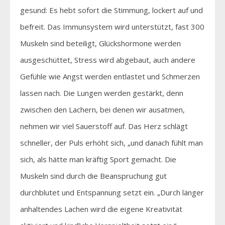
gesund: Es hebt sofort die Stimmung, lockert auf und
befreit. Das Immunsystem wird unterstützt, fast 300
Muskeln sind beteiligt, Glückshormone werden
ausgeschüttet, Stress wird abgebaut, auch andere
Gefühle wie Angst werden entlastet und Schmerzen
lassen nach. Die Lungen werden gestärkt, denn
zwischen den Lachern, bei denen wir ausatmen,
nehmen wir viel Sauerstoff auf. Das Herz schlägt
schneller, der Puls erhöht sich, „und danach fühlt man
sich, als hätte man kräftig Sport gemacht. Die
Muskeln sind durch die Beanspruchung gut
durchblutet und Entspannung setzt ein. „Durch länger
anhaltendes Lachen wird die eigene Kreativität