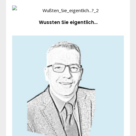
Wussten Sie eigentlich…