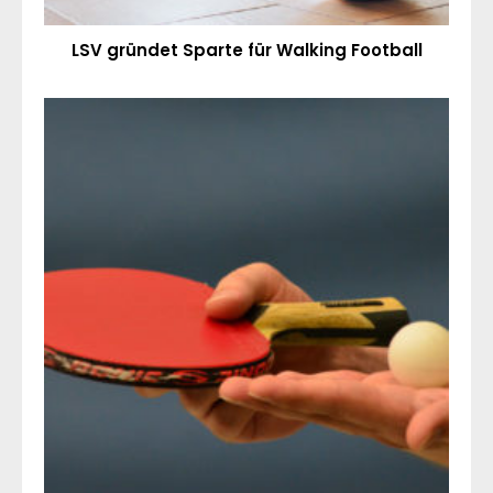
LSV gründet Sparte für Walking Football