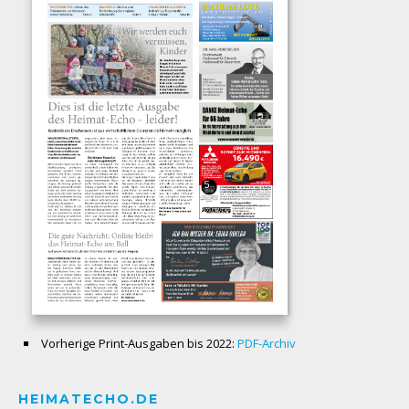
Vorherige Print-Ausgaben bis 2022:
PDF-Archiv
HEIMATECHO.DE