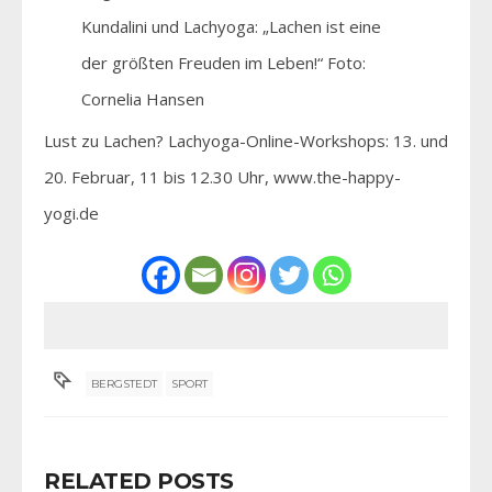
Kundalini und Lachyoga: „Lachen ist eine
der größten Freuden im Leben!“ Foto:
Cornelia Hansen
Lust zu Lachen? Lachyoga-Online-Workshops: 13. und
20. Februar, 11 bis 12.30 Uhr, www.the-happy-
yogi.de
BERGSTEDT
SPORT
RELATED POSTS