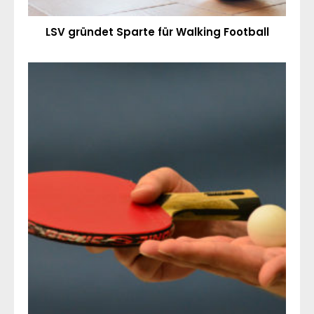
LSV gründet Sparte für Walking Football