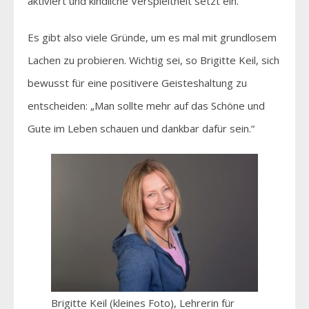
aktiviert und kindliche Verspieltheit setzt ein.“
Es gibt also viele Gründe, um es mal mit grundlosem
Lachen zu probieren. Wichtig sei, so Brigitte Keil, sich
bewusst für eine positivere Geisteshaltung zu
entscheiden: „Man sollte mehr auf das Schöne und
Gute im Leben schauen und dankbar dafür sein.“
Brigitte Keil (kleines Foto), Lehrerin für