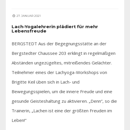
27. JANUAR 2021
Lach-Yogalehrerin plädiert für mehr
Lebensfreude
BERGSTEDT Aus der Begegnungsstätte an der
Bergstedter Chaussee 203 erklingt in regelmäßigen
Abständen ungezügeltes, mitreißendes Gelächter.
Teilnehmer eines der Lachyoga-Workshops von
Brigitte Keil üben sich in Lach- und
Bewegungsspielen, um die innere Freude und eine
gesunde Geisteshaltung zu aktivieren. „Denn“, so die
Trainerin, „Lachen ist eine der größten Freuden im
Leben!“