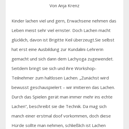
Von Anja Krenz
Kinder lachen viel und gern, Erwachsene nehmen das
Leben meist sehr viel ernster. Doch Lachen macht
glücklich, davon ist Brigitte Keil überzeugt.Sie selbst
hat erst eine Ausbildung zur Kundalini-Lehrerin
gemacht und sich dann dem Lachyoga zugewendet.
Seitdem bringt sie sich und ihre Workshop-
Teilnehmer zum haltlosen Lachen. „Zunächst wird
bewusst geschauspielert – wir imitieren das Lachen.
Durch das Spielen gerät man immer mehr ins echte
Lachen“, beschreibt sie die Technik. Da mag sich
manch einer erstmal doof vorkommen, doch diese
Hürde sollte man nehmen, schließlich ist Lachen