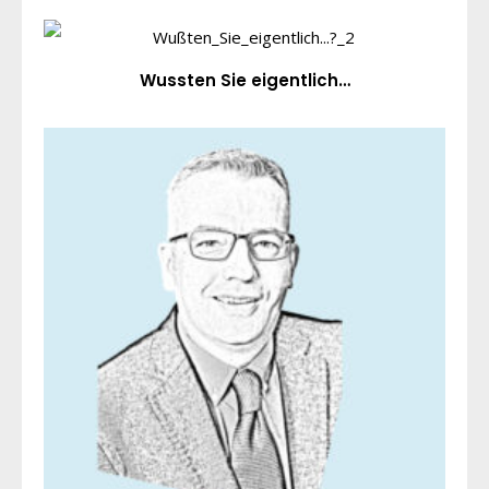
Wussten Sie eigentlich…