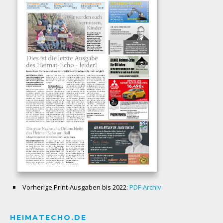
Vorherige Print-Ausgaben bis 2022:
PDF-Archiv
HEIMATECHO.DE