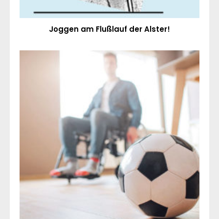
Joggen am Flußlauf der Alster!