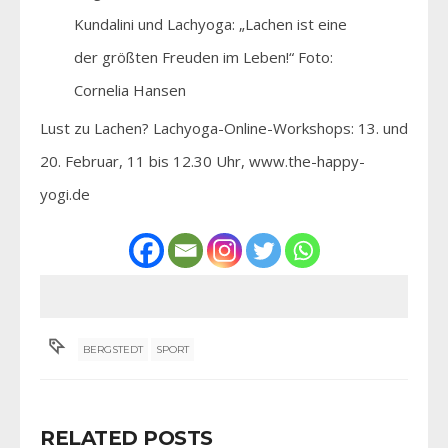
Kundalini und Lachyoga: „Lachen ist eine
der größten Freuden im Leben!“ Foto:
Cornelia Hansen
Lust zu Lachen? Lachyoga-Online-Workshops: 13. und
20. Februar, 11 bis 12.30 Uhr, www.the-happy-
yogi.de
BERGSTEDT
SPORT
RELATED POSTS