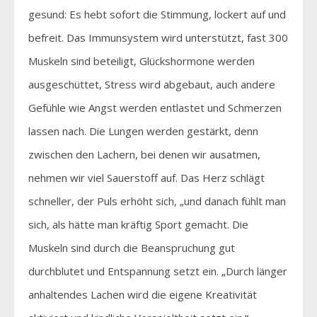
gesund: Es hebt sofort die Stimmung, lockert auf und
befreit. Das Immunsystem wird unterstützt, fast 300
Muskeln sind beteiligt, Glückshormone werden
ausgeschüttet, Stress wird abgebaut, auch andere
Gefühle wie Angst werden entlastet und Schmerzen
lassen nach. Die Lungen werden gestärkt, denn
zwischen den Lachern, bei denen wir ausatmen,
nehmen wir viel Sauerstoff auf. Das Herz schlägt
schneller, der Puls erhöht sich, „und danach fühlt man
sich, als hätte man kräftig Sport gemacht. Die
Muskeln sind durch die Beanspruchung gut
durchblutet und Entspannung setzt ein. „Durch länger
anhaltendes Lachen wird die eigene Kreativität