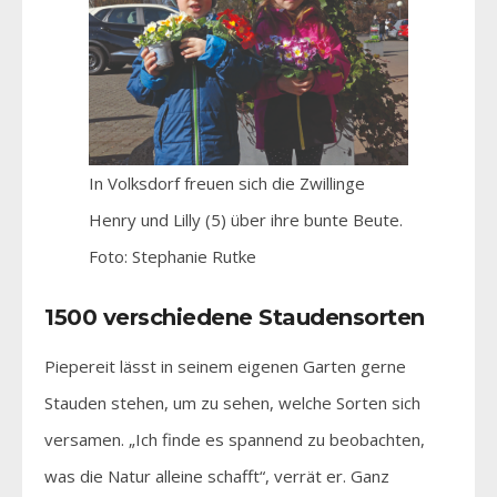
In Volksdorf freuen sich die Zwillinge
Henry und Lilly (5) über ihre bunte Beute.
Foto: Stephanie Rutke
1500 verschiedene Staudensorten
Piepereit lässt in seinem eigenen Garten gerne
Stauden stehen, um zu sehen, welche Sorten sich
versamen. „Ich finde es spannend zu beobachten,
was die Natur alleine schafft“, verrät er. Ganz