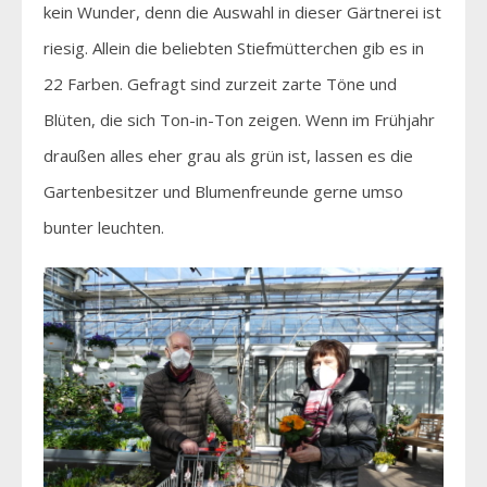
kein Wunder, denn die Auswahl in dieser Gärtnerei ist
riesig. Allein die beliebten Stiefmütterchen gib es in
22 Farben. Gefragt sind zurzeit zarte Töne und
Blüten, die sich Ton-in-Ton zeigen. Wenn im Frühjahr
draußen alles eher grau als grün ist, lassen es die
Gartenbesitzer und Blumenfreunde gerne umso
bunter leuchten.