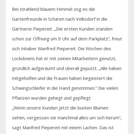
Bei strahlend blauem Himmel zog es die
Gartenfreunde in Scharen nach Volksdorf in die
Gärtnerei Piepereit. „Die ersten Kunden standen
schon zur Öffnung um 9 Uhr auf dem Parkplatz“, freut
sich Inhaber Manfred Piepereit. Die Wochen des
Lockdowns hat er mit seinen Mitarbeitern genutzt,
gründlich aufgeräumt und überall geputzt. „Alle haben
mitgeholfen und die Frauen haben begeistert die
Schwingschleifer in die Hand genommen.“ Die vielen
Pflanzen wurden gehegt und gepflegt.
„Wenn unsere Kunden jetzt die bunten Blumen
sehen, vergessen sie manchmal alles um sich herum“,
sagt Manfred Piepereit mit einem Lachen. Das ist