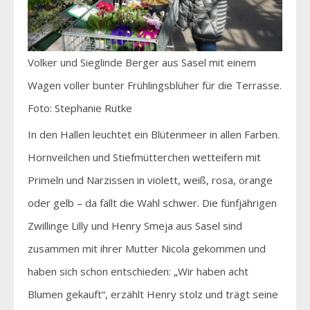
Volker und Sieglinde Berger aus Sasel mit einem
Wagen voller bunter Frühlingsblüher für die Terrasse.
Foto: Stephanie Rutke
In den Hallen leuchtet ein Blütenmeer in allen Farben.
Hornveilchen und Stiefmütterchen wetteifern mit
Primeln und Narzissen in violett, weiß, rosa, orange
oder gelb – da fällt die Wahl schwer. Die fünfjährigen
Zwillinge Lilly und Henry Smeja aus Sasel sind
zusammen mit ihrer Mutter Nicola gekommen und
haben sich schon entschieden: „Wir haben acht
Blumen gekauft“, erzählt Henry stolz und trägt seine