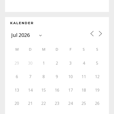
KALENDER
M
D
M
D
F
S
S
29
30
1
2
3
4
5
6
7
8
9
10
11
12
13
14
15
16
17
18
19
20
21
22
23
24
25
26