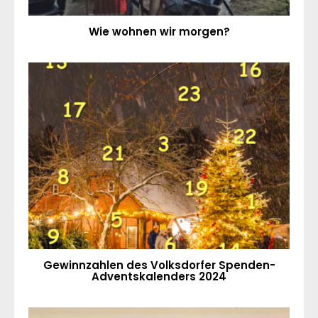
Wie wohnen wir morgen?
Gewinnzahlen des Volksdorfer Spenden-
Adventskalenders 2024