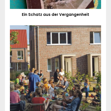
Ein Schatz aus der Vergangenheit