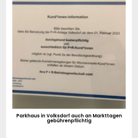
Parkhaus in Volksdorf auch an Markttagen
gebührenpflichtig