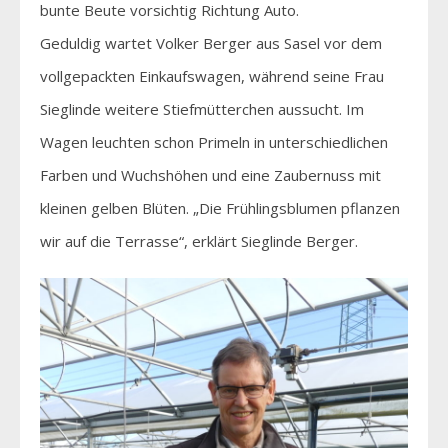
bunte Beute vorsichtig Richtung Auto.
Geduldig wartet Volker Berger aus Sasel vor dem
vollgepackten Einkaufswagen, während seine Frau
Sieglinde weitere Stiefmütterchen aussucht. Im
Wagen leuchten schon Primeln in unterschiedlichen
Farben und Wuchshöhen und eine Zaubernuss mit
kleinen gelben Blüten. „Die Frühlingsblumen pflanzen
wir auf die Terrasse“, erklärt Sieglinde Berger.