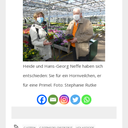
Heide und Hans-Georg Neffe haben sich
entschieden: Sie für ein Hornveilchen, er
für eine Primel. Foto: Stephanie Rutke
GARTEN
GÄRTNEREI PIEPEREIT
VOLKSDORF