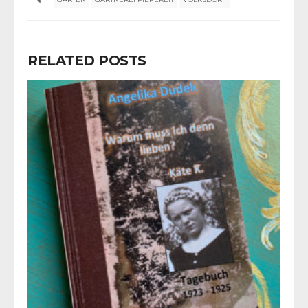
RELATED POSTS