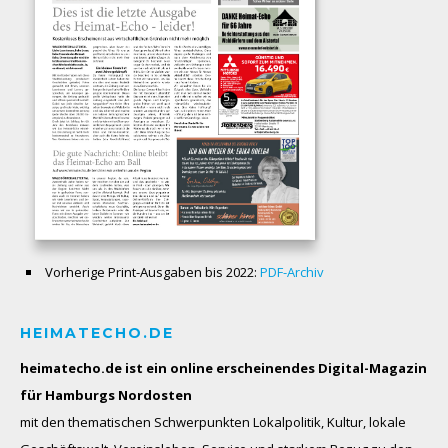
Vorherige Print-Ausgaben bis 2022:
PDF-Archiv
HEIMATECHO.DE
heimatecho.de ist ein online erscheinendes
Digital-Magazin
für Hamburgs Nordosten
mit den thematischen Schwerpunkten Lokalpolitik, Kultur, lokale