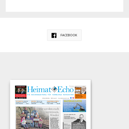
FACEBOOK