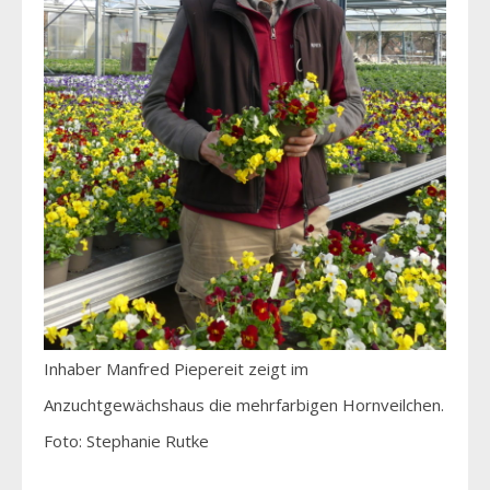
Inhaber Manfred Piepereit zeigt im
Anzuchtgewächshaus die mehrfarbigen Hornveilchen.
Foto: Stephanie Rutke