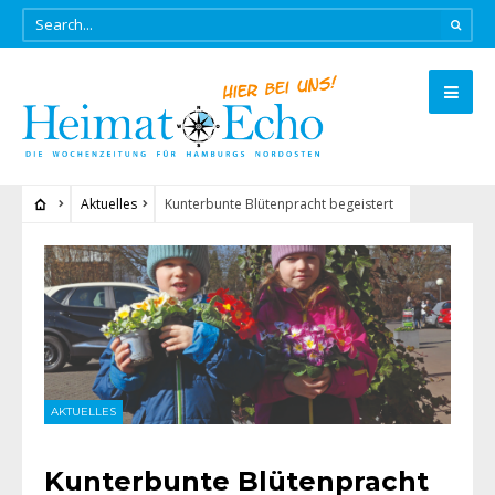
Aktuelles
Kunterbunte Blütenpracht begeistert
AKTUELLES
Kunterbunte Blütenpracht