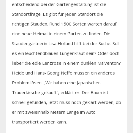
entscheidend bei der Gartengestaltung ist die
Standortfrage: Es gibt für jeden Standort die
richtigen Stauden. Rund 1500 Sorten warten darauf,
eine neue Heimat in einem Garten zu finden. Die
Staudengärtnerin Lisa Holland hilft bei der Suche: Soll
es ein leuchtendblaues Lungenkraut sein? Oder doch
lieber die edle Lenzrose in einem dunklen Malventon?
Heide und Hans-Georg Neffe müssen ein anderes
Problem lösen: „Wir haben eine Japanischen
Trauerkirsche gekauft“, erklärt er. Der Baum ist
schnell gefunden, jetzt muss noch geklärt werden, ob
er mit zweieinhalb Metern Länge im Auto
transportiert werden kann.