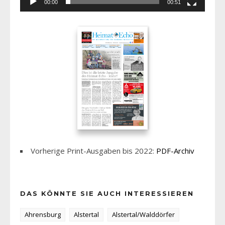
00:00
00:51
Vorherige Print-Ausgaben bis 2022:
PDF-Archiv
DAS KÖNNTE SIE AUCH INTERESSIEREN
Ahrensburg
Alstertal
Alstertal/Walddörfer