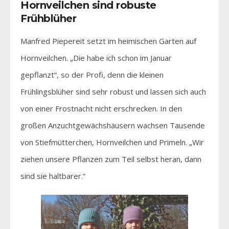
Hornveilchen sind robuste
Frühblüher
Manfred Piepereit setzt im heimischen Garten auf
Hornveilchen. „Die habe ich schon im Januar
gepflanzt“, so der Profi, denn die kleinen
Frühlingsblüher sind sehr robust und lassen sich auch
von einer Frostnacht nicht erschrecken. In den
großen Anzuchtgewächshäusern wachsen Tausende
von Stiefmütterchen, Hornveilchen und Primeln. „Wir
ziehen unsere Pflanzen zum Teil selbst heran, dann
sind sie haltbarer.“