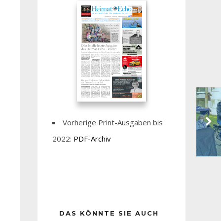
Vorherige Print-Ausgaben bis
2022:
PDF-Archiv
DAS KÖNNTE SIE AUCH