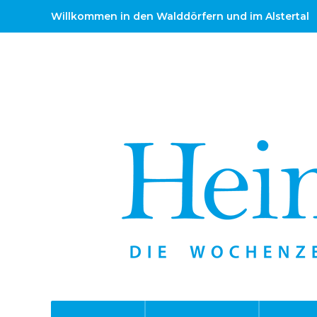
Willkommen in den Walddörfern und im Alstertal