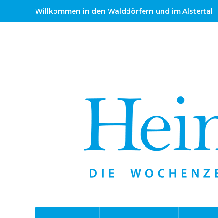
Willkommen in den Walddörfern und im Alstertal