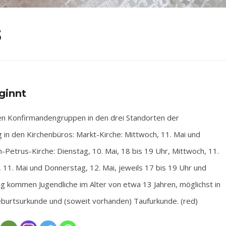
3
ginnt
 Konfirmandengruppen in den drei Standorten der
in den Kirchenbüros: Markt-Kirche: Mittwoch, 11. Mai und
n-Petrus-Kirche: Dienstag, 10. Mai, 18 bis 19 Uhr, Mittwoch, 11.
 11. Mai und Donnerstag, 12. Mai, jeweils 17 bis 19 Uhr und
ng kommen Jugendliche im Alter von etwa 13 Jahren, möglichst in
eburtsurkunde und (soweit vorhanden) Taufurkunde. (red)