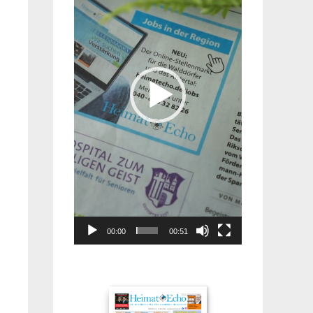
00:00
00:51