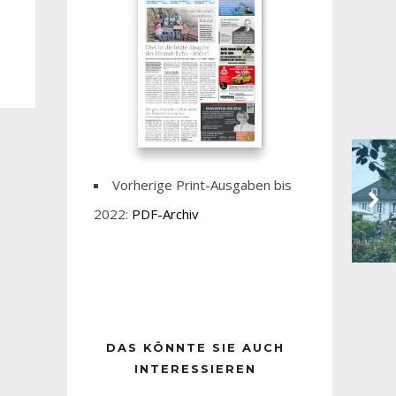
Vorherige Print-Ausgaben bis
2022:
PDF-Archiv
DAS KÖNNTE SIE AUCH
INTERESSIEREN