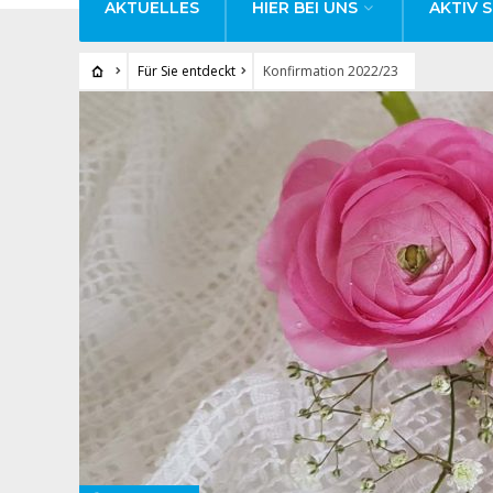
AKTUELLES
HIER BEI UNS
AKTIV S
Für Sie entdeckt
Konfirmation 2022/23