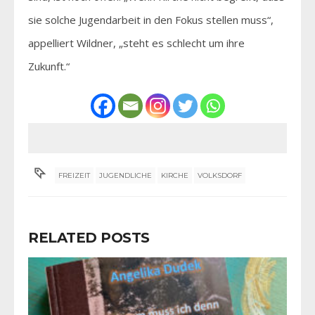
sie solche Jugendarbeit in den Fokus stellen muss“,
appelliert Wildner, „steht es schlecht um ihre
Zukunft.“
FREIZEIT
JUGENDLICHE
KIRCHE
VOLKSDORF
RELATED POSTS