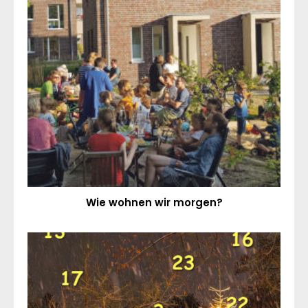
Wie wohnen wir morgen?