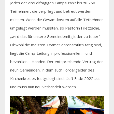
Jedes der drei elftägigen Camps zählt bis zu 250
Teilnehmer, die verpflegt und betreut werden
müssen. Wenn die Gesamtkosten auf alle Teilnehmer
umgelegt werden müssten, so Pastorin Frietzsche,
„wird das für unsere Gemeindemitglieder zu teuer“.
Obwohl die meisten Teamer ehrenamtlich tätig sind,
liegt die Camp-Leitung in professionellen – und
bezahlten – Händen. Der entsprechende Vertrag der
neun Gemeinden, in dem auch Fördergelder des
Kirchenkreises festgelegt sind, läuft Ende 2022 aus
und muss nun neu verhandelt werden.