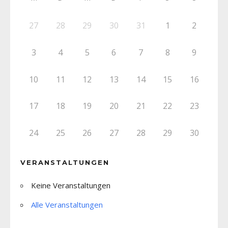
27
28
29
30
31
1
2
3
4
5
6
7
8
9
10
11
12
13
14
15
16
17
18
19
20
21
22
23
24
25
26
27
28
29
30
VERANSTALTUNGEN
Keine Veranstaltungen
Alle Veranstaltungen