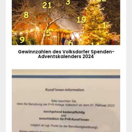
Gewinnzahlen des Volksdorfer Spenden-
Adventskalenders 2024