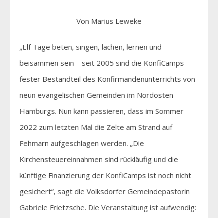
Von Marius Leweke
„Elf Tage beten, singen, lachen, lernen und
beisammen sein – seit 2005 sind die KonfiCamps
fester Bestandteil des Konfirmandenunterrichts von
neun evangelischen Gemeinden im Nordosten
Hamburgs. Nun kann passieren, dass im Sommer
2022 zum letzten Mal die Zelte am Strand auf
Fehmarn aufgeschlagen werden. „Die
Kirchensteuereinnahmen sind rückläufig und die
künftige Finanzierung der KonfiCamps ist noch nicht
gesichert“, sagt die Volksdorfer Gemeindepastorin
Gabriele Frietzsche. Die Veranstaltung ist aufwendig: