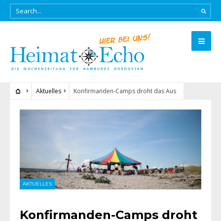
Aktuelles
Konfirmanden-Camps droht das Aus
AKTUELLES
Konfirmanden-Camps droht