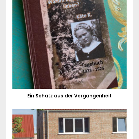
Ein Schatz aus der Vergangenheit