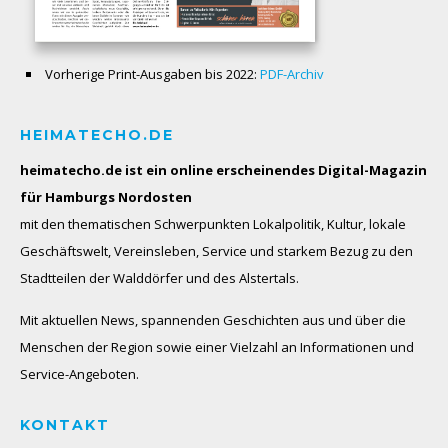
Vorherige Print-Ausgaben bis 2022:
PDF-Archiv
HEIMATECHO.DE
heimatecho.de ist ein online erscheinendes
Digital-Magazin
für Hamburgs Nordosten
mit den thematischen Schwerpunkten Lokalpolitik, Kultur, lokale
Geschäftswelt, Vereinsleben, Service und starkem Bezug zu den
Stadtteilen der Walddörfer und des Alstertals.
Mit aktuellen News, spannenden Geschichten aus und über die
Menschen der Region sowie einer Vielzahl an Informationen und
Service-Angeboten.
KONTAKT