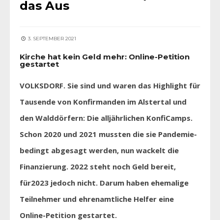
das Aus
3. SEPTEMBER 2021
Kirche hat kein Geld mehr: Online-Petition
gestartet
VOLKSDORF. Sie sind und waren das Highlight für
Tausende von Konfirmanden im Alstertal und
den Walddörfern: Die alljährlichen KonfiCamps.
Schon 2020 und 2021 mussten die sie Pandemie-
bedingt abgesagt werden, nun wackelt die
Finanzierung. 2022 steht noch Geld bereit,
für2023 jedoch nicht. Darum haben ehemalige
Teilnehmer und ehrenamtliche Helfer eine
Online-Petition gestartet.