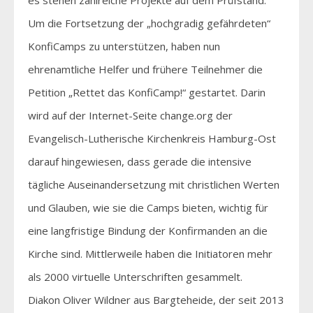
Um die Fortsetzung der „hochgradig gefährdeten“
KonfiCamps zu unterstützen, haben nun
ehrenamtliche Helfer und frühere Teilnehmer die
Petition „Rettet das KonfiCamp!“ gestartet. Darin
wird auf der Internet-Seite change.org der
Evangelisch-Lutherische Kirchenkreis Hamburg-Ost
darauf hingewiesen, dass gerade die intensive
tägliche Auseinandersetzung mit christlichen Werten
und Glauben, wie sie die Camps bieten, wichtig für
eine langfristige Bindung der Konfirmanden an die
Kirche sind. Mittlerweile haben die Initiatoren mehr
als 2000 virtuelle Unterschriften gesammelt.
Diakon Oliver Wildner aus Bargteheide, der seit 2013