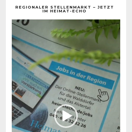
REGIONALER STELLENMARKT – JETZT
IM HEIMAT-ECHO
Video-
Player