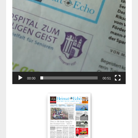
00:00
00:51