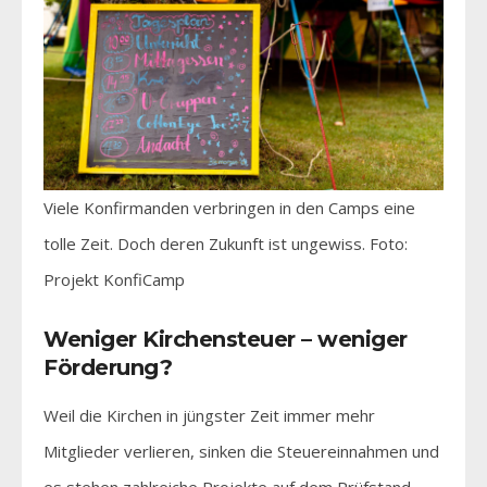
Viele Konfirmanden verbringen in den Camps eine
tolle Zeit. Doch deren Zukunft ist ungewiss. Foto:
Projekt KonfiCamp
Weniger Kirchensteuer – weniger
Förderung?
Weil die Kirchen in jüngster Zeit immer mehr
Mitglieder verlieren, sinken die Steuereinnahmen und
es stehen zahlreiche Projekte auf dem Prüfstand.