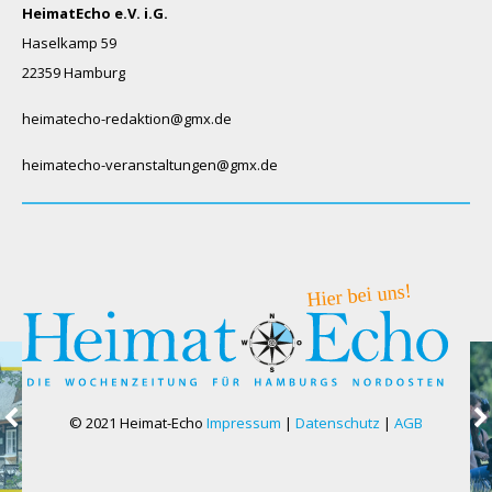
HeimatEcho e.V. i.G.
Haselkamp 59
22359 Hamburg
heimatecho-redaktion@gmx.de
heimatecho-veranstaltungen@gmx.de
© 2021 Heimat-Echo
Impressum
|
Datenschutz
|
AGB