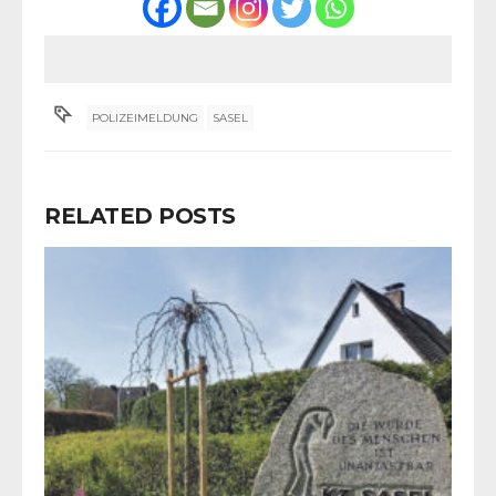
POLIZEIMELDUNG
SASEL
RELATED POSTS