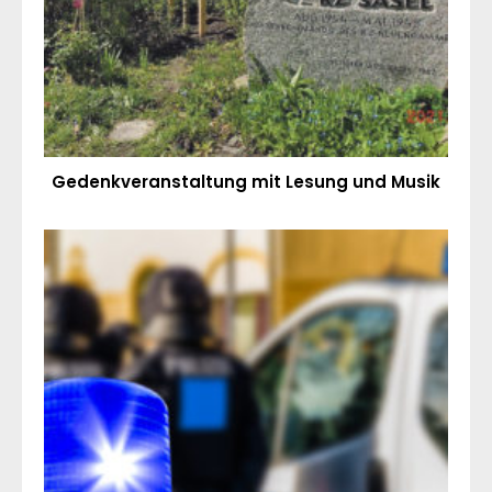
Gedenkveranstaltung mit Lesung und Musik