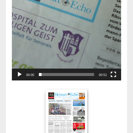
00:00
00:51