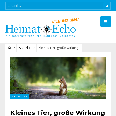
Aktuelles
Kleines Tier, große Wirkung
AKTUELLES
Kleines Tier, große Wirkung