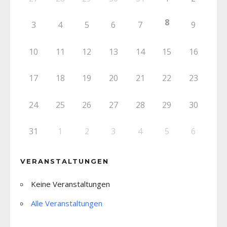
8
3
4
5
6
7
9
10
11
12
13
14
15
16
17
18
19
20
21
22
23
24
25
26
27
28
29
30
31
1
2
3
4
5
6
VERANSTALTUNGEN
Keine Veranstaltungen
Alle Veranstaltungen