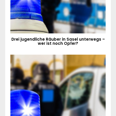
Drei jugendliche Räuber in Sasel unterwegs –
wer ist noch Opfer?