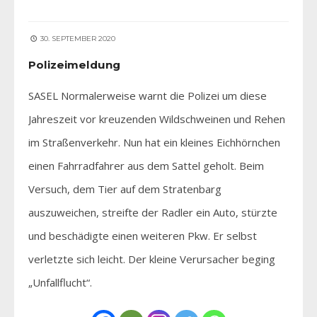
30. SEPTEMBER 2020
Polizeimeldung
SASEL Normalerweise warnt die Polizei um diese
Jahreszeit vor kreuzenden Wildschweinen und Rehen
im Straßenverkehr. Nun hat ein kleines Eichhörnchen
einen Fahrradfahrer aus dem Sattel geholt. Beim
Versuch, dem Tier auf dem Stratenbarg
auszuweichen, streifte der Radler ein Auto, stürzte
und beschädigte einen weiteren Pkw. Er selbst
verletzte sich leicht. Der kleine Verursacher beging
„Unfallflucht“.