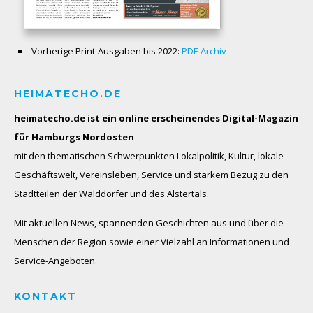
Vorherige Print-Ausgaben bis 2022:
PDF-Archiv
HEIMATECHO.DE
heimatecho.de ist ein online erscheinendes
Digital-Magazin
für Hamburgs Nordosten
mit den thematischen Schwerpunkten Lokalpolitik, Kultur, lokale
Geschäftswelt, Vereinsleben, Service und starkem Bezug zu den
Stadtteilen der Walddörfer und des Alstertals.
Mit aktuellen News, spannenden Geschichten aus und über die
Menschen der Region sowie einer Vielzahl an Informationen und
Service-Angeboten.
KONTAKT