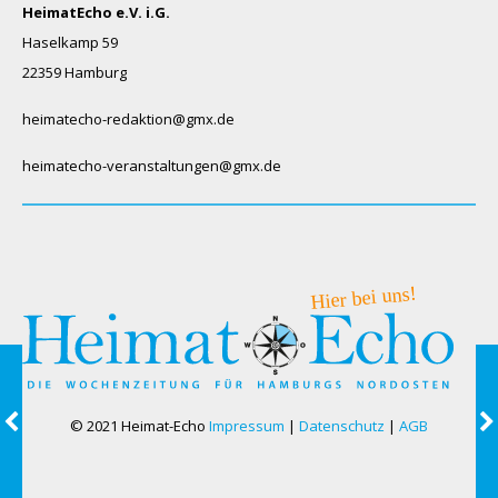
HeimatEcho e.V. i.G.
Haselkamp 59
22359 Hamburg
heimatecho-redaktion@gmx.de
heimatecho-veranstaltungen@gmx.de
© 2021 Heimat-Echo
Impressum
|
Datenschutz
|
AGB