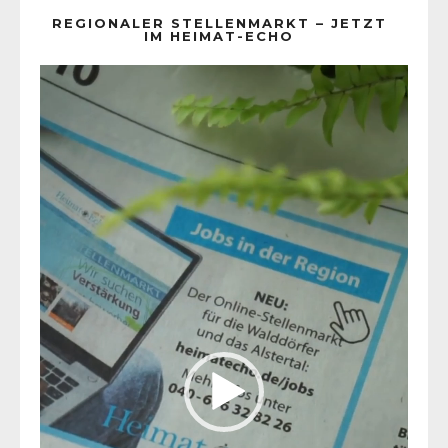
REGIONALER STELLENMARKT – JETZT
IM HEIMAT-ECHO
Video-
Player