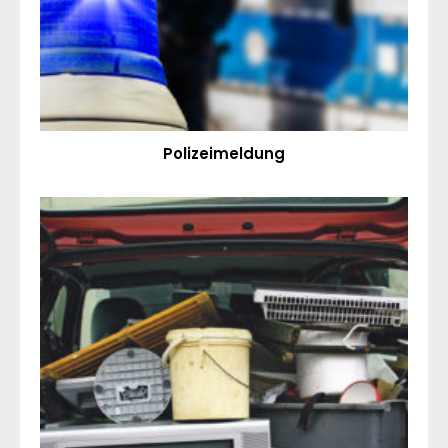
Polizeimeldung