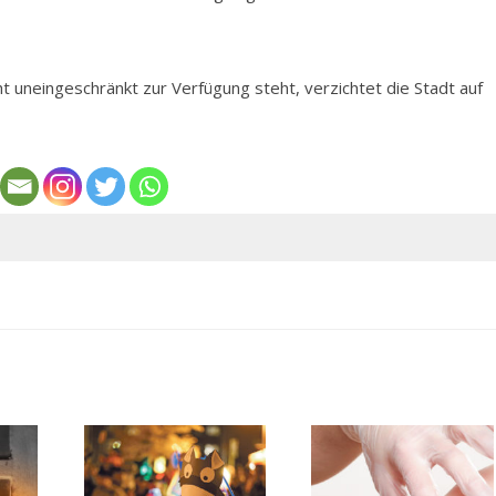
 uneingeschränkt zur Verfügung steht, verzichtet die Stadt auf