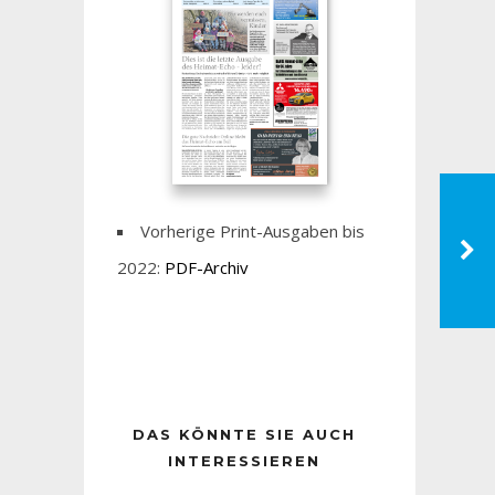
Vorherige Print-Ausgaben bis
2022:
PDF-Archiv
DAS KÖNNTE SIE AUCH
INTERESSIEREN