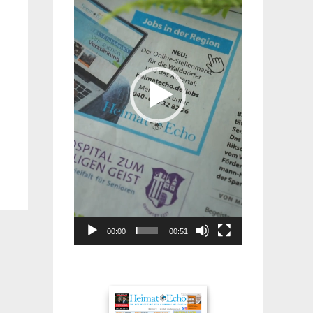
00:00
00:51