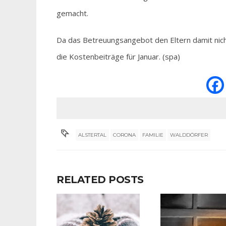
gemacht.
Da das Betreuungsangebot den Eltern damit nicht
die Kostenbeiträge für Januar. (spa)
ALSTERTAL
CORONA
FAMILIE
WALDDÖRFER
RELATED POSTS