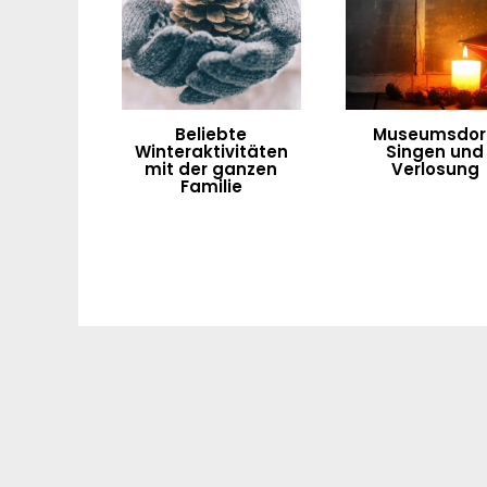
Beliebte
Museumsdorf
Winteraktivitäten
Singen und
mit der ganzen
Verlosung
Familie