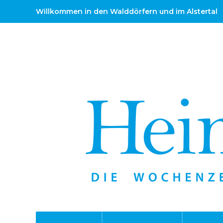
Willkommen in den Walddörfern und im Alstertal