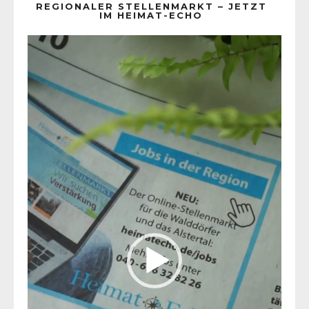
REGIONALER STELLENMARKT – JETZT
IM HEIMAT-ECHO
Video-
Player