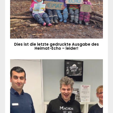
Dies ist die letzte gedruckte Ausgabe des
Heimat-Echo – leider!