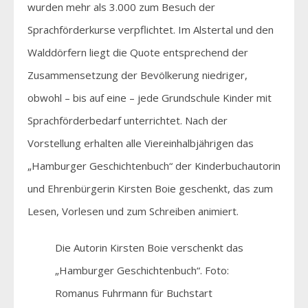
wurden mehr als 3.000 zum Besuch der
Sprachförderkurse verpflichtet. Im Alstertal und den
Walddörfern liegt die Quote entsprechend der
Zusammensetzung der Bevölkerung niedriger,
obwohl – bis auf eine – jede Grundschule Kinder mit
Sprachförderbedarf unterrichtet. Nach der
Vorstellung erhalten alle Viereinhalbjährigen das
„Hamburger Geschichtenbuch“ der Kinderbuchautorin
und Ehrenbürgerin Kirsten Boie geschenkt, das zum
Lesen, Vorlesen und zum Schreiben animiert.
Die Autorin Kirsten Boie verschenkt das
„Hamburger Geschichtenbuch“. Foto:
Romanus Fuhrmann für Buchstart