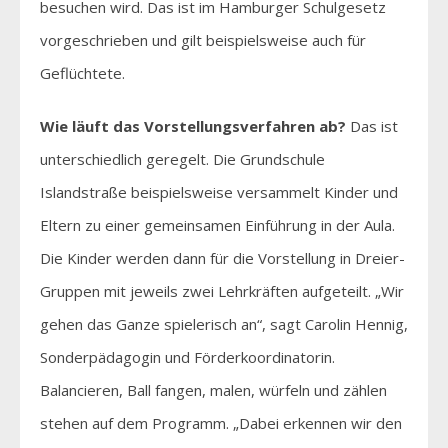
besuchen wird. Das ist im Hamburger Schulgesetz
vorgeschrieben und gilt beispielsweise auch für
Geflüchtete.
Wie läuft das Vorstellungsverfahren ab?
Das ist
unterschiedlich geregelt. Die Grundschule
Islandstraße beispielsweise versammelt Kinder und
Eltern zu einer gemeinsamen Einführung in der Aula.
Die Kinder werden dann für die Vorstellung in Dreier-
Gruppen mit jeweils zwei Lehrkräften aufgeteilt. „Wir
gehen das Ganze spielerisch an“, sagt Carolin Hennig,
Sonderpädagogin und Förderkoordinatorin.
Balancieren, Ball fangen, malen, würfeln und zählen
stehen auf dem Programm. „Dabei erkennen wir den