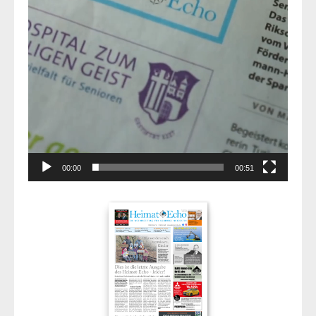
00:00
00:51