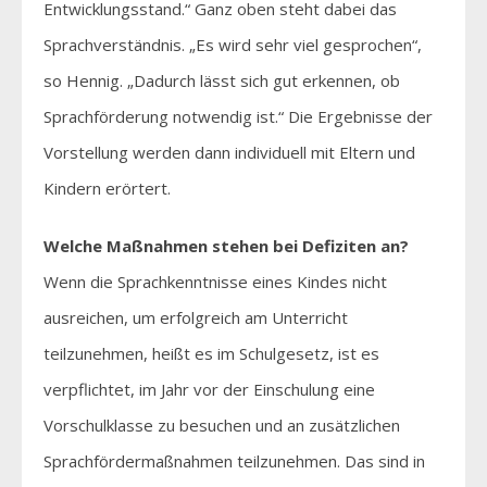
Entwicklungsstand.“ Ganz oben steht dabei das
Sprachverständnis. „Es wird sehr viel gesprochen“,
so Hennig. „Dadurch lässt sich gut erkennen, ob
Sprachförderung notwendig ist.“ Die Ergebnisse der
Vorstellung werden dann individuell mit Eltern und
Kindern erörtert.
Welche Maßnahmen stehen bei Defiziten an?
Wenn die Sprachkenntnisse eines Kindes nicht
ausreichen, um erfolgreich am Unterricht
teilzunehmen, heißt es im Schulgesetz, ist es
verpflichtet, im Jahr vor der Einschulung eine
Vorschulklasse zu besuchen und an zusätzlichen
Sprachfördermaßnahmen teilzunehmen. Das sind in