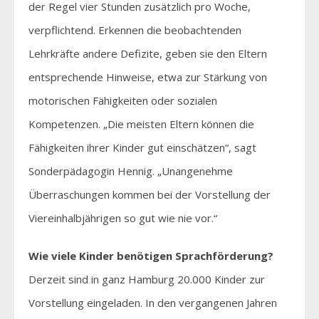
der Regel vier Stunden zusätzlich pro Woche,
verpflichtend. Erkennen die beobachtenden
Lehrkräfte andere Defizite, geben sie den Eltern
entsprechende Hinweise, etwa zur Stärkung von
motorischen Fähigkeiten oder sozialen
Kompetenzen. „Die meisten Eltern können die
Fähigkeiten ihrer Kinder gut einschätzen“, sagt
Sonderpädagogin Hennig. „Unangenehme
Überraschungen kommen bei der Vorstellung der
Viereinhalbjährigen so gut wie nie vor.“
Wie viele Kinder benötigen Sprachförderung?
Derzeit sind in ganz Hamburg 20.000 Kinder zur
Vorstellung eingeladen. In den vergangenen Jahren