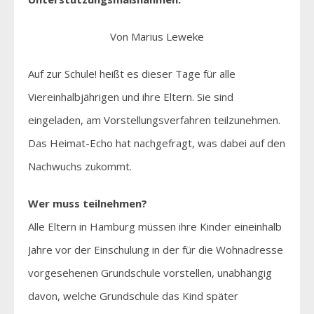
Von Marius Leweke
Auf zur Schule! heißt es dieser Tage für alle
Viereinhalbjährigen und ihre Eltern. Sie sind
eingeladen, am Vorstellungsverfahren teilzunehmen.
Das Heimat-Echo hat nachgefragt, was dabei auf den
Nachwuchs zukommt.
Wer muss teilnehmen?
Alle Eltern in Hamburg müssen ihre Kinder eineinhalb
Jahre vor der Einschulung in der für die Wohnadresse
vorgesehenen Grundschule vorstellen, unabhängig
davon, welche Grundschule das Kind später