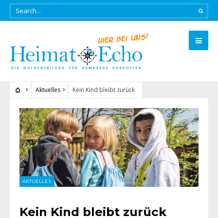
Aktuelles
Kein Kind bleibt zurück
AKTUELLES
Kein Kind bleibt zurück