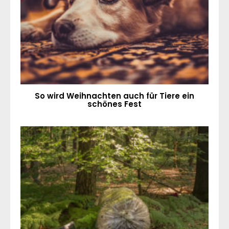
So wird Weihnachten auch für Tiere ein
schönes Fest