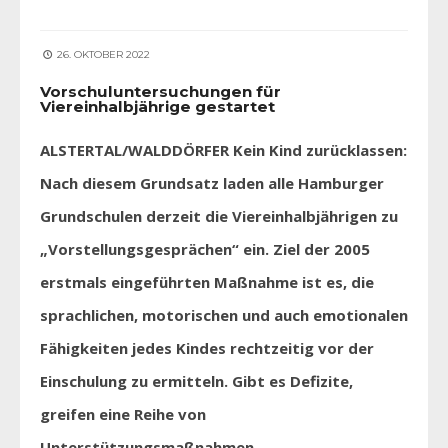
26. OKTOBER 2022
Vorschuluntersuchungen für
Viereinhalbjährige gestartet
ALSTERTAL/WALDDÖRFER Kein Kind zurücklassen:
Nach diesem Grundsatz laden alle Hamburger
Grundschulen derzeit die Viereinhalbjährigen zu
„Vorstellungsgesprächen“ ein. Ziel der 2005
erstmals eingeführten Maßnahme ist es, die
sprachlichen, motorischen und auch emotionalen
Fähigkeiten jedes Kindes rechtzeitig vor der
Einschulung zu ermitteln. Gibt es Defizite,
greifen eine Reihe von
Unterstützungsmaßnahmen.