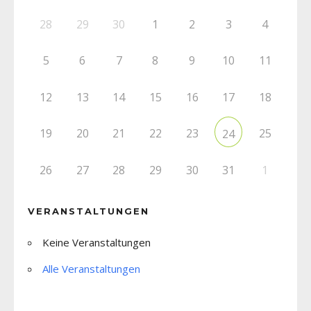
28
29
30
1
2
3
4
5
6
7
8
9
10
11
12
13
14
15
16
17
18
19
20
21
22
23
25
24
26
27
28
29
30
31
1
VERANSTALTUNGEN
Keine Veranstaltungen
Alle Veranstaltungen