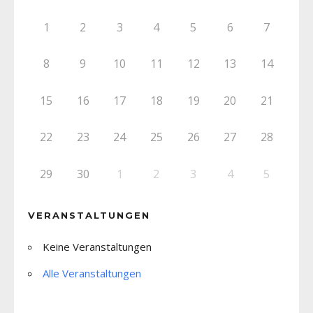
1
2
3
4
5
6
7
8
9
10
11
12
13
14
15
16
17
18
19
20
21
22
23
24
25
26
27
28
29
30
1
2
3
4
5
VERANSTALTUNGEN
Keine Veranstaltungen
Alle Veranstaltungen