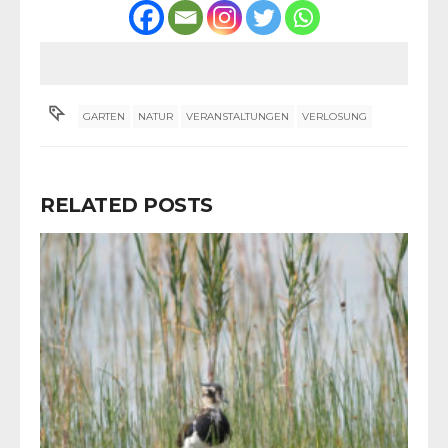
GARTEN
NATUR
VERANSTALTUNGEN
VERLOSUNG
RELATED POSTS