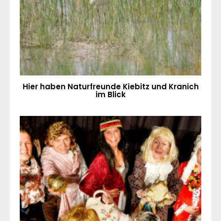
Hier haben Naturfreunde Kiebitz und Kranich
im Blick