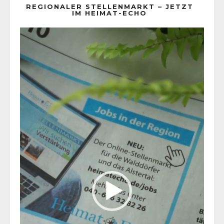
REGIONALER STELLENMARKT – JETZT
IM HEIMAT-ECHO
Video-
Player