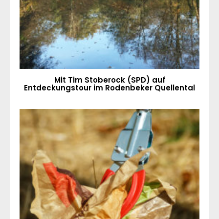
Mit Tim Stoberock (SPD) auf
Entdeckungstour im Rodenbeker Quellental