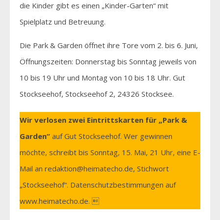
die Kinder gibt es einen „Kinder-Garten“ mit
Spielplatz und Betreuung.
Die Park & Garden öffnet ihre Tore vom 2. bis 6. Juni,
Öffnungszeiten: Donnerstag bis Sonntag jeweils von
10 bis 19 Uhr und Montag von 10 bis 18 Uhr. Gut
Stockseehof, Stockseehof 2, 24326 Stocksee.
Wir verlosen zwei Eintrittskarten für „Park &
Garden“
auf Gut Stockseehof. Wer gewinnen
möchte, schreibt bis Sonntag, 15. Mai, 21 Uhr, eine E-
Mail an redaktion@heimatecho.de, Stichwort
„Stockseehof“. Datenschutzbestimmungen auf
www.heimatecho.de. 