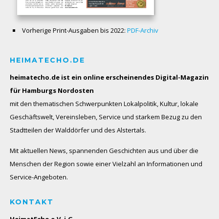
Vorherige Print-Ausgaben bis 2022:
PDF-Archiv
HEIMATECHO.DE
heimatecho.de ist ein online erscheinendes
Digital-Magazin
für Hamburgs Nordosten
mit den thematischen Schwerpunkten Lokalpolitik, Kultur, lokale
Geschäftswelt, Vereinsleben, Service und starkem Bezug zu den
Stadtteilen der Walddörfer und des Alstertals.
Mit aktuellen News, spannenden Geschichten aus und über die
Menschen der Region sowie einer Vielzahl an Informationen und
Service-Angeboten.
KONTAKT