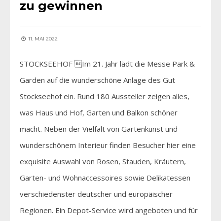
zu gewinnen
11. MAI 2022
STOCKSEEHOF Im 21. Jahr lädt die Messe Park &
Garden auf die wunderschöne Anlage des Gut
Stockseehof ein. Rund 180 Aussteller zeigen alles,
was Haus und Hof, Garten und Balkon schöner
macht. Neben der Vielfalt von Gartenkunst und
wunderschönem Interieur finden Besucher hier eine
exquisite Auswahl von Rosen, Stauden, Kräutern,
Garten- und Wohnaccessoires sowie Delikatessen
verschiedenster deutscher und europäischer
Regionen. Ein Depot-Service wird angeboten und für