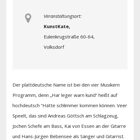
Veranstaltungsort:
KunstKate,
Eulenkrugstraße 60-64,
Volksdorf
Der plattdeutsche Name ist bei den vier Musikern
Programm, denn „Har leger warn kund“ heißt auf
hochdeutsch “Hätte schlimmer kommen können. Veer
Speelt, das sind Andreas Göttsch am Schlagzeug,
Jochen Schefe am Bass, Kai von Essen an der Gitarre
und Hans-Jürgen Bebensee als Sänger und Gitarrist.