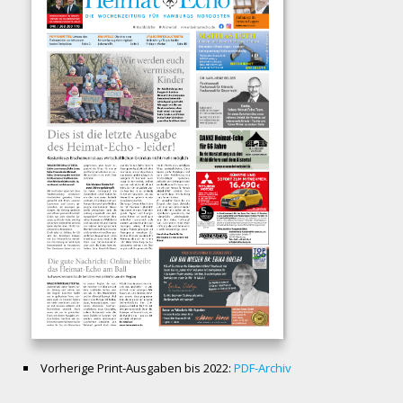
Vorherige Print-Ausgaben bis 2022:
PDF-Archiv