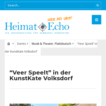
Events
Musik & Theater
,
Plattdeutsch
“Veer Speelt” in
der KunstKate Volksdorf
“Veer Speelt” in der
KunstKate Volksdorf