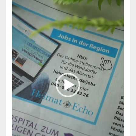
Player