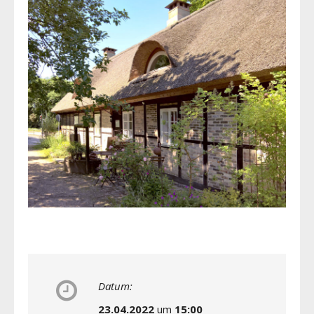
Datum:
23.04.2022
um
15:00