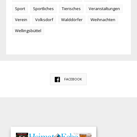
Sport
Sportliches
Tierisches
Veranstaltungen
Verein
Volksdorf
Walddörfer
Weihnachten
Wellingsbüttel
FACEBOOK