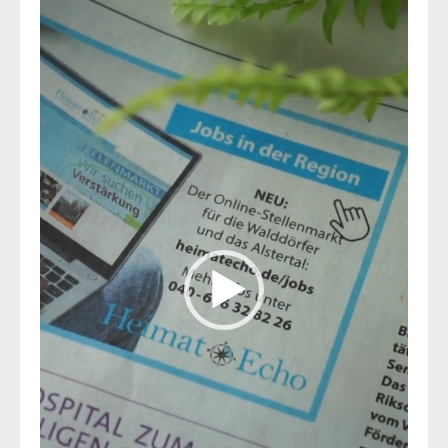
Player