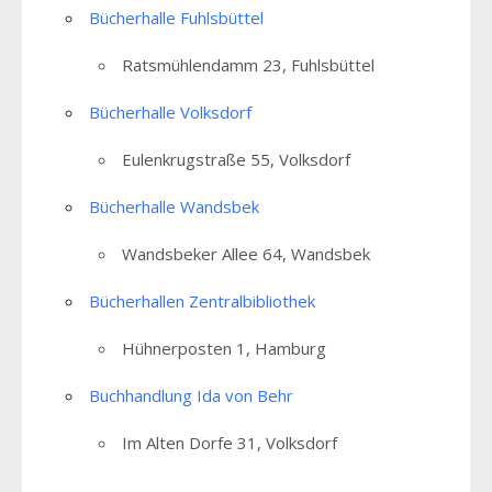
Bücherhalle Fuhlsbüttel
Ratsmühlendamm 23, Fuhlsbüttel
Bücherhalle Volksdorf
Eulenkrugstraße 55, Volksdorf
Bücherhalle Wandsbek
Wandsbeker Allee 64, Wandsbek
Bücherhallen Zentralbibliothek
Hühnerposten 1, Hamburg
Buchhandlung Ida von Behr
Im Alten Dorfe 31, Volksdorf