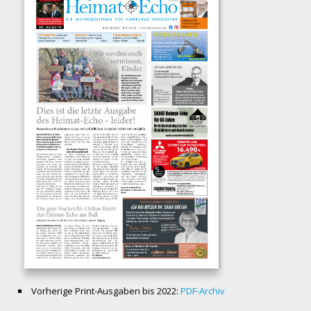
Vorherige Print-Ausgaben bis 2022:
PDF-Archiv