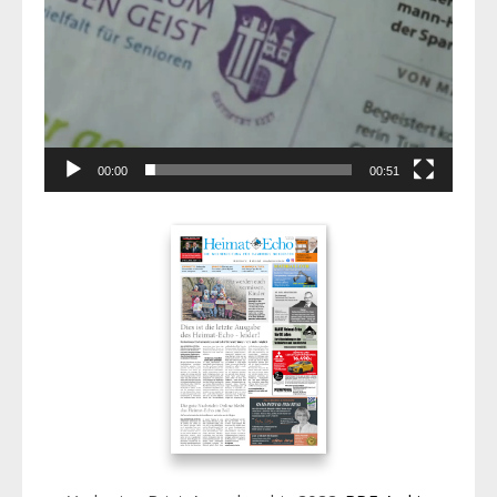
00:00
00:51