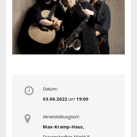
Datum:
03.06.2022
um
19:00
Veranstaltungsort:
Max-Kramp-Haus,
Duvenstedter Markt 8,