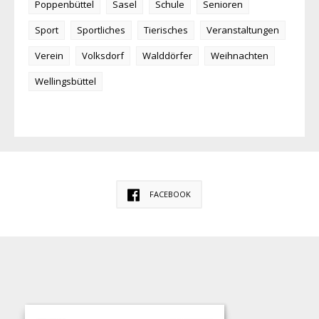
Poppenbüttel
Sasel
Schule
Senioren
Sport
Sportliches
Tierisches
Veranstaltungen
Verein
Volksdorf
Walddörfer
Weihnachten
Wellingsbüttel
FACEBOOK