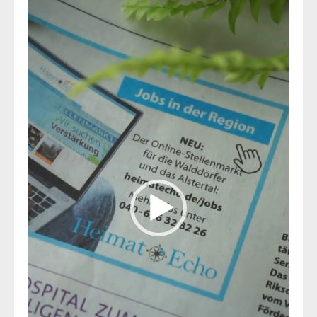
Player