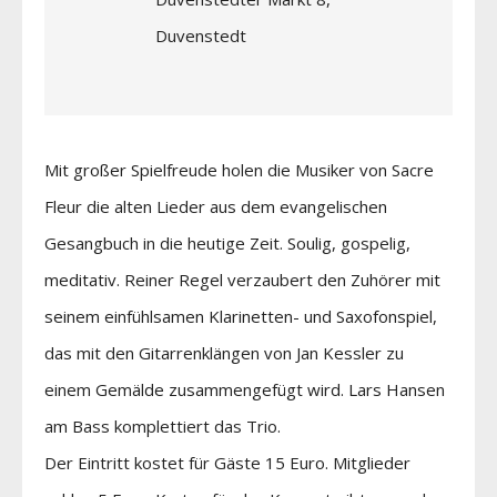
Duvenstedt
Mit großer Spielfreude holen die Musiker von Sacre
Fleur die alten Lieder aus dem evangelischen
Gesangbuch in die heutige Zeit. Soulig, gospelig,
meditativ. Reiner Regel verzaubert den Zuhörer mit
seinem einfühlsamen Klarinetten- und Saxofonspiel,
das mit den Gitarrenklängen von Jan Kessler zu
einem Gemälde zusammengefügt wird. Lars Hansen
am Bass komplettiert das Trio.
Der Eintritt kostet für Gäste 15 Euro. Mitglieder