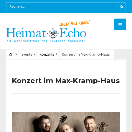
Events
Konzerte
Konzert im Max-Kramp-Haus
Konzert im Max-Kramp-Haus