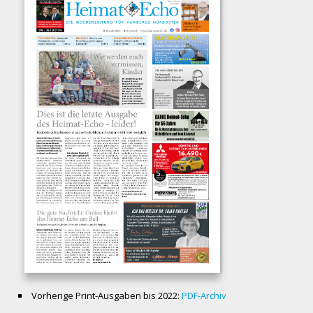
Vorherige Print-Ausgaben bis 2022:
PDF-Archiv