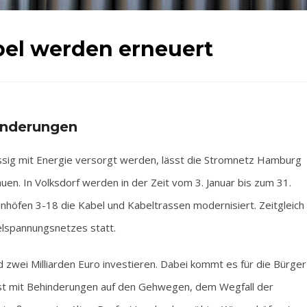
bel werden erneuert
inderungen
sig mit Energie versorgt werden, lässt die Stromnetz Hamburg
. In Volksdorf werden in der Zeit vom 3. Januar bis zum 31.
nhöfen 3-18 die Kabel und Kabeltrassen modernisiert. Zeitgleich
elspannungsnetzes statt.
zwei Milliarden Euro investieren. Dabei kommt es für die Bürger
st mit Behinderungen auf den Gehwegen, dem Wegfall der