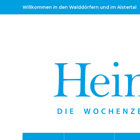
Willkommen in den Walddörfern und im Alstertal