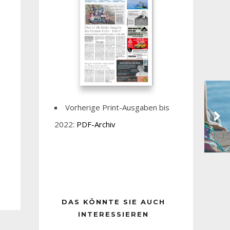
Vorherige Print-Ausgaben bis
2022:
PDF-Archiv
DAS KÖNNTE SIE AUCH
INTERESSIEREN