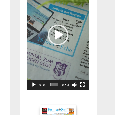
00:00
00:51