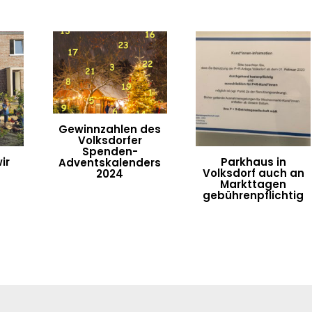
Gewinnzahlen des
Volksdorfer
Spenden-
ir
Parkhaus in
Adventskalenders
Volksdorf auch an
2024
Markttagen
gebührenpflichtig