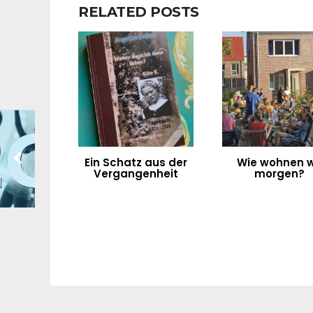
RELATED POSTS
Ein Schatz aus der
Wie wohnen w
Vergangenheit
morgen?