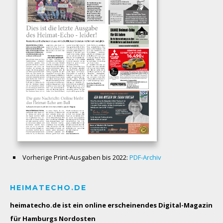
Vorherige Print-Ausgaben bis 2022:
PDF-Archiv
HEIMATECHO.DE
heimatecho.de ist ein online erscheinendes
Digital-Magazin
für Hamburgs Nordosten