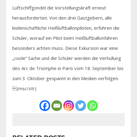
Luftschiffgondel die Vorstellungskraft erneut
herausforderten. Von den drei Gastgebern, alle
leidenschaftliche Heißluftballonpiloten, erfuhren die
Schüler, worauf ein Pilot beim Heißluftballonfahren
besonders achten muss. Diese Exkursion war eine
„coole“ Sache und die Schüler werden die Verhüllung
des Arc de Triomphe in Paris vom 18. September bis
zum 3. Oktober gespannt in den Medien verfolgen.
(msc/str)