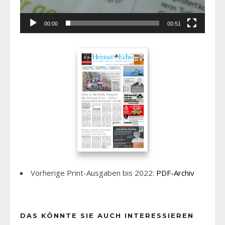
00:00
00:51
Vorherige Print-Ausgaben bis 2022:
PDF-Archiv
DAS KÖNNTE SIE AUCH INTERESSIEREN