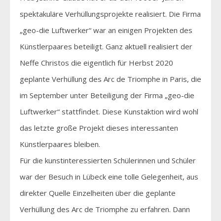
spektakuläre Verhüllungsprojekte realisiert. Die Firma
„geo-die Luftwerker“ war an einigen Projekten des
Künstlerpaares beteiligt. Ganz aktuell realisiert der
Neffe Christos die eigentlich für Herbst 2020
geplante Verhüllung des Arc de Triomphe in Paris, die
im September unter Beteiligung der Firma „geo-die
Luftwerker“ stattfindet. Diese Kunstaktion wird wohl
das letzte große Projekt dieses interessanten
Künstlerpaares bleiben.
Für die kunstinteressierten Schülerinnen und Schüler
war der Besuch in Lübeck eine tolle Gelegenheit, aus
direkter Quelle Einzelheiten über die geplante
Verhüllung des Arc de Triomphe zu erfahren. Dann