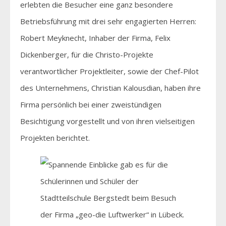
erlebten die Besucher eine ganz besondere
Betriebsführung mit drei sehr engagierten Herren:
Robert Meyknecht, Inhaber der Firma, Felix
Dickenberger, für die Christo-Projekte
verantwortlicher Projektleiter, sowie der Chef-Pilot
des Unternehmens, Christian Kalousdian, haben ihre
Firma persönlich bei einer zweistündigen
Besichtigung vorgestellt und von ihren vielseitigen
Projekten berichtet.