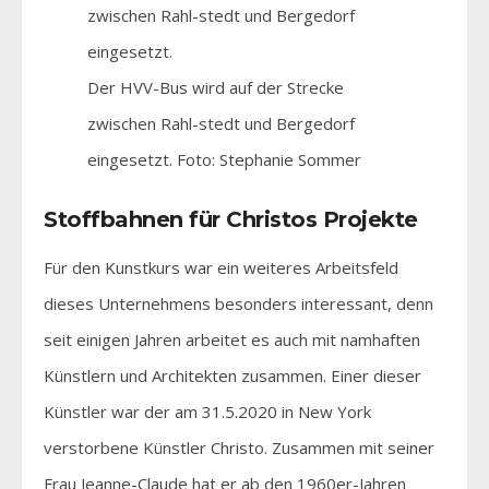
Der HVV-Bus wird auf der Strecke
zwischen Rahl-stedt und Bergedorf
eingesetzt. Foto: Stephanie Sommer
Stoffbahnen für Christos Projekte
Für den Kunstkurs war ein weiteres Arbeitsfeld
dieses Unternehmens besonders interessant, denn
seit einigen Jahren arbeitet es auch mit namhaften
Künstlern und Architekten zusammen. Einer dieser
Künstler war der am 31.5.2020 in New York
verstorbene Künstler Christo. Zusammen mit seiner
Frau Jeanne-Claude hat er ab den 1960er-Jahren