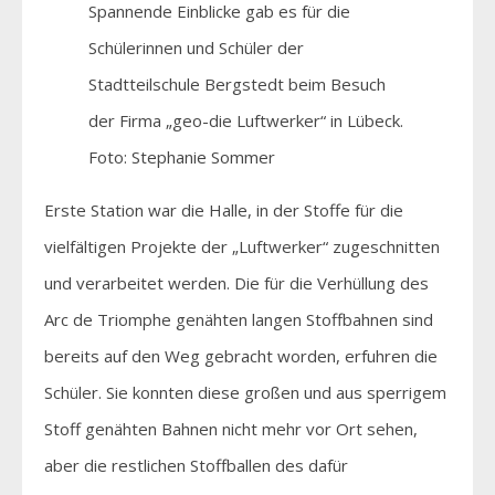
Spannende Einblicke gab es für die
Schülerinnen und Schüler der
Stadtteilschule Bergstedt beim Besuch
der Firma „geo-die Luftwerker“ in Lübeck.
Foto: Stephanie Sommer
Erste Station war die Halle, in der Stoffe für die
vielfältigen Projekte der „Luftwerker“ zugeschnitten
und verarbeitet werden. Die für die Verhüllung des
Arc de Triomphe genähten langen Stoffbahnen sind
bereits auf den Weg gebracht worden, erfuhren die
Schüler. Sie konnten diese großen und aus sperrigem
Stoff genähten Bahnen nicht mehr vor Ort sehen,
aber die restlichen Stoffballen des dafür