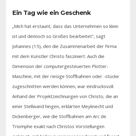
Ein Tag wie ein Geschenk
„Mich hat erstaunt, dass das Unternehmen so klein
ist und dennoch so Großes bearbeitet“, sagt
Johannes (15), den die Zusammenarbeit der Firma
mit dem Künstler Christo fasziniert. Auch die
Dimension der computergesteuerten Plotter-
Maschine, mit der riesige Stoffbahnen oder -stücke
zugeschnitten werden können, war eindrucksvoll.
Anhand der Projektzeichnungen von Christo, die an
einer Stellwand hingen, erklärten Meyknecht und
Dickenberger, wie die Stoffbahnen am Arc de
Triomphe exakt nach Christos Vorstellungen