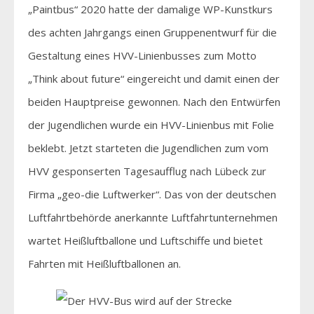
„Paintbus“ 2020 hatte der damalige WP-Kunstkurs
des achten Jahrgangs einen Gruppenentwurf für die
Gestaltung eines HVV-Linienbusses zum Motto
„Think about future“ eingereicht und damit einen der
beiden Hauptpreise gewonnen. Nach den Entwürfen
der Jugendlichen wurde ein HVV-Linienbus mit Folie
beklebt. Jetzt starteten die Jugendlichen zum vom
HVV gesponserten Tagesaufflug nach Lübeck zur
Firma „geo-die Luftwerker“. Das von der deutschen
Luftfahrtbehörde anerkannte Luftfahrtunternehmen
wartet Heißluftballone und Luftschiffe und bietet
Fahrten mit Heißluftballonen an.