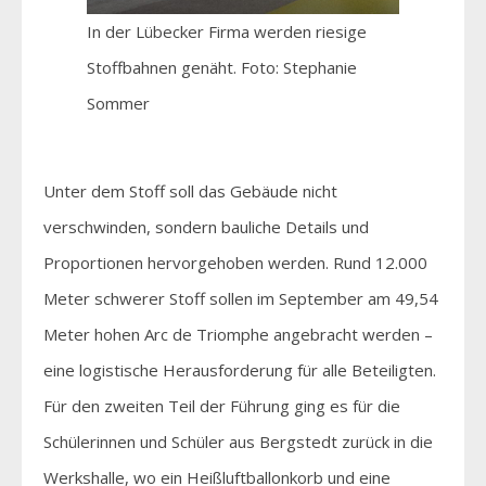
In der Lübecker Firma werden riesige
Stoffbahnen genäht. Foto: Stephanie
Sommer
Unter dem Stoff soll das Gebäude nicht
verschwinden, sondern bauliche Details und
Proportionen hervorgehoben werden. Rund 12.000
Meter schwerer Stoff sollen im September am 49,54
Meter hohen Arc de Triomphe angebracht werden –
eine logistische Herausforderung für alle Beteiligten.
Für den zweiten Teil der Führung ging es für die
Schülerinnen und Schüler aus Bergstedt zurück in die
Werkshalle, wo ein Heißluftballonkorb und eine