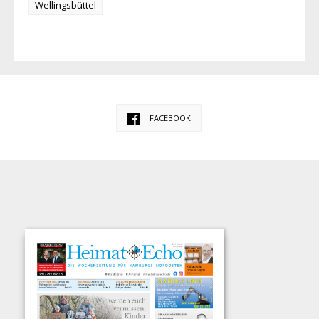
Wellingsbüttel
FACEBOOK