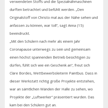
verwendeten Stoffs und die Spezialnähmaschinen
durften betrachtet und befühlt werden. „Den
Originalstoff von Christo mal aus der Nähe sehen und
anfassen zu können, war toll“, sagt Anna (15)
beeindruckt.
„Mit den Schülern nach mehr als einem Jahr
Coronapause unterwegs zu sein und gemeinsam
einen höchst spannenden Betrieb besichtigen zu
dürfen, fühlt sich wie ein Geschenk an“, freut sich
Cläre Bordes, Wettbewerbsleiterin Paintbus. Dass in
dieser Werkstatt richtig große Projekte entstehen,
war an sämtlichen Wänden der Halle zu sehen, wo
Projekte der „Luftwerker“ präsentiert wurden. Das
kam bei den Schülern gut an.