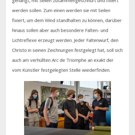
gehängt, mit Seilen zusammengeschnürt und fixiert
werden sollen. Zum einen werden sie mit Seilen
fixiert, um dem Wind standhalten zu können, darüber
hinaus sollen aber auch besondere Falten- und
Lichtreflexe erzeugt werden. Jeder Faltenwurf, den
Christo in seinen Zeichnungen festgelegt hat, soll sich
auch am verhüllten Arc de Triomphe an exakt der
vom Künstler festgelegten Stelle wiederfinden.