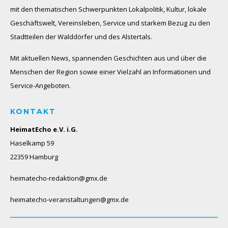
mit den thematischen Schwerpunkten Lokalpolitik, Kultur, lokale
Geschäftswelt, Vereinsleben, Service und starkem Bezug zu den
Stadtteilen der Walddörfer und des Alstertals.
Mit aktuellen News, spannenden Geschichten aus und über die
Menschen der Region sowie einer Vielzahl an Informationen und
Service-Angeboten.
KONTAKT
HeimatEcho e.V. i.G.
Haselkamp 59
22359 Hamburg
heimatecho-redaktion@gmx.de
heimatecho-veranstaltungen@gmx.de