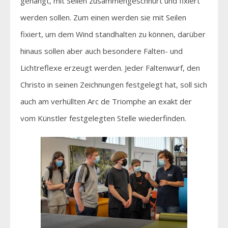
gehängt, mit Seilen zusammengeschnürt und fixiert
werden sollen. Zum einen werden sie mit Seilen
fixiert, um dem Wind standhalten zu können, darüber
hinaus sollen aber auch besondere Falten- und
Lichtreflexe erzeugt werden. Jeder Faltenwurf, den
Christo in seinen Zeichnungen festgelegt hat, soll sich
auch am verhüllten Arc de Triomphe an exakt der
vom Künstler festgelegten Stelle wiederfinden.