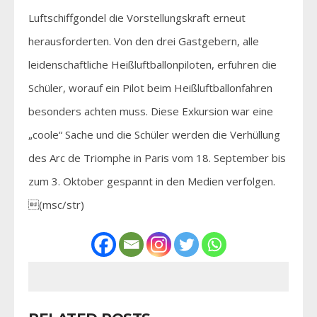
Luftschiffgondel die Vorstellungskraft erneut
herausforderten. Von den drei Gastgebern, alle
leidenschaftliche Heißluftballonpiloten, erfuhren die
Schüler, worauf ein Pilot beim Heißluftballonfahren
besonders achten muss. Diese Exkursion war eine
„coole“ Sache und die Schüler werden die Verhüllung
des Arc de Triomphe in Paris vom 18. September bis
zum 3. Oktober gespannt in den Medien verfolgen.
(msc/str)