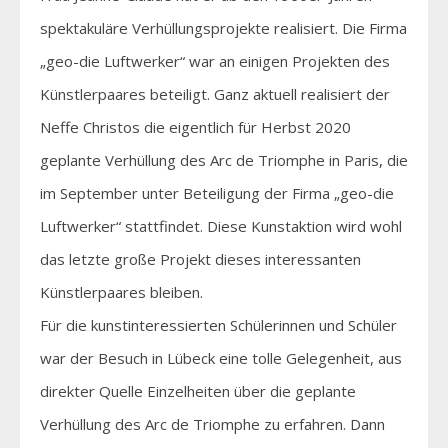
spektakuläre Verhüllungsprojekte realisiert. Die Firma
„geo-die Luftwerker“ war an einigen Projekten des
Künstlerpaares beteiligt. Ganz aktuell realisiert der
Neffe Christos die eigentlich für Herbst 2020
geplante Verhüllung des Arc de Triomphe in Paris, die
im September unter Beteiligung der Firma „geo-die
Luftwerker“ stattfindet. Diese Kunstaktion wird wohl
das letzte große Projekt dieses interessanten
Künstlerpaares bleiben.
Für die kunstinteressierten Schülerinnen und Schüler
war der Besuch in Lübeck eine tolle Gelegenheit, aus
direkter Quelle Einzelheiten über die geplante
Verhüllung des Arc de Triomphe zu erfahren. Dann