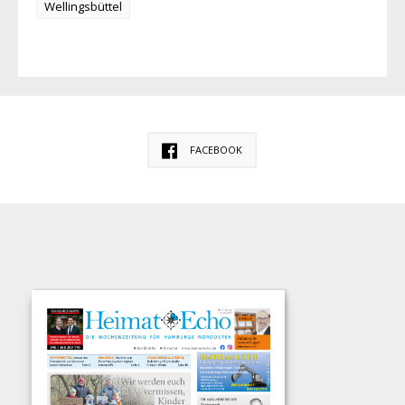
Wellingsbüttel
FACEBOOK