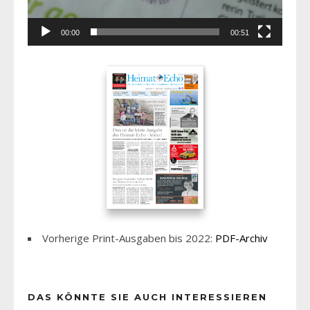
00:00
00:51
Vorherige Print-Ausgaben bis 2022:
PDF-Archiv
DAS KÖNNTE SIE AUCH INTERESSIEREN