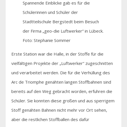
Spannende Einblicke gab es für die
Schülerinnen und Schüler der
Stadtteilschule Bergstedt beim Besuch
der Firma „geo-die Luftwerker“ in Lübeck.
Foto: Stephanie Sommer
Erste Station war die Halle, in der Stoffe für die
vielfältigen Projekte der „Luftwerker“ zugeschnitten
und verarbeitet werden. Die für die Verhüllung des
Arc de Triomphe genähten langen Stoffbahnen sind
bereits auf den Weg gebracht worden, erfuhren die
Schüler. Sie konnten diese großen und aus sperrigem
Stoff genähten Bahnen nicht mehr vor Ort sehen,
aber die restlichen Stoffballen des dafür