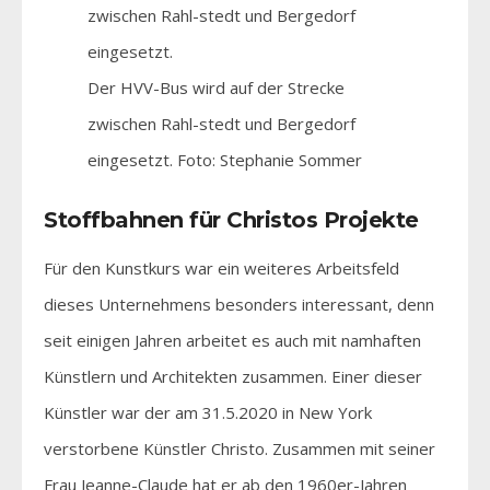
Der HVV-Bus wird auf der Strecke
zwischen Rahl-stedt und Bergedorf
eingesetzt. Foto: Stephanie Sommer
Stoffbahnen für Christos Projekte
Für den Kunstkurs war ein weiteres Arbeitsfeld
dieses Unternehmens besonders interessant, denn
seit einigen Jahren arbeitet es auch mit namhaften
Künstlern und Architekten zusammen. Einer dieser
Künstler war der am 31.5.2020 in New York
verstorbene Künstler Christo. Zusammen mit seiner
Frau Jeanne-Claude hat er ab den 1960er-Jahren