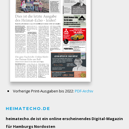
Vorherige Print-Ausgaben bis 2022:
PDF-Archiv
HEIMATECHO.DE
heimatecho.de ist ein online erscheinendes
Digital-Magazin
für Hamburgs Nordosten