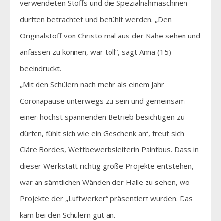
verwendeten Stoffs und die Spezialnähmaschinen
durften betrachtet und befühlt werden. „Den
Originalstoff von Christo mal aus der Nähe sehen und
anfassen zu können, war toll“, sagt Anna (15)
beeindruckt.
„Mit den Schülern nach mehr als einem Jahr
Coronapause unterwegs zu sein und gemeinsam
einen höchst spannenden Betrieb besichtigen zu
dürfen, fühlt sich wie ein Geschenk an“, freut sich
Cläre Bordes, Wettbewerbsleiterin Paintbus. Dass in
dieser Werkstatt richtig große Projekte entstehen,
war an sämtlichen Wänden der Halle zu sehen, wo
Projekte der „Luftwerker“ präsentiert wurden. Das
kam bei den Schülern gut an.