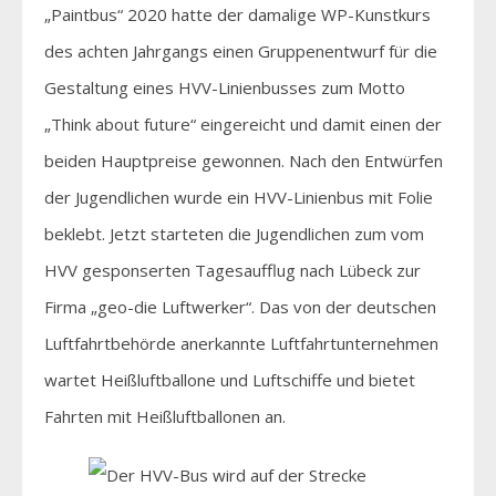
„Paintbus“ 2020 hatte der damalige WP-Kunstkurs
des achten Jahrgangs einen Gruppenentwurf für die
Gestaltung eines HVV-Linienbusses zum Motto
„Think about future“ eingereicht und damit einen der
beiden Hauptpreise gewonnen. Nach den Entwürfen
der Jugendlichen wurde ein HVV-Linienbus mit Folie
beklebt. Jetzt starteten die Jugendlichen zum vom
HVV gesponserten Tagesaufflug nach Lübeck zur
Firma „geo-die Luftwerker“. Das von der deutschen
Luftfahrtbehörde anerkannte Luftfahrtunternehmen
wartet Heißluftballone und Luftschiffe und bietet
Fahrten mit Heißluftballonen an.