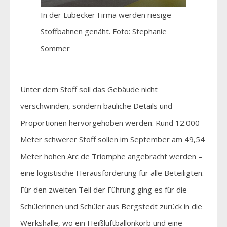
In der Lübecker Firma werden riesige
Stoffbahnen genäht. Foto: Stephanie
Sommer
Unter dem Stoff soll das Gebäude nicht
verschwinden, sondern bauliche Details und
Proportionen hervorgehoben werden. Rund 12.000
Meter schwerer Stoff sollen im September am 49,54
Meter hohen Arc de Triomphe angebracht werden –
eine logistische Herausforderung für alle Beteiligten.
Für den zweiten Teil der Führung ging es für die
Schülerinnen und Schüler aus Bergstedt zurück in die
Werkshalle, wo ein Heißluftballonkorb und eine