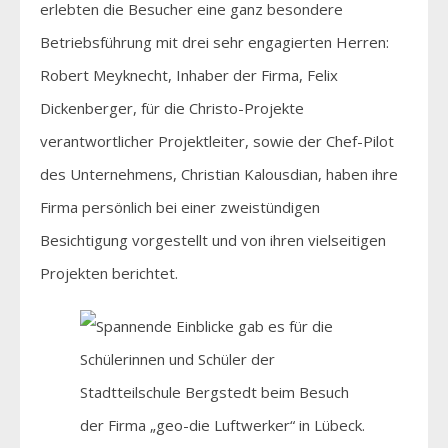
erlebten die Besucher eine ganz besondere
Betriebsführung mit drei sehr engagierten Herren:
Robert Meyknecht, Inhaber der Firma, Felix
Dickenberger, für die Christo-Projekte
verantwortlicher Projektleiter, sowie der Chef-Pilot
des Unternehmens, Christian Kalousdian, haben ihre
Firma persönlich bei einer zweistündigen
Besichtigung vorgestellt und von ihren vielseitigen
Projekten berichtet.