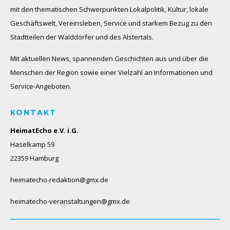
mit den thematischen Schwerpunkten Lokalpolitik, Kultur, lokale
Geschäftswelt, Vereinsleben, Service und starkem Bezug zu den
Stadtteilen der Walddörfer und des Alstertals.
Mit aktuellen News, spannenden Geschichten aus und über die
Menschen der Region sowie einer Vielzahl an Informationen und
Service-Angeboten.
KONTAKT
HeimatEcho e.V. i.G.
Haselkamp 59
22359 Hamburg
heimatecho-redaktion@gmx.de
heimatecho-veranstaltungen@gmx.de