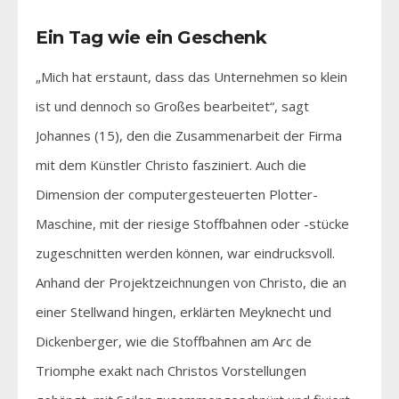
Ein Tag wie ein Geschenk
„Mich hat erstaunt, dass das Unternehmen so klein
ist und dennoch so Großes bearbeitet“, sagt
Johannes (15), den die Zusammenarbeit der Firma
mit dem Künstler Christo fasziniert. Auch die
Dimension der computergesteuerten Plotter-
Maschine, mit der riesige Stoffbahnen oder -stücke
zugeschnitten werden können, war eindrucksvoll.
Anhand der Projektzeichnungen von Christo, die an
einer Stellwand hingen, erklärten Meyknecht und
Dickenberger, wie die Stoffbahnen am Arc de
Triomphe exakt nach Christos Vorstellungen