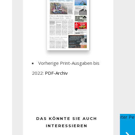
Vorherige Print-Ausgaben bis
2022:
PDF-Archiv
DAS KÖNNTE SIE AUCH
INTERESSIEREN