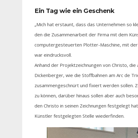
Ein Tag wie ein Geschenk
„Mich hat erstaunt, dass das Unternehmen so kle
den die Zusammenarbeit der Firma mit dem Künstl
computergesteuerten Plotter-Maschine, mit der 
war eindrucksvoll.
Anhand der Projektzeichnungen von Christo, die 
Dickenberger, wie die Stoffbahnen am Arc de Tri
zusammengeschnürt und fixiert werden sollen. Z
zu können, darüber hinaus sollen aber auch beso
den Christo in seinen Zeichnungen festgelegt hat
Künstler festgelegten Stelle wiederfinden.