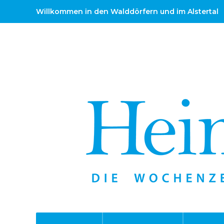
Willkommen in den Walddörfern und im Alstertal