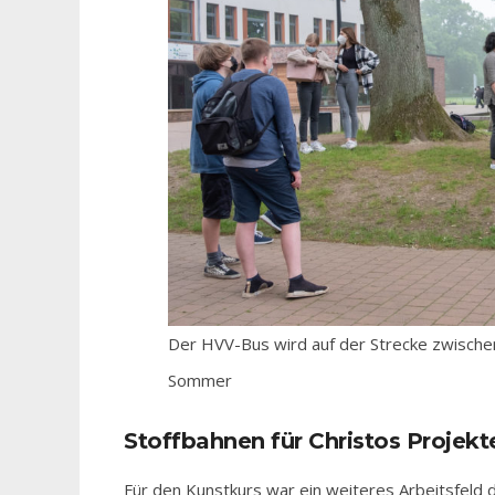
Der HVV-Bus wird auf der Strecke zwischen
Sommer
Stoffbahnen für Christos Projekt
Für den Kunstkurs war ein weiteres Arbeitsfeld