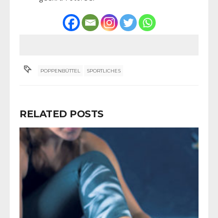
POPPENBÜTTEL
SPORTLICHES
RELATED POSTS