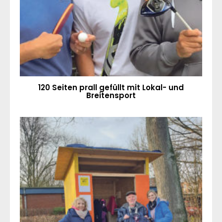
120 Seiten prall gefüllt mit Lokal- und
Breitensport