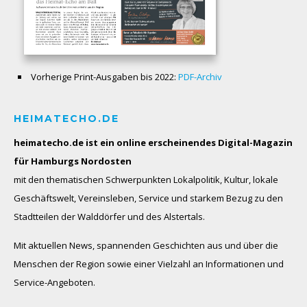
Vorherige Print-Ausgaben bis 2022:
PDF-Archiv
HEIMATECHO.DE
heimatecho.de ist ein online erscheinendes
Digital-Magazin
für Hamburgs Nordosten
mit den thematischen Schwerpunkten Lokalpolitik, Kultur, lokale
Geschäftswelt, Vereinsleben, Service und starkem Bezug zu den
Stadtteilen der Walddörfer und des Alstertals.
Mit aktuellen News, spannenden Geschichten aus und über die
Menschen der Region sowie einer Vielzahl an Informationen und
Service-Angeboten.