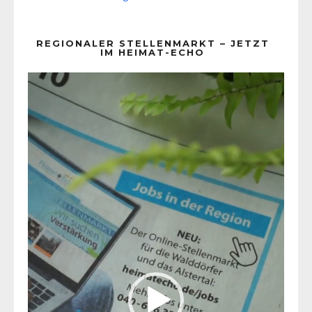
REGIONALER STELLENMARKT – JETZT
IM HEIMAT-ECHO
Video-
Player