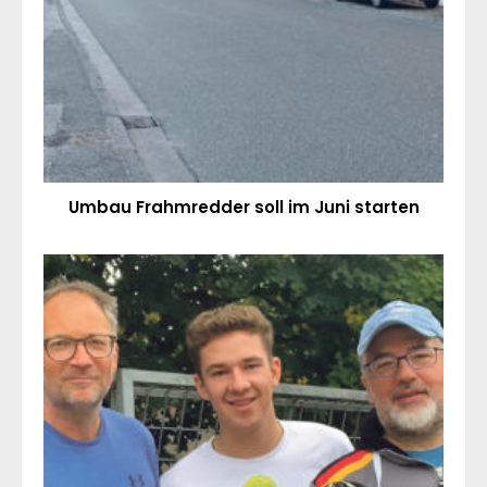
Umbau Frahmredder soll im Juni starten