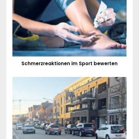
Schmerzreaktionen im Sport bewerten