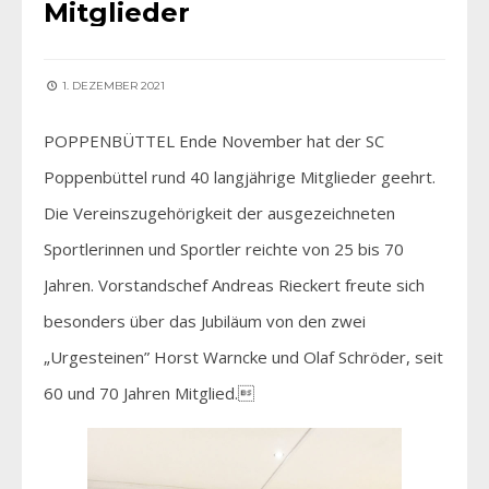
Mitglieder
1. DEZEMBER 2021
POPPENBÜTTEL Ende November hat der SC
Poppenbüttel rund 40 langjährige Mitglieder geehrt.
Die Vereinszugehörigkeit der ausgezeichneten
Sportlerinnen und Sportler reichte von 25 bis 70
Jahren. Vorstandschef Andreas Rieckert freute sich
besonders über das Jubiläum von den zwei
„Urgesteinen” Horst Warncke und Olaf Schröder, seit
60 und 70 Jahren Mitglied.