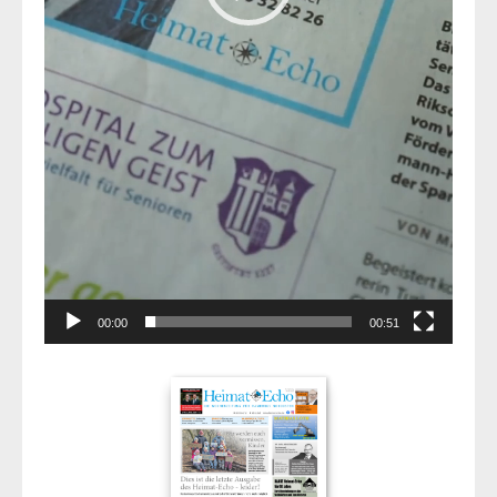
00:00
00:51