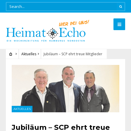
Aktuelles
Jubiläum – SCP ehrt treue Mitglieder
AKTUELLES
Jubiläum – SCP ehrt treue