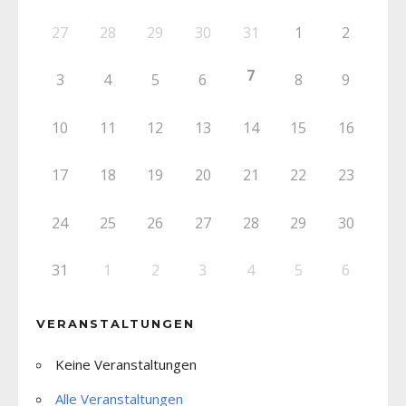
27
28
29
30
31
1
2
7
3
4
5
6
8
9
10
11
12
13
14
15
16
17
18
19
20
21
22
23
24
25
26
27
28
29
30
31
1
2
3
4
5
6
VERANSTALTUNGEN
Keine Veranstaltungen
Alle Veranstaltungen