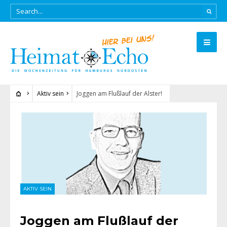
Aktiv sein
Joggen am Flußlauf der Alster!
AKTIV SEIN
Joggen am Flußlauf der