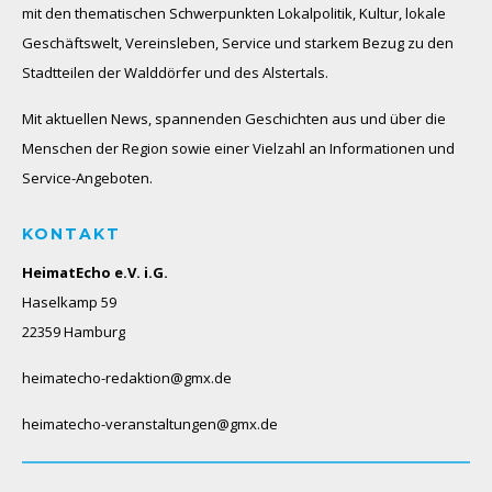
mit den thematischen Schwerpunkten Lokalpolitik, Kultur, lokale
Geschäftswelt, Vereinsleben, Service und starkem Bezug zu den
Stadtteilen der Walddörfer und des Alstertals.
Mit aktuellen News, spannenden Geschichten aus und über die
Menschen der Region sowie einer Vielzahl an Informationen und
Service-Angeboten.
KONTAKT
HeimatEcho e.V. i.G.
Haselkamp 59
22359 Hamburg
heimatecho-redaktion@gmx.de
heimatecho-veranstaltungen@gmx.de