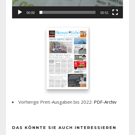
00:00
00:51
Vorherige Print-Ausgaben bis 2022:
PDF-Archiv
DAS KÖNNTE SIE AUCH INTERESSIEREN