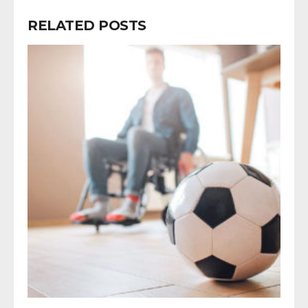
RELATED POSTS