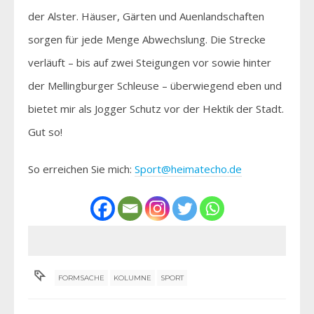
der Alster. Häuser, Gärten und Auenlandschaften
sorgen für jede Menge Abwechslung. Die Strecke
verläuft – bis auf zwei Steigungen vor sowie hinter
der Mellingburger Schleuse – überwiegend eben und
bietet mir als Jogger Schutz vor der Hektik der Stadt.
Gut so!
So erreichen Sie mich:
Sport@heimatecho.de
FORMSACHE
KOLUMNE
SPORT