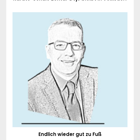
Endlich wieder gut zu Fuß