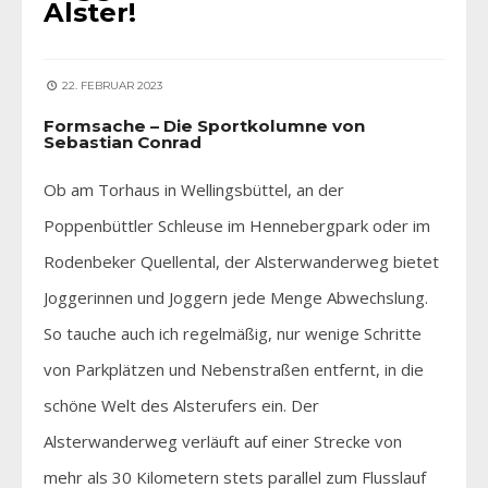
Alster!
22. FEBRUAR 2023
Formsache – Die Sportkolumne von
Sebastian Conrad
Ob am Torhaus in Wellingsbüttel, an der
Poppenbüttler Schleuse im Hennebergpark oder im
Rodenbeker Quellental, der Alsterwanderweg bietet
Joggerinnen und Joggern jede Menge Abwechslung.
So tauche auch ich regelmäßig, nur wenige Schritte
von Parkplätzen und Nebenstraßen entfernt, in die
schöne Welt des Alsterufers ein. Der
Alsterwanderweg verläuft auf einer Strecke von
mehr als 30 Kilometern stets parallel zum Flusslauf