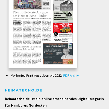
Vorherige Print-Ausgaben bis 2022:
PDF-Archiv
HEIMATECHO.DE
heimatecho.de ist ein online erscheinendes
Digital-Magazin
für Hamburgs Nordosten