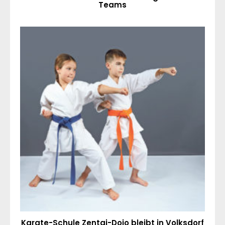
Teams
Karate-Schule Zentai-Dojo bleibt in Volksdorf