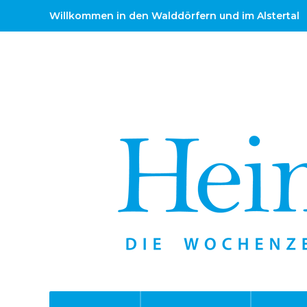
Willkommen in den Walddörfern und im Alstertal