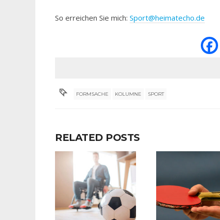
So erreichen Sie mich:
Sport@heimatecho.de
FORMSACHE
KOLUMNE
SPORT
RELATED POSTS