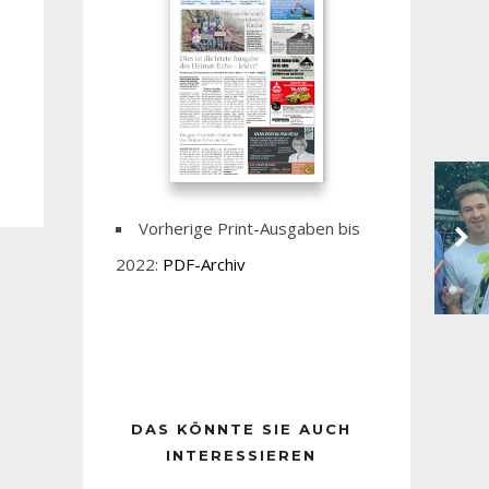
Vorherige Print-Ausgaben bis
2022:
PDF-Archiv
DAS KÖNNTE SIE AUCH
INTERESSIEREN