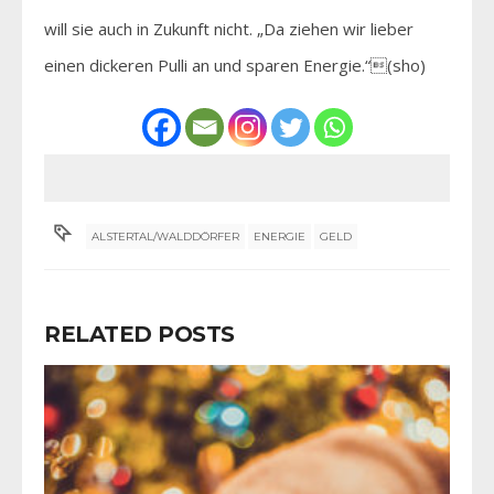
will sie auch in Zukunft nicht. „Da ziehen wir lieber
einen dickeren Pulli an und sparen Energie.“(sho)
ALSTERTAL/WALDDÖRFER
ENERGIE
GELD
RELATED POSTS