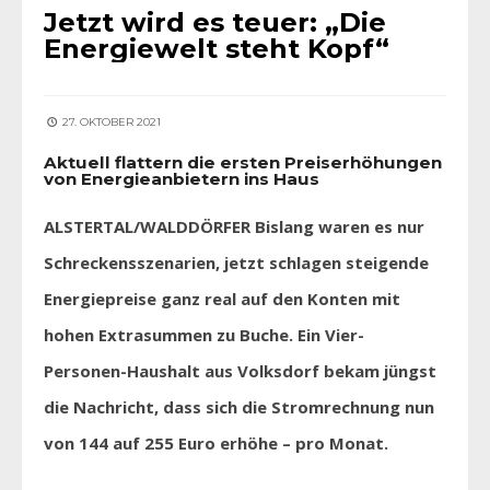
Jetzt wird es teuer: „Die
Energiewelt steht Kopf“
27. OKTOBER 2021
Aktuell flattern die ersten Preiserhöhungen
von Energieanbietern ins Haus
ALSTERTAL/WALDDÖRFER Bislang waren es nur
Schreckensszenarien, jetzt schlagen steigende
Energiepreise ganz real auf den Konten mit
hohen Extrasummen zu Buche. Ein Vier-
Personen-Haushalt aus Volksdorf bekam jüngst
die Nachricht, dass sich die Stromrechnung nun
von 144 auf 255 Euro erhöhe – pro Monat.