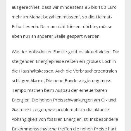
ausgerechnet, dass wir mindestens 85 bis 100 Euro
mehr im Monat bezahlen müssen“, so die Heimat-
Echo-Leserin. Da man nicht frieren möchte, müsse
eben nun an anderer Stelle gespart werden.
Wie der Volksdorfer Familie geht es aktuell vielen. Die
steigenden Energiepreise reißen ein großes Loch in
die Haushaltskassen. Auch die Verbraucherzentralen
schlagen Alarm: „Die neue Bundesregierung muss
Tempo machen beim Ausbau der erneuerbaren
Energien. Die hohen Preisschwankungen am Öl- und
Gasmarkt zeigen, wie problematisch die aktuelle
Abhängigkeit von fossilen Energien ist. Insbesondere
Einkommensschwache treffen die hohen Preise hart.