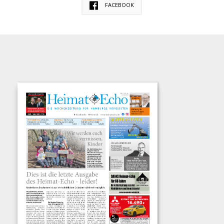
FACEBOOK