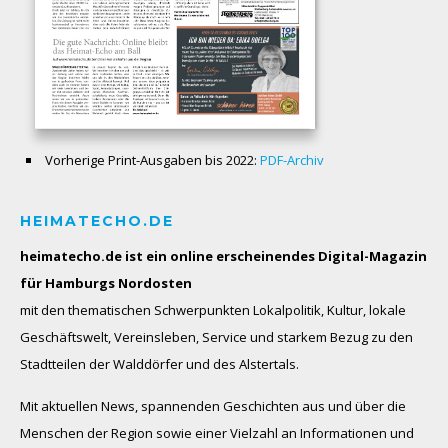
Vorherige Print-Ausgaben bis 2022:
PDF-Archiv
HEIMATECHO.DE
heimatecho.de ist ein online erscheinendes
Digital-Magazin
für Hamburgs Nordosten
mit den thematischen Schwerpunkten Lokalpolitik, Kultur, lokale
Geschäftswelt, Vereinsleben, Service und starkem Bezug zu den
Stadtteilen der Walddörfer und des Alstertals.
Mit aktuellen News, spannenden Geschichten aus und über die
Menschen der Region sowie einer Vielzahl an Informationen und