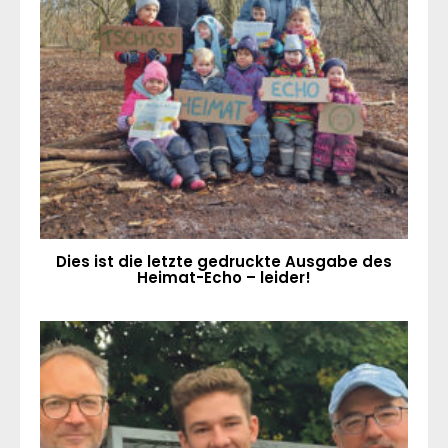
Dies ist die letzte gedruckte Ausgabe des
Heimat-Echo – leider!