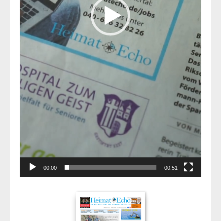
00:00
00:51