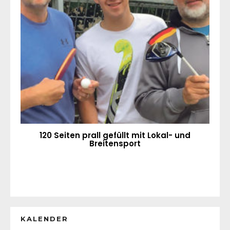
120 Seiten prall gefüllt mit Lokal- und
Breitensport
KALENDER