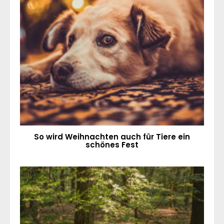
So wird Weihnachten auch für Tiere ein
schönes Fest