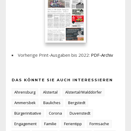
Vorherige Print-Ausgaben bis 2022:
PDF-Archiv
DAS KÖNNTE SIE AUCH INTERESSIEREN
Ahrensburg
Alstertal
Alstertal/Walddörfer
Ammersbek
Bauliches
Bergstedt
Bürgerinitiative
Corona
Duvenstedt
Engagement
Familie
Ferientipp
Formsache