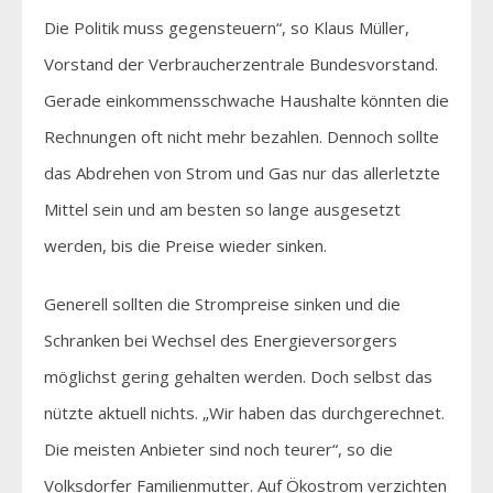
Die Politik muss gegensteuern“, so Klaus Müller,
Vorstand der Verbraucherzentrale Bundesvorstand.
Gerade einkommensschwache Haushalte könnten die
Rechnungen oft nicht mehr bezahlen. Dennoch sollte
das Abdrehen von Strom und Gas nur das allerletzte
Mittel sein und am besten so lange ausgesetzt
werden, bis die Preise wieder sinken.
Generell sollten die Strompreise sinken und die
Schranken bei Wechsel des Energieversorgers
möglichst gering gehalten werden. Doch selbst das
nützte aktuell nichts. „Wir haben das durchgerechnet.
Die meisten Anbieter sind noch teurer“, so die
Volksdorfer Familienmutter. Auf Ökostrom verzichten