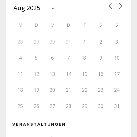
M
D
M
D
F
S
S
28
29
30
31
1
2
3
4
5
6
7
8
9
10
11
12
13
14
15
16
17
18
19
20
21
22
23
24
25
26
27
28
29
30
31
VERANSTALTUNGEN