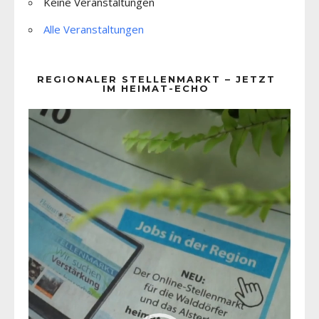
Keine Veranstaltungen
Alle Veranstaltungen
REGIONALER STELLENMARKT – JETZT
IM HEIMAT-ECHO
Video-
Player