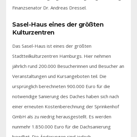
Finanzsenator Dr. Andreas Dressel.
Sasel-Haus eines der größten
Kulturzentren
Das Sasel-Haus ist eines der größten
Stadtteilkulturzentren Hamburgs. Hier nehmen
jährlich rund 200.000 Besucherinnen und Besucher an
Veranstaltungen und Kursangeboten teil. Die
ursprünglich berechneten 900.000 Euro für die
notwendige Sanierung des Daches haben sich nach
einer erneuten Kostenberechnung der Sprinkenhof
GmbH als zu niedrig herausgestellt. Es werden
nunmehr 1.850.000 Euro für die Dachsanierung
bewilligt. Die Änderungen sind jedoch