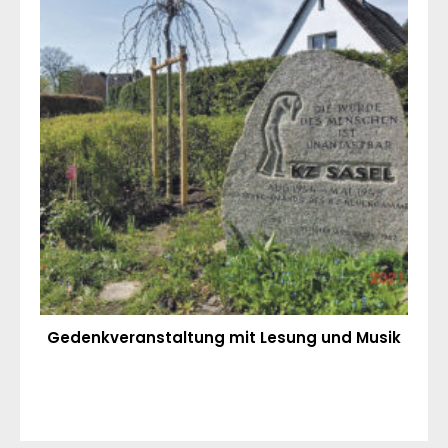
Gedenkveranstaltung mit Lesung und Musik