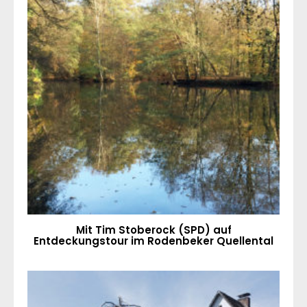
Mit Tim Stoberock (SPD) auf
Entdeckungstour im Rodenbeker Quellental