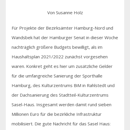
Von Susanne Holz
Für Projekte der Bezirksämter Hamburg-Nord und
Wandsbek hat der Hamburger Senat in dieser Woche
nachträglich größere Budgets bewilligt, als im
Haushaltsplan 2021/2022 zunächst vorgesehen
waren. Konkret geht es hier um zusätzliche Gelder
für die umfangreiche Sanierung der Sporthalle
Hamburg, des Kulturzentrums BiM in Rahlstedt und
der Dachsanierung des Stadtteil-Kulturzentrums
Sasel-Haus. Insgesamt werden damit rund sieben
Millionen Euro für die bezirkliche Infrastruktur
mobilisiert. Die gute Nachricht für das Sasel Haus: