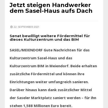
Jetzt steigen Handwerker
dem Sasel-Haus aufs Dach
22. SEPTEMBER 2021
Senat bewilligt weitere Fördermittel für
dieses Kulturzentrum und das BIM
SASEL/MEIENDORF Gute Nachrichten für das
Kulturzentrum Sasel-Haus und das
Kulturzentrum BIM in Meiendorf. Beide erhalten
zusätzliche Fördermittel und können ihre
Einrichtungen weiter umfangreich sanieren.
Darüber hinaus kann dank zusätzlicher Mittel
der Saseler Marktplatz saniert werden – für ihn
stehen 1,588 Millionen Euro bereit.