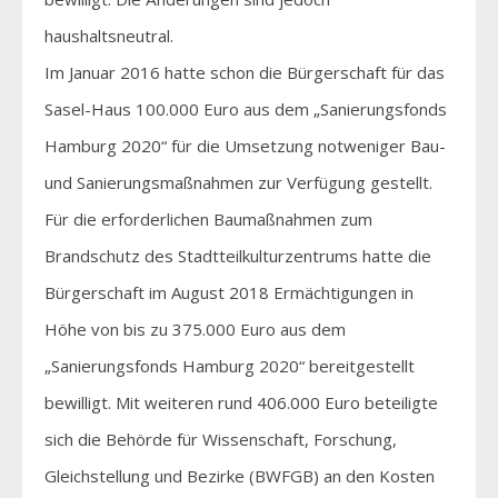
haushaltsneutral.
Im Januar 2016 hatte schon die Bürgerschaft für das
Sasel-Haus 100.000 Euro aus dem „Sanierungsfonds
Hamburg 2020“ für die Umsetzung notweniger Bau-
und Sanierungsmaßnahmen zur Verfügung gestellt.
Für die erforderlichen Baumaßnahmen zum
Brandschutz des Stadtteilkulturzentrums hatte die
Bürgerschaft im August 2018 Ermächtigungen in
Höhe von bis zu 375.000 Euro aus dem
„Sanierungsfonds Hamburg 2020“ bereitgestellt
bewilligt. Mit weiteren rund 406.000 Euro beteiligte
sich die Behörde für Wissenschaft, Forschung,
Gleichstellung und Bezirke (BWFGB) an den Kosten