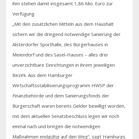
ihm stehen damit insgesamt 1,86 Mio. Euro zur
Verfügung.
„Mit den zusätzlichen Mitteln aus dem Haushalt
sichern wir die dringend notwendige Sanierung der
Alsterdorfer Sporthalle, des Bürgerhauses in
Meiendorf und des Sasel-Hauses – alles drei
unverzichtbare Einrichtungen in ihrem jeweiligen
Bezirk. Aus dem Hamburger
Wirtschaftsstabilisierungsprogramm HWSP der
Finanzbehörde und dem Sanierungsfonds der
Bürgerschaft waren bereits Gelder bewilligt worden,
mit dem aktuellen Senatsbeschluss legen wir noch
einmal nach und bringen die notwendigen
Maßnahmen endgültig auf den Weg“, sagt Hamburgs