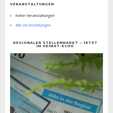
VERANSTALTUNGEN
Keine Veranstaltungen
Alle Veranstaltungen
REGIONALER STELLENMARKT – JETZT
IM HEIMAT-ECHO
Video-
Player