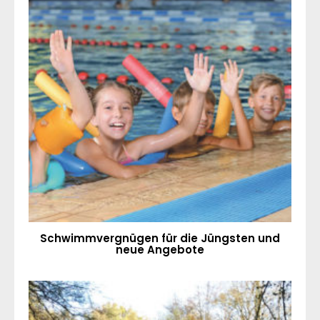
Schwimmvergnügen für die Jüngsten und
neue Angebote