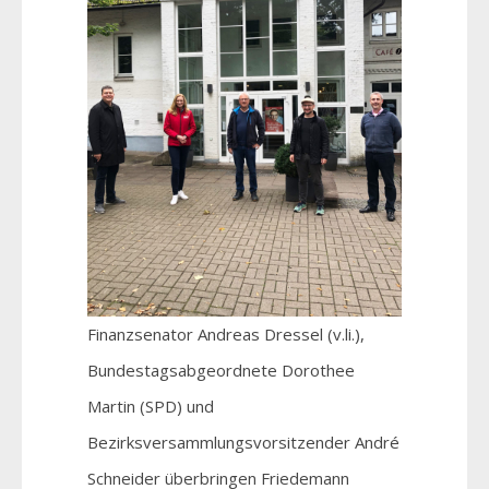
Finanzsenator Andreas Dressel (v.li.),
Bundestagsabgeordnete Dorothee
Martin (SPD) und
Bezirksversammlungsvorsitzender André
Schneider überbringen Friedemann