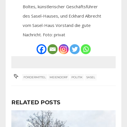
Boltes, künstlerischer Geschäftsführer
des Sasel-Hauses, und Eckhard Albrecht
vom Sasel-Haus Vorstand die gute
Nachricht. Foto: privat
FÖRDERMITTEL
MEIENDORF
POLITIK
SASEL
RELATED POSTS