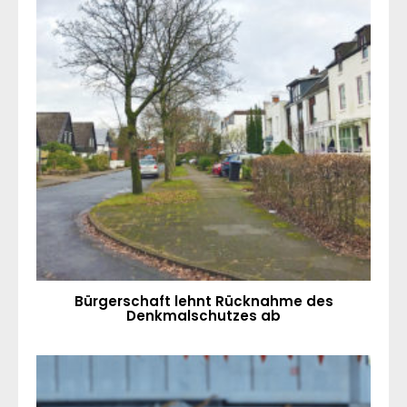
Bürgerschaft lehnt Rücknahme des
Denkmalschutzes ab