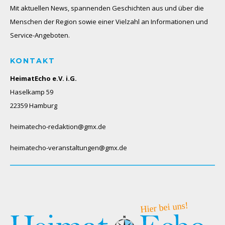
Mit aktuellen News, spannenden Geschichten aus und über die
Menschen der Region sowie einer Vielzahl an Informationen und
Service-Angeboten.
KONTAKT
HeimatEcho e.V. i.G.
Haselkamp 59
22359 Hamburg
heimatecho-redaktion@gmx.de
heimatecho-veranstaltungen@gmx.de