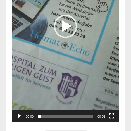
00:00
00:51