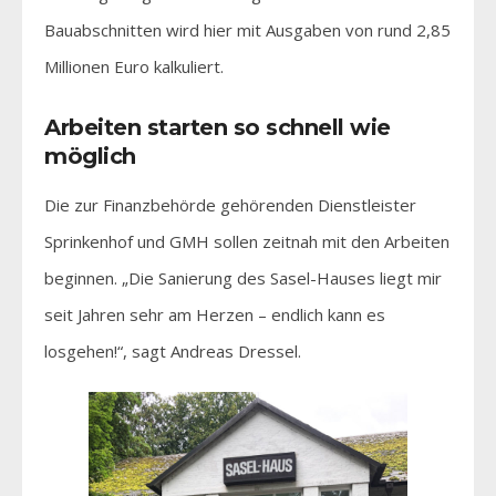
Bauabschnitten wird hier mit Ausgaben von rund 2,85
Millionen Euro kalkuliert.
Arbeiten starten so schnell wie
möglich
Die zur Finanzbehörde gehörenden Dienstleister
Sprinkenhof und GMH sollen zeitnah mit den Arbeiten
beginnen. „Die Sanierung des Sasel-Hauses liegt mir
seit Jahren sehr am Herzen – endlich kann es
losgehen!“, sagt Andreas Dressel.