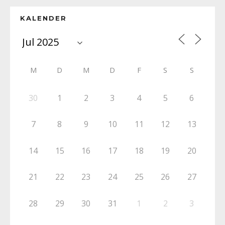
KALENDER
M
D
M
D
F
S
S
30
1
2
3
4
5
6
7
8
9
10
11
12
13
14
15
16
17
18
19
20
21
22
23
24
25
26
27
28
29
30
31
1
2
3