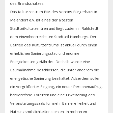
des Brandschutzes.
Das Kulturzentrum BiM des Vereins Bürgerhaus in
Meiendorf e.V. ist eines der ältesten
Stadtteilkulturzentren und liegt zudem in Rahlstedt,
dem einwohnerreichsten Stadtteil Hamburgs. Der
Betrieb des Kulturzentrums ist aktuell durch einen
erheblichen Sanierungsstau und enorme
Energiekosten gefährdet. Deshalb wurde eine
Baumaßnahme beschlossen, die unter anderem die
energetische Sanierung beinhaltet. Außerdem sollen
ein vergrößerter Eingang, ein neuer Personenaufzug,
barrierefreie Toiletten und eine Erweiterung des
Veranstaltungssaals für mehr Barrierefreiheit und
Nutzungsmöglichkeiten sorgen. In mehreren