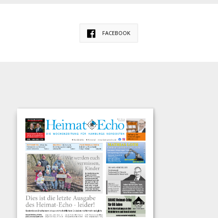
FACEBOOK