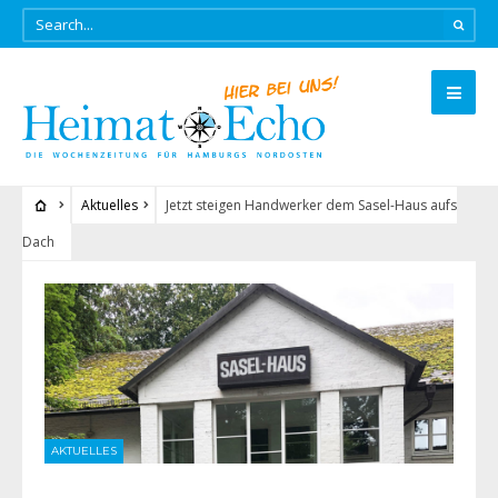
Aktuelles
Jetzt steigen Handwerker dem Sasel-Haus aufs
Dach
AKTUELLES