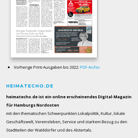
Vorherige Print-Ausgaben bis 2022:
PDF-Archiv
HEIMATECHO.DE
heimatecho.de ist ein online erscheinendes
Digital-Magazin
für Hamburgs Nordosten
mit den thematischen Schwerpunkten Lokalpolitik, Kultur, lokale
Geschäftswelt, Vereinsleben, Service und starkem Bezug zu den
Stadtteilen der Walddörfer und des Alstertals.