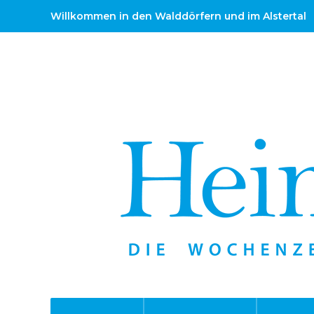
Willkommen in den Walddörfern und im Alstertal