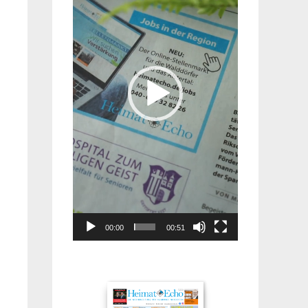
00:00
00:51