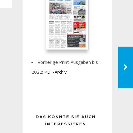
Vorherige Print-Ausgaben bis
2022:
PDF-Archiv
DAS KÖNNTE SIE AUCH
INTERESSIEREN