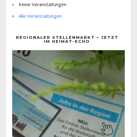
Keine Veranstaltungen
Alle Veranstaltungen
REGIONALER STELLENMARKT – JETZT
IM HEIMAT-ECHO
Video-
Player