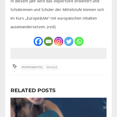
In diesem Jahr wird das Repertoire erweitert und
Schülerinnen und Schüler der Mittelstufe können sich
im Kurs „Europe&Me“ mit europäischen Inhalten
auseinandersetzen. (red)
POPPENBÜTTEL
SCHULE
RELATED POSTS