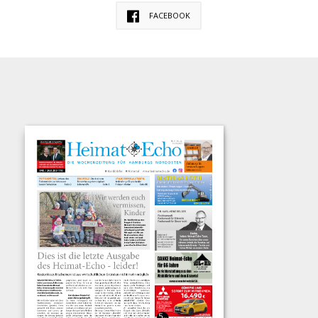
FACEBOOK