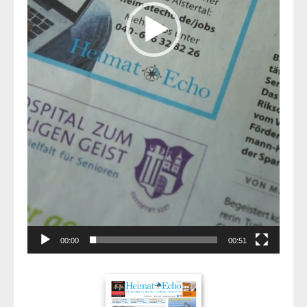
00:00
00:51