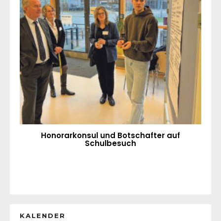
Honorarkonsul und Botschafter auf
Schulbesuch
KALENDER