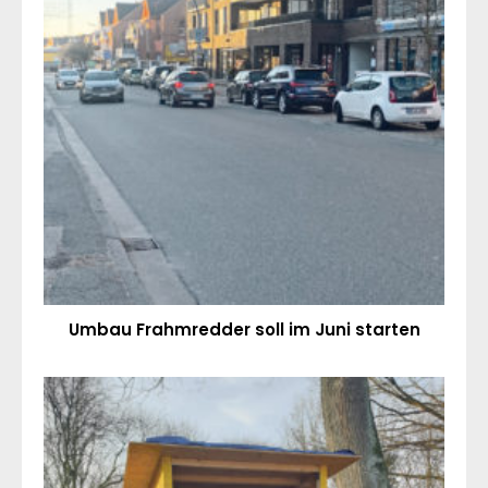
Umbau Frahmredder soll im Juni starten