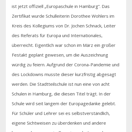
ist jetzt offiziell „Europaschule in Hamburg“. Das
Zertifikat wurde Schulleiterin Dorothee Wohlers im
Kreis des Kollegiums von Dr. Jochen Schnack, Leiter
des Referats für Europa und Internationales,
überreicht. Eigentlich war schon im März ein großer
Festakt geplant gewesen, um die Auszeichnung
würdig zu feiern. Aufgrund der Corona-Pandemie und
des Lockdowns musste dieser kurzfristig abgesagt
werden. Die Stadtteilschule ist nun eine von acht
Schulen in Hamburg, die diesen Titel trägt. In der
Schule wird seit langem der Europagedanke gelebt.
Für Schüler und Lehrer sei es selbstverständlich,
eigene Sichtweisen zu überdenken und andere