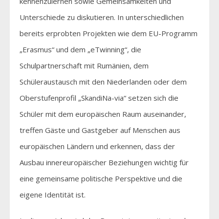
kennenzulernen sowie Gemeinsamkeiten und
Unterschiede zu diskutieren. In unterschiedlichen
bereits erprobten Projekten wie dem EU-Programm
„Erasmus“ und dem „eTwinning“, die
Schulpartnerschaft mit Rumänien, dem
Schüleraustausch mit den Niederlanden oder dem
Oberstufenprofil „SkandiNa-via“ setzen sich die
Schüler mit dem europäischen Raum auseinander,
treffen Gäste und Gastgeber auf Menschen aus
europäischen Ländern und erkennen, dass der
Ausbau innereuropäischer Beziehungen wichtig für
eine gemeinsame politische Perspektive und die
eigene Identität ist.