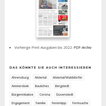
Vorherige Print-Ausgaben bis 2022:
PDF-Archiv
DAS KÖNNTE SIE AUCH INTERESSIEREN
Ahrensburg
Alstertal
Alstertal/Walddörfer
Ammersbek
Bauliches
Bergstedt
Bürgerinitiative
Corona
Duvenstedt
Engagement
Familie
Ferientipp
Formsache