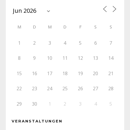
M
D
M
D
F
S
S
1
2
3
4
5
6
7
8
9
10
11
12
13
14
15
16
17
18
19
20
21
22
23
24
25
26
27
28
29
30
1
2
3
4
5
VERANSTALTUNGEN