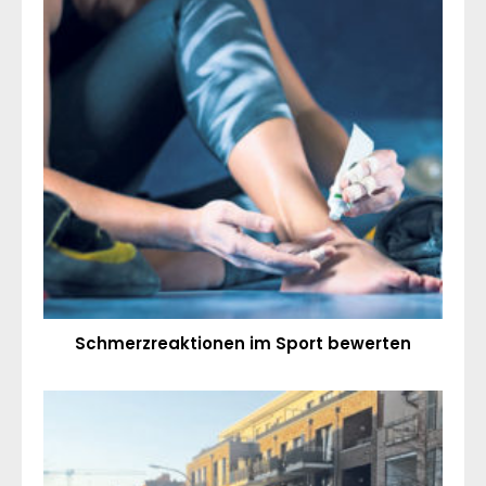
Schmerzreaktionen im Sport bewerten