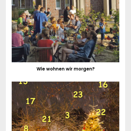
Wie wohnen wir morgen?