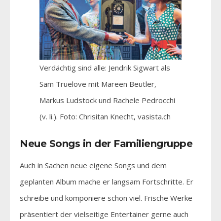
Verdächtig sind alle: Jendrik Sigwart als
Sam Truelove mit Mareen Beutler,
Markus Ludstock und Rachele Pedrocchi
(v. li.). Foto: Chrisitan Knecht, vasista.ch
Neue Songs in der Familiengruppe
Auch in Sachen neue eigene Songs und dem
geplanten Album mache er langsam Fortschritte. Er
schreibe und komponiere schon viel. Frische Werke
präsentiert der vielseitige Entertainer gerne auch