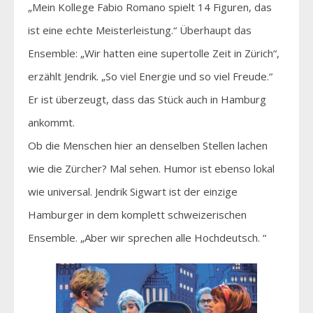
„Mein Kollege Fabio Romano spielt 14 Figuren, das
ist eine echte Meisterleistung.“ Überhaupt das
Ensemble: „Wir hatten eine supertolle Zeit in Zürich“,
erzählt Jendrik. „So viel Energie und so viel Freude.“
Er ist überzeugt, dass das Stück auch in Hamburg
ankommt.
Ob die Menschen hier an denselben Stellen lachen
wie die Zürcher? Mal sehen. Humor ist ebenso lokal
wie universal. Jendrik Sigwart ist der einzige
Hamburger in dem komplett schweizerischen
Ensemble. „Aber wir sprechen alle Hochdeutsch. “