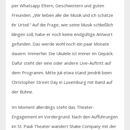
per Whatsapp Eltern, Geschwistern und guten
Freunden. „Wir lieben alle die Musik und ich schätze
ihr Urteil.“ Auf die Frage, wie seine Musik schließlich
klingen soll, habe er noch keine endgültige Antwort
gefunden. Das werde wohl noch ein paar Monate
dauern. Immerhin: Die Ukulele ist immer im Gepäck.
Dafür steht der eine oder andere Live-Auftritt auf
dem Programm. Mitte Juli etwa stand Jendrik beim
Christopher Street Day in Luxemburg mit Band auf
der Bühne.
Im Moment allerdings steht das Theater-
Engagement im Vordergrund. Nach den Aufführungen
im St. Pauli Theater wandert Shake Company mit der