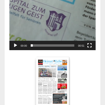
00:00
00:51