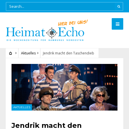
Aktuelles
Jendrik macht den Taschendieb
AKTUELLES
Jendrik macht den