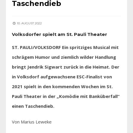
Taschendieb
10. AUGUST 2022
Volksdorfer spielt am St. Pauli Theater
ST. PAULI/VOLKSDORF Ein spritziges Musical mit
schrägem Humor und ziemlich wilder Handlung
bringt Jendrik Sigwart zurück in die Heimat. Der
in Volksdorf aufgewachsene ESC-Finalist von
2021 spielt in den kommenden Wochen im St.
Pauli Theater in der „Komödie mit Banküberfall“
einen Taschendieb.
Von Marius Leweke