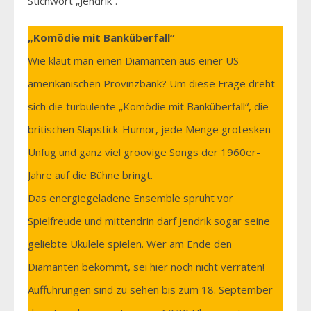
Stichwort „Jendrik“.
„Komödie mit Banküberfall“
Wie klaut man einen Diamanten aus einer US-
amerikanischen Provinzbank? Um diese Frage dreht
sich die turbulente „Komödie mit Banküberfall“, die
britischen Slapstick-Humor, jede Menge grotesken
Unfug und ganz viel groovige Songs der 1960er-
Jahre auf die Bühne bringt.
Das energiegeladene Ensemble sprüht vor
Spielfreude und mittendrin darf Jendrik sogar seine
geliebte Ukulele spielen. Wer am Ende den
Diamanten bekommt, sei hier noch nicht verraten!
Aufführungen sind zu sehen bis zum 18. September