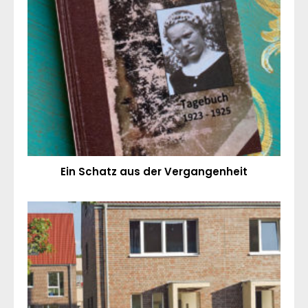
Ein Schatz aus der Vergangenheit