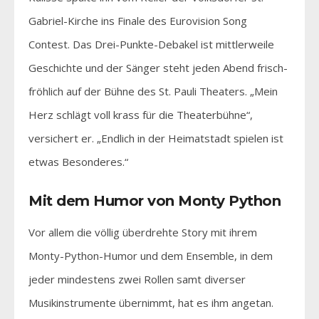
Gabriel-Kirche ins Finale des Eurovision Song
Contest. Das Drei-Punkte-Debakel ist mittlerweile
Geschichte und der Sänger steht jeden Abend frisch-
fröhlich auf der Bühne des St. Pauli Theaters. „Mein
Herz schlägt voll krass für die Theaterbühne“,
versichert er. „Endlich in der Heimatstadt spielen ist
etwas Besonderes.“
Mit dem Humor von Monty Python
Vor allem die völlig überdrehte Story mit ihrem
Monty-Python-Humor und dem Ensemble, in dem
jeder mindestens zwei Rollen samt diverser
Musikinstrumente übernimmt, hat es ihm angetan.