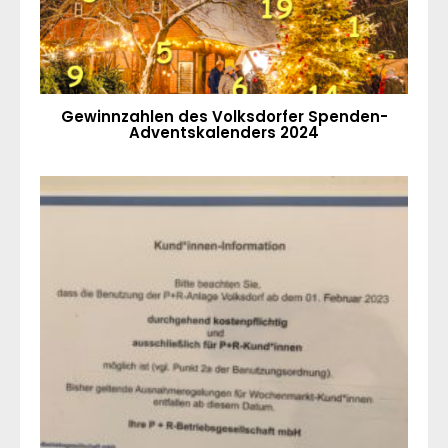
Gewinnzahlen des Volksdorfer Spenden-
Adventskalenders 2024